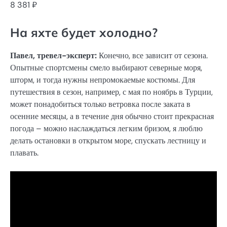
8 381 ₽
На яхте будет холодно?
Павел, тревел-эксперт:
Конечно, все зависит от сезона.
Опытные спортсмены смело выбирают северные моря,
шторм, и тогда нужны непромокаемые костюмы. Для
путешествия в сезон, например, с мая по ноябрь в Турции,
может понадобиться только ветровка после заката в
осенние месяцы, а в течение дня обычно стоит прекрасная
погода – можно наслаждаться легким бризом, я люблю
делать остановки в открытом море, спускать лестницу и
плавать.