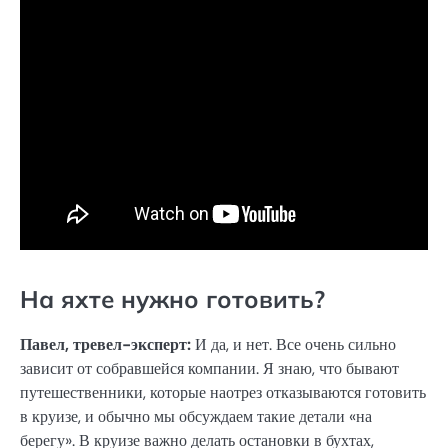
На яхте нужно готовить?
Павел, тревел-эксперт:
И да, и нет. Все очень сильно
зависит от собравшейся компании. Я знаю, что бывают
путешественники, которые наотрез отказываются готовить
в круизе, и обычно мы обсуждаем такие детали «на
берегу». В круизе важно делать остановки в бухтах,