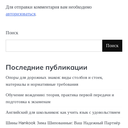
Для отправки комментария вам необходимо
авторизоваться
.
Поиск
Поиск
Последние публикации
Опоры для дорожных знаков: виды столбов и стоек,
материалы и нормативные требования
Обучение вождению: теория, практика первой передачи и
подготовка к экзаменам
Английский для школьников: как учить язык с удовольствием
Шины Hankook Зима Шипованные: Ваш Надежный Партнёр