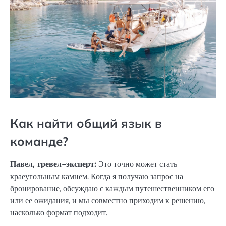
Как найти общий язык в
команде?
Павел, тревел-эксперт:
Это точно может стать
краеугольным камнем. Когда я получаю запрос на
бронирование, обсуждаю с каждым путешественником его
или ее ожидания, и мы совместно приходим к решению,
насколько формат подходит.