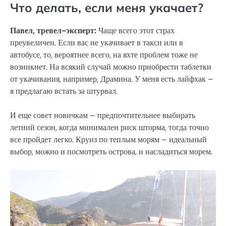
Что делать, если меня укачает?
Павел, тревел-эксперт:
Чаще всего этот страх
преувеличен. Если вас не укачивает в такси или в
автобусе, то, вероятнее всего, на яхте проблем тоже не
возникнет. На всякий случай можно приобрести таблетки
от укачивания, например, Драмина. У меня есть лайфхак –
я предлагаю встать за штурвал.
И еще совет новичкам – предпочтительнее выбирать
летний сезон, когда минимален риск шторма, тогда точно
все пройдет легко. Круиз по теплым морям – идеальный
выбор, можно и посмотреть острова, и насладиться морем.