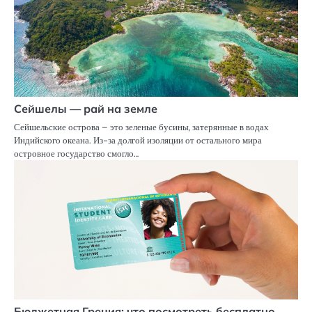
Сейшелы — рай на земле
Сейшельские острова – это зеленые бусины, затерянные в водах
Индийского океана. Из-за долгой изоляции от остального мира
островное государство смогло…
Бюджетная Греция: что посмотреть бесплатно