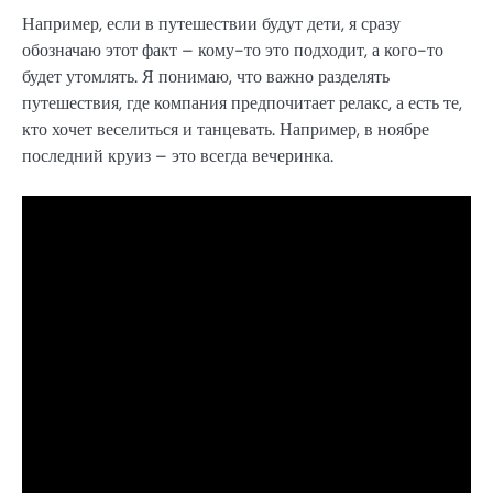
Например, если в путешествии будут дети, я сразу
обозначаю этот факт – кому-то это подходит, а кого-то
будет утомлять. Я понимаю, что важно разделять
путешествия, где компания предпочитает релакс, а есть те,
кто хочет веселиться и танцевать. Например, в ноябре
последний круиз – это всегда вечеринка.