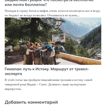
или почти бесплатно?
Попадая в страну богов и мифов, очень хочется посмотреть все и везде,
но бюджет не всегда позволяет. Отчаиваться не нужно,…
Гималаи: путь к Истоку. Маршрут от тревел-
эксперта
В этой статье мы пройдем гималайскими тропами к истоку самой
священной реки Индии – Ганге. Делимся с вами экспертным
маршрутом…
Добавить комментарий