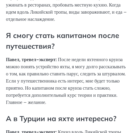
ужинать в ресторанах, пробовать местную кухню. Когда
идем вдоль Ликийской тропы, виды завораживают, и еда –
отдельное наслаждение.
Я смогу стать капитаном после
путешествия?
Павел, тревел-эксперт:
После недели яхтенного круиза
можно понять устройство яхты, я могу долго рассказывать
о том, как правильно ставить парус, следить за штурвалом.
Если у путешественника есть интерес, мне будет только
приятно. Но капитаном после круиза стать сложно,
потребуется дополнительный курс теории и практики.
Главное – желание.
А в Турции на яхте интересно?
Павел, тревел-эксперт:
Круиз вдоль Ликийской тропы