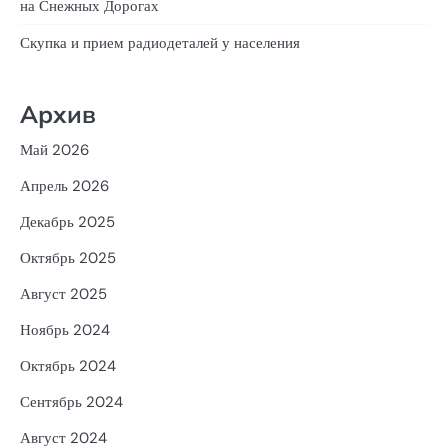
на Снежных Дорогах
Скупка и прием радиодеталей у населения
Архив
Май 2026
Апрель 2026
Декабрь 2025
Октябрь 2025
Август 2025
Ноябрь 2024
Октябрь 2024
Сентябрь 2024
Август 2024