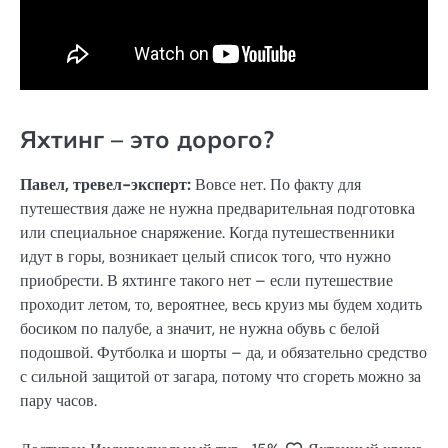
Яхтинг – это дорого?
Павел, тревел-эксперт:
Вовсе нет. По факту для
путешествия даже не нужна предварительная подготовка
или специальное снаряжение. Когда путешественники
идут в горы, возникает целый список того, что нужно
приобрести. В яхтинге такого нет – если путешествие
проходит летом, то, вероятнее, весь круиз мы будем ходить
босиком по палубе, а значит, не нужна обувь с белой
подошвой. Футболка и шорты – да, и обязательно средство
с сильной защитой от загара, потому что сгореть можно за
пару часов.