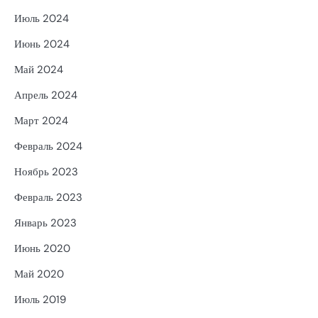
Июль 2024
Июнь 2024
Май 2024
Апрель 2024
Март 2024
Февраль 2024
Ноябрь 2023
Февраль 2023
Январь 2023
Июнь 2020
Май 2020
Июль 2019