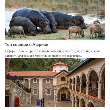
Топ сафари в Африке
Сафари – это не просто способ разнообразить отдых, это идеальное
активити для тех, кто любит животных и кто в детстве…