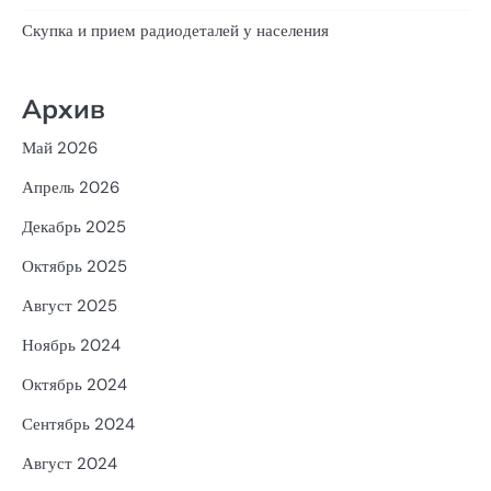
Скупка и прием радиодеталей у населения
Архив
Май 2026
Апрель 2026
Декабрь 2025
Октябрь 2025
Август 2025
Ноябрь 2024
Октябрь 2024
Сентябрь 2024
Август 2024