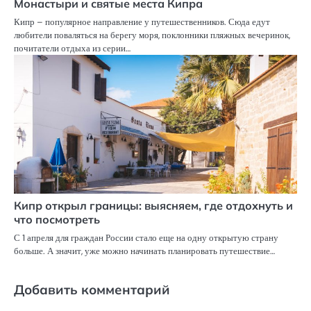
Монастыри и святые места Кипра
Кипр – популярное направление у путешественников. Сюда едут
любители поваляться на берегу моря, поклонники пляжных вечеринок,
почитатели отдыха из серии…
Кипр открыл границы: выясняем, где отдохнуть и
что посмотреть
С 1 апреля для граждан России стало еще на одну открытую страну
больше. А значит, уже можно начинать планировать путешествие…
Добавить комментарий