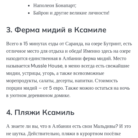
Наполеон Бонапарт;
Байрон и другие великие личности!
3. Ферма мидий в Ксамиле
Всего в 15 минутах езды от Саранда, на озере Бутринт, есть
отличное место для отдыха и обеда! Именно здесь на озере
находится единственная в Албании ферма мидий. Место
называется Mussle House, в меню всегда есть свежайшие
мидии, устрицы, угорь, а также всевозможные
морепродукты, салаты, десерты, напитки. Стоимость
порции мидий – от 5 евро. Также можно остаться на ночь
в уютном деревянном домике.
4. Пляжи Ксамиль
А знаете ли вы, что в Албании есть свои Мальдивы? И это
не шутка. Действительно, пляжи в курортном посёлке