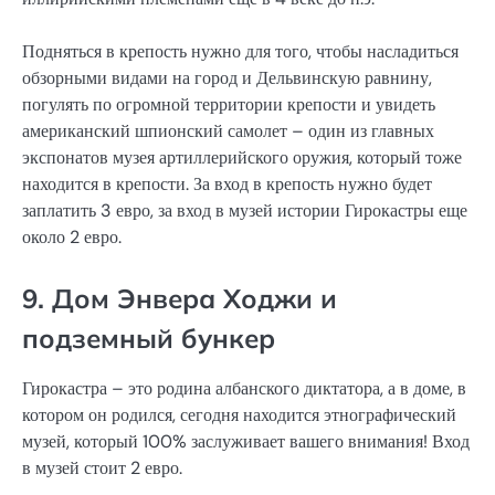
Подняться в крепость нужно для того, чтобы насладиться
обзорными видами на город и Дельвинскую равнину,
погулять по огромной территории крепости и увидеть
американский шпионский самолет – один из главных
экспонатов музея артиллерийского оружия, который тоже
находится в крепости. За вход в крепость нужно будет
заплатить 3 евро, за вход в музей истории Гирокастры еще
около 2 евро.
9. Дом Энвера Ходжи и
подземный бункер
Гирокастра – это родина албанского диктатора, а в доме, в
котором он родился, сегодня находится этнографический
музей, который 100% заслуживает вашего внимания! Вход
в музей стоит 2 евро.