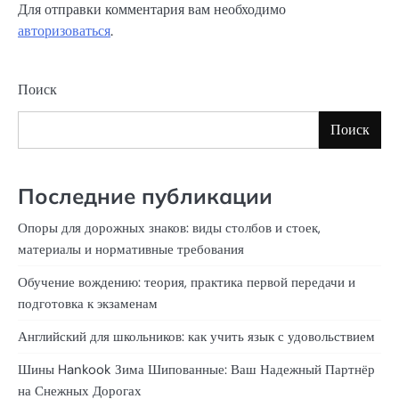
Для отправки комментария вам необходимо
авторизоваться
.
Поиск
Поиск
Последние публикации
Опоры для дорожных знаков: виды столбов и стоек,
материалы и нормативные требования
Обучение вождению: теория, практика первой передачи и
подготовка к экзаменам
Английский для школьников: как учить язык с удовольствием
Шины Hankook Зима Шипованные: Ваш Надежный Партнёр
на Снежных Дорогах