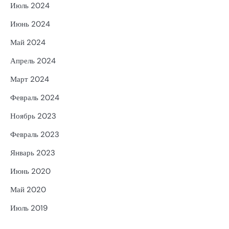
Июль 2024
Июнь 2024
Май 2024
Апрель 2024
Март 2024
Февраль 2024
Ноябрь 2023
Февраль 2023
Январь 2023
Июнь 2020
Май 2020
Июль 2019