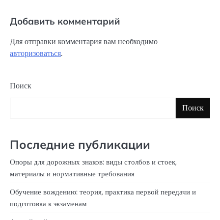
Добавить комментарий
Для отправки комментария вам необходимо
авторизоваться
.
Поиск
Поиск
Последние публикации
Опоры для дорожных знаков: виды столбов и стоек,
материалы и нормативные требования
Обучение вождению: теория, практика первой передачи и
подготовка к экзаменам