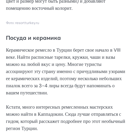
цвет и размер могут быть разными) и добавляют
помещению восточный колорит.
Фото: resortturkey.ru
Посуда и керамика
Керамическое ремесло в Турции берет свое начало в VIII
веке. Найти расписные тарелки, кружки, чаши и вазы
можно на любой вкус и цену. Многие туристы
ассоциируют эту страну именно с причудливыми узорами
ее керамических изделий, поэтому несколько небольших
пиалок всего за 3-4 лиры всегда будут напоминать о
вашем путешествии.
Кстати, много интересных ремесленных мастерских
можно найти в Каппадокии. Сюда лучше отправляться с
гидом, который расскажет подробнее про этот необычный
регион Турции.