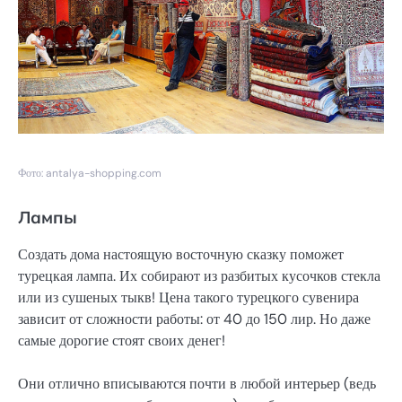
Фото: antalya-shopping.com
Лампы
Создать дома настоящую восточную сказку поможет
турецкая лампа. Их собирают из разбитых кусочков стекла
или из сушеных тыкв! Цена такого турецкого сувенира
зависит от сложности работы: от 40 до 150 лир. Но даже
самые дорогие стоят своих денег!
Они отлично вписываются почти в любой интерьер (ведь