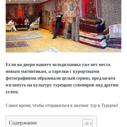
Если на двери вашего холодильника уже нет места
новым магнитикам, а тарелки с курортными
фотографиями образовали целый сервиз, предлагаем
взглянуть на культуру турецких сувениров под другим
углом.
Самое время, чтобы отправиться в шопинг тур в Турцию!
Содержание