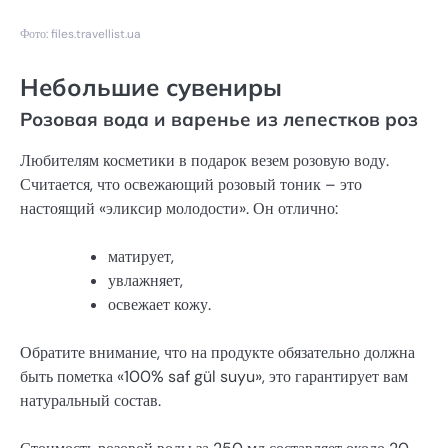
Фото: files.travellist.ua
Небольшие сувениры
Розовая вода и варенье из лепестков роз
Любителям косметики в подарок везем розовую воду.
Считается, что освежающий розовый тоник – это
настоящий «эликсир молодости». Он отлично:
матирует,
увлажняет,
освежает кожу.
Обратите внимание, что на продукте обязательно должна
быть пометка «100% saf gül suyu», это гарантирует вам
натуральный состав.