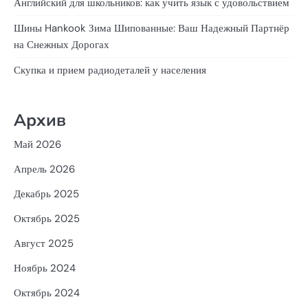
Английский для школьников: как учить язык с удовольствием
Шины Hankook Зима Шипованные: Ваш Надежный Партнёр
на Снежных Дорогах
Скупка и прием радиодеталей у населения
Архив
Май 2026
Апрель 2026
Декабрь 2025
Октябрь 2025
Август 2025
Ноябрь 2024
Октябрь 2024