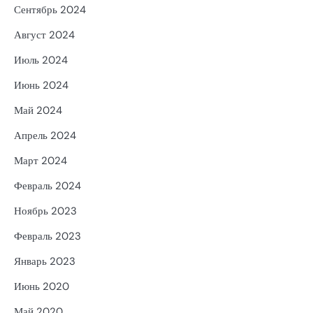
Сентябрь 2024
Август 2024
Июль 2024
Июнь 2024
Май 2024
Апрель 2024
Март 2024
Февраль 2024
Ноябрь 2023
Февраль 2023
Январь 2023
Июнь 2020
Май 2020