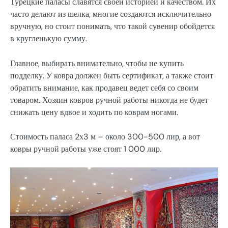
Турецкие паласы славятся своей историей и качеством. Их
часто делают из шелка, многие создаются исключительно
вручную, но стоит понимать, что такой сувенир обойдется
в кругленькую сумму.
Главное, выбирать внимательно, чтобы не купить
подделку. У ковра должен быть сертификат, а также стоит
обратить внимание, как продавец ведет себя со своим
товаром. Хозяин ковров ручной работы никогда не будет
снижать цену вдвое и ходить по коврам ногами.
Стоимость паласа 2х3 м – около 300-500 лир, а вот
ковры ручной работы уже стоят 1 000 лир.