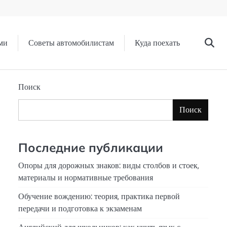
ми
Советы автомобилистам
Куда поехать
Поиск
Поиск
Последние публикации
Опоры для дорожных знаков: виды столбов и стоек,
материалы и нормативные требования
Обучение вождению: теория, практика первой
передачи и подготовка к экзаменам