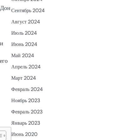
«Дон
Сентябрь 2024
Август 2024
Июль 2024
 и
Июнь 2024
Май 2024
его
Апрель 2024
Март 2024
Февраль 2024
Ноябрь 2023
Февраль 2023
Январь 2023
Июнь 2020