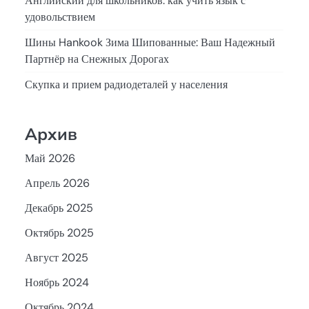
Английский для школьников: как учить язык с
удовольствием
Шины Hankook Зима Шипованные: Ваш Надежный
Партнёр на Снежных Дорогах
Скупка и прием радиодеталей у населения
Архив
Май 2026
Апрель 2026
Декабрь 2025
Октябрь 2025
Август 2025
Ноябрь 2024
Октябрь 2024