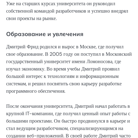
Уже на старших курсах университета он руководил
собственной командой разработчиков и успешно внедрял
свои проекты на рынке.
Образование и увлечения
Дмитрий Фрид родился и вырос в Москве, где получил
свое образование. В 2005 году он поступил в Московский
государственный университет имени Ломоносова, где
изучал экономику. Во время учебы Дмитрий проявил
большой интерес к технологиям и информационным
системам, и решил посвятить свою карьеру разработке
программного обеспечения.
После окончания университета, Дмитрий начал работать в
крупной IT-компании, где получил ценный опыт работы с
большими проектами. Он быстро продвинулся в карьере и
стал ведущим разработчиком, специализирующимся на
создании веб-приложений. В своей работе Дмитрий часто