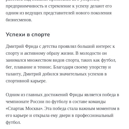
предприимчивость и стремление к успеху делают его
одним из ведущих представителей нового поколения
бизнесменов.
Успехи в спорте
Дмитрий Фрида с детства проявлял большой интерес к
спорту и активному образу жизни. В молодости он
занимался множеством видов спорта, таких как футбол,
бег, плавание и теннис. Благодаря своему упорству и
таланту, Дмитрий добился значительных успехов в
спортивной карьере.
Одним из главных достижений Фриды является победа в
чемпионате России по футболу в составе команды
«Спартак Москва». Эта победа стала важным моментом в
его карьере и открыла ему двери в профессиональный
футбол.