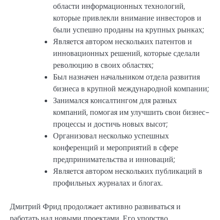
области информационных технологий,
которые привлекли внимание инвесторов и
были успешно проданы на крупных рынках;
Является автором нескольких патентов и
инновационных решений, которые сделали
революцию в своих областях;
Был назначен начальником отдела развития
бизнеса в крупной международной компании;
Занимался консалтингом для разных
компаний, помогая им улучшить свои бизнес-
процессы и достичь новых высот;
Организовал несколько успешных
конференций и мероприятий в сфере
предпринимательства и инноваций;
Является автором нескольких публикаций в
профильных журналах и блогах.
Дмитрий Фрид продолжает активно развиваться и
работать над новыми проектами. Его упорство,