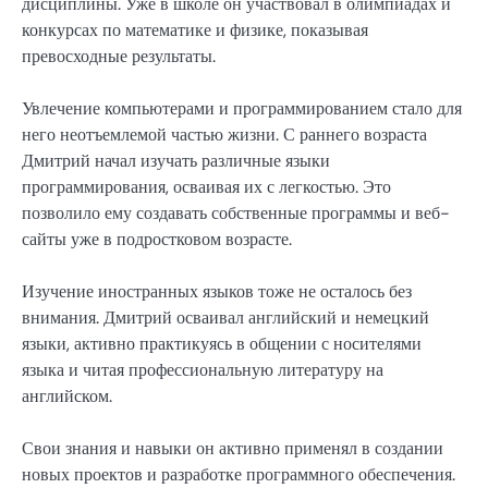
дисциплины. Уже в школе он участвовал в олимпиадах и
конкурсах по математике и физике, показывая
превосходные результаты.
Увлечение компьютерами и программированием стало для
него неотъемлемой частью жизни. С раннего возраста
Дмитрий начал изучать различные языки
программирования, осваивая их с легкостью. Это
позволило ему создавать собственные программы и веб-
сайты уже в подростковом возрасте.
Изучение иностранных языков тоже не осталось без
внимания. Дмитрий осваивал английский и немецкий
языки, активно практикуясь в общении с носителями
языка и читая профессиональную литературу на
английском.
Свои знания и навыки он активно применял в создании
новых проектов и разработке программного обеспечения.