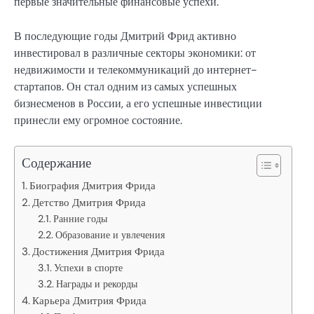
первые значительные финансовые успехи.
В последующие годы Дмитрий Фрид активно
инвестировал в различные секторы экономики: от
недвижимости и телекоммуникаций до интернет-
стартапов. Он стал одним из самых успешных
бизнесменов в России, а его успешные инвестиции
принесли ему огромное состояние.
Содержание
Биография Дмитрия Фрида
Детство Дмитрия Фрида
Ранние годы
Образование и увлечения
Достижения Дмитрия Фрида
Успехи в спорте
Награды и рекорды
Карьера Дмитрия Фрида