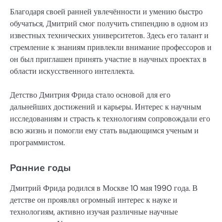
Благодаря своей ранней увлечённости и умению быстро
обучаться, Дмитрий смог получить стипендию в одном из
известных технических университетов. Здесь его талант и
стремление к знаниям привлекли внимание профессоров и
он был приглашен принять участие в научных проектах в
области искусственного интеллекта.
Детство Дмитрия Фрида стало основой для его
дальнейших достижений и карьеры. Интерес к научным
исследованиям и страсть к технологиям сопровождали его
всю жизнь и помогли ему стать выдающимся ученым и
программистом.
Ранние годы
Дмитрий Фрида родился в Москве 10 мая 1990 года. В
детстве он проявлял огромный интерес к науке и
технологиям, активно изучая различные научные