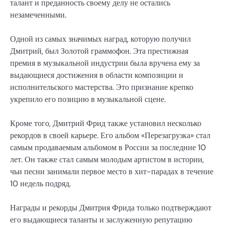
талант и преданность своему делу не остались
незамеченными.
Одной из самых значимых наград, которую получил
Дмитрий, был Золотой граммофон. Эта престижная
премия в музыкальной индустрии была вручена ему за
выдающиеся достижения в области композиции и
исполнительского мастерства. Это признание крепко
укрепило его позицию в музыкальной сцене.
Кроме того, Дмитрий Фрид также установил несколько
рекордов в своей карьере. Его альбом «Перезагрузка» стал
самым продаваемым альбомом в России за последние 10
лет. Он также стал самым молодым артистом в истории,
чьи песни занимали первое место в хит-парадах в течение
10 недель подряд.
Награды и рекорды Дмитрия Фрида только подтверждают
его выдающиеся таланты и заслуженную репутацию