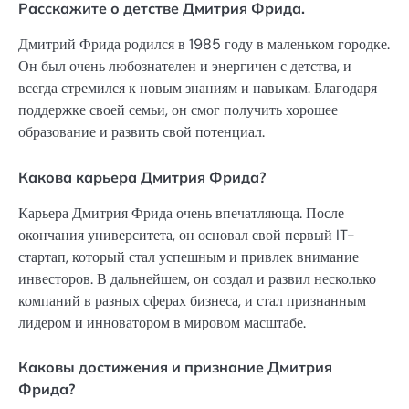
Расскажите о детстве Дмитрия Фрида.
Дмитрий Фрида родился в 1985 году в маленьком городке.
Он был очень любознателен и энергичен с детства, и
всегда стремился к новым знаниям и навыкам. Благодаря
поддержке своей семьи, он смог получить хорошее
образование и развить свой потенциал.
Какова карьера Дмитрия Фрида?
Карьера Дмитрия Фрида очень впечатляюща. После
окончания университета, он основал свой первый IT-
стартап, который стал успешным и привлек внимание
инвесторов. В дальнейшем, он создал и развил несколько
компаний в разных сферах бизнеса, и стал признанным
лидером и инноватором в мировом масштабе.
Каковы достижения и признание Дмитрия
Фрида?