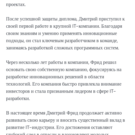
проектах.
После успешной защиты диплома, Дмитрий приступил к
своей первой работе в крупной IT-компании. Благодаря
своим знаниям и умению применять инновационные
подходы, он стал ключевым разработчиком в команде,
занимаясь разработкой сложных программных систем.
Через несколько лет работы в компании, Фрид решил
основать свою собственную компанию, фокусируясь на
разработке инновационных решений в области
технологий. Его компания быстро привлекла внимание
инвесторов и стала признанным лидером в сфере IT-
разработки.
В настоящее время Дмитрий Фрид продолжает активно
развивать свою карьеру и вносить существенный вклад в
развитие IT-индустрии. Его достижения оставляют
глубокий след в отрасли и вдохновляют молодых