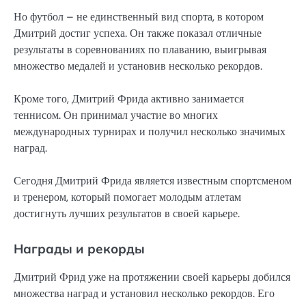
Но футбол – не единственный вид спорта, в котором
Дмитрий достиг успеха. Он также показал отличные
результаты в соревнованиях по плаванию, выигрывая
множество медалей и установив несколько рекордов.
Кроме того, Дмитрий Фрида активно занимается
теннисом. Он принимал участие во многих
международных турнирах и получил несколько значимых
наград.
Сегодня Дмитрий Фрида является известным спортсменом
и тренером, который помогает молодым атлетам
достигнуть лучших результатов в своей карьере.
Награды и рекорды
Дмитрий Фрид уже на протяжении своей карьеры добился
множества наград и установил несколько рекордов. Его