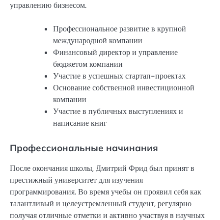
управлению бизнесом.
Профессиональное развитие в крупной
международной компании
Финансовый директор и управление
бюджетом компании
Участие в успешных стартап-проектах
Основание собственной инвестиционной
компании
Участие в публичных выступлениях и
написание книг
Профессиональные начинания
После окончания школы, Дмитрий Фрид был принят в
престижный университет для изучения
программирования. Во время учебы он проявил себя как
талантливый и целеустремленный студент, регулярно
получая отличные отметки и активно участвуя в научных