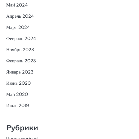
Май 2024
Апрель 2024
Март 2024
Февраль 2024
Ноябрь 2023
Февраль 2023
Январь 2023
Июнь 2020
Май 2020
Июль 2019
Рубрики
Uncategorised