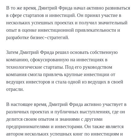
В то же время, Дмитрий Фрида начал активно развиваться
в сфере стартапов и инвестиций. Он принял участие в
нескольких успешных проектах и получил значительный
опыт в оценке инвестиционной привлекательности и
разработке бизнес-стратегий.
Затем Дмитрий Фрида решил основать собственную
компанию, сфокусированную на инвестициях в
технологические стартапы. Под его руководством
компания смогла привлечь крупные инвестиции от
ведущих инвесторов и стала одной из ведущих в своей
отрасли.
В настоящее время, Дмитрий Фрида активно участвует в
различных проектах и публичных выступлениях, где он
делится своим опытом и знаниями с другими
предпринимателями и инвесторами. Он также является
автором нескольких успешных книг по инвестициям и