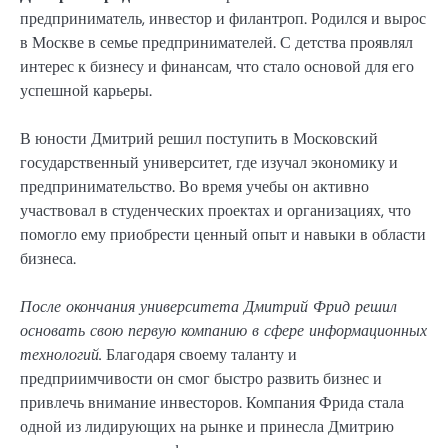
предприниматель, инвестор и филантроп. Родился и вырос
в Москве в семье предпринимателей. С детства проявлял
интерес к бизнесу и финансам, что стало основой для его
успешной карьеры.
В юности Дмитрий решил поступить в Московский
государственный университет, где изучал экономику и
предпринимательство. Во время учебы он активно
участвовал в студенческих проектах и организациях, что
помогло ему приобрести ценный опыт и навыки в области
бизнеса.
После окончания университета Дмитрий Фрид решил
основать свою первую компанию в сфере информационных
технологий.
Благодаря своему таланту и
предприимчивости он смог быстро развить бизнес и
привлечь внимание инвесторов. Компания Фрида стала
одной из лидирующих на рынке и принесла Дмитрию