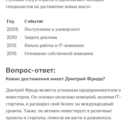
специалистов на достижение новых высот.
Год
Событие
2005
Поступление в университет
2010
Защита диплома
2012
Начало работы в IT-компании
2015
Основание собственной компании
Вопрос-ответ:
Какие достижения имеет Дмитрий Фрида?
Дмитрий Фрида является успешным предпринимателем и
инвестором. Он основал несколько компаний, включая IT-
стартапы, и расширил свой бизнес на международный
уровень. Также, он активно инвестирует в различные
проекты и стартапы, помогая им расти и развиваться.