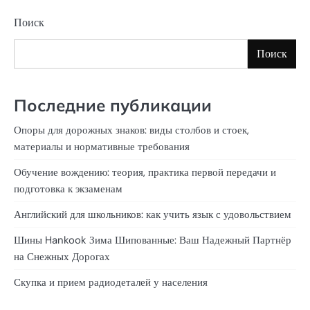
Поиск
Поиск
Последние публикации
Опоры для дорожных знаков: виды столбов и стоек,
материалы и нормативные требования
Обучение вождению: теория, практика первой передачи и
подготовка к экзаменам
Английский для школьников: как учить язык с удовольствием
Шины Hankook Зима Шипованные: Ваш Надежный Партнёр
на Снежных Дорогах
Скупка и прием радиодеталей у населения