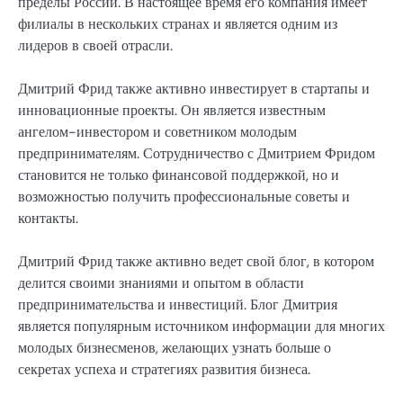
пределы России. В настоящее время его компания имеет
филиалы в нескольких странах и является одним из
лидеров в своей отрасли.
Дмитрий Фрид также активно инвестирует в стартапы и
инновационные проекты. Он является известным
ангелом-инвестором и советником молодым
предпринимателям. Сотрудничество с Дмитрием Фридом
становится не только финансовой поддержкой, но и
возможностью получить профессиональные советы и
контакты.
Дмитрий Фрид также активно ведет свой блог, в котором
делится своими знаниями и опытом в области
предпринимательства и инвестиций. Блог Дмитрия
является популярным источником информации для многих
молодых бизнесменов, желающих узнать больше о
секретах успеха и стратегиях развития бизнеса.