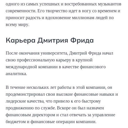
одного из самых успешных и востребованных музыкантов
современности. Его творчество идет в ногу со временем и
приносит радость и вдохновение миллионам людей по
всему миру.
Карьера Дмитрия Фрида
После окончания университета, Дмитрий Фрида начал
свою профессиональную карьеру в крупной
международной компании в качестве финансового
аналитика.
В течение нескольких лет работы в этой компании, он
продемонстрировал свои высокие финансовые навыки и
лидерские качества, что привело к его быстрому
продвижению по службе. Вскоре он был назначен
финансовым директором и стал отвечать за управление
бюджетом и финансовые операции компании.