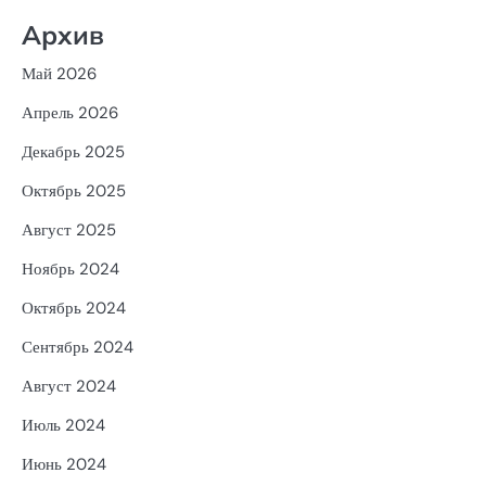
Архив
Май 2026
Апрель 2026
Декабрь 2025
Октябрь 2025
Август 2025
Ноябрь 2024
Октябрь 2024
Сентябрь 2024
Август 2024
Июль 2024
Июнь 2024