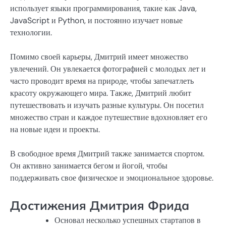
использует языки программирования, такие как Java,
JavaScript и Python, и постоянно изучает новые
технологии.
Помимо своей карьеры, Дмитрий имеет множество
увлечений. Он увлекается фотографией с молодых лет и
часто проводит время на природе, чтобы запечатлеть
красоту окружающего мира. Также, Дмитрий любит
путешествовать и изучать разные культуры. Он посетил
множество стран и каждое путешествие вдохновляет его
на новые идеи и проекты.
В свободное время Дмитрий также занимается спортом.
Он активно занимается бегом и йогой, чтобы
поддерживать свое физическое и эмоциональное здоровье.
Достижения Дмитрия Фрида
Основал несколько успешных стартапов в