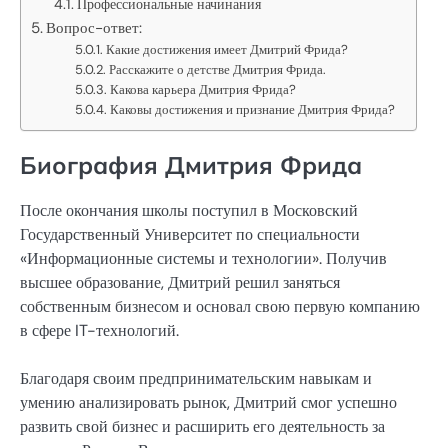
Профессиональные начинания
Вопрос-ответ:
Какие достижения имеет Дмитрий Фрида?
Расскажите о детстве Дмитрия Фрида.
Какова карьера Дмитрия Фрида?
Каковы достижения и признание Дмитрия Фрида?
Биография Дмитрия Фрида
После окончания школы поступил в Московский
Государственный Университет по специальности
«Информационные системы и технологии». Получив
высшее образование, Дмитрий решил заняться
собственным бизнесом и основал свою первую компанию
в сфере IT-технологий.
Благодаря своим предпринимательским навыкам и
умению анализировать рынок, Дмитрий смог успешно
развить свой бизнес и расширить его деятельность за