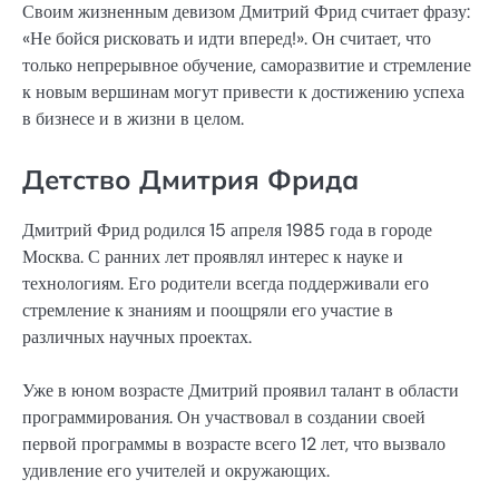
Своим жизненным девизом Дмитрий Фрид считает фразу:
«Не бойся рисковать и идти вперед!». Он считает, что
только непрерывное обучение, саморазвитие и стремление
к новым вершинам могут привести к достижению успеха
в бизнесе и в жизни в целом.
Детство Дмитрия Фрида
Дмитрий Фрид родился 15 апреля 1985 года в городе
Москва. С ранних лет проявлял интерес к науке и
технологиям. Его родители всегда поддерживали его
стремление к знаниям и поощряли его участие в
различных научных проектах.
Уже в юном возрасте Дмитрий проявил талант в области
программирования. Он участвовал в создании своей
первой программы в возрасте всего 12 лет, что вызвало
удивление его учителей и окружающих.