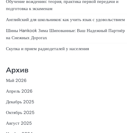
Обучение вождению: теория, практика первой передачи и
подготовка к экзаменам
Английский для школьников: как учить язык с удовольствием
Шины Hankook Зима Шипованные: Ваш Надежный Партнёр
на Снежных Дорогах
Скупка и прием радиодеталей у населения
Архив
Май 2026
Апрель 2026
Декабрь 2025
Октябрь 2025
Август 2025