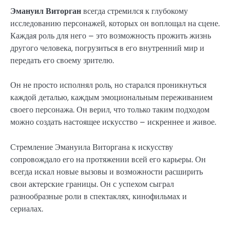
Эмануил Виторган
всегда стремился к глубокому
исследованию персонажей, которых он воплощал на сцене.
Каждая роль для него – это возможность прожить жизнь
другого человека, погрузиться в его внутренний мир и
передать его своему зрителю.
Он не просто исполнял роль, но старался проникнуться
каждой деталью, каждым эмоциональным переживанием
своего персонажа. Он верил, что только таким подходом
можно создать настоящее искусство – искреннее и живое.
Стремление Эмануила Виторгана к искусству
сопровождало его на протяжении всей его карьеры. Он
всегда искал новые вызовы и возможности расширить
свои актерские границы. Он с успехом сыграл
разнообразные роли в спектаклях, кинофильмах и
сериалах.