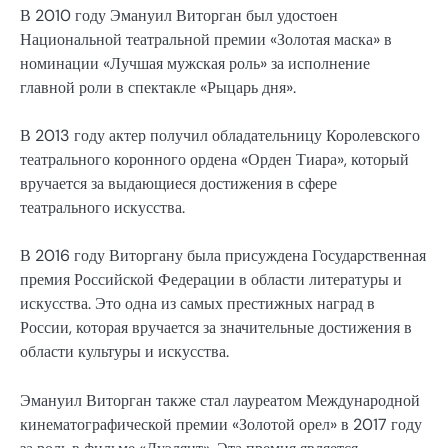
В 2010 году Эмануил Виторган был удостоен
Национальной театральной премии «Золотая маска» в
номинации «Лучшая мужская роль» за исполнение
главной роли в спектакле «Рыцарь дня».
В 2013 году актер получил обладательницу Королевского
театрального коронного ордена «Орден Тиара», который
вручается за выдающиеся достижения в сфере
театрального искусства.
В 2016 году Виторгану была присуждена Государственная
премия Российской Федерации в области литературы и
искусства. Это одна из самых престижных наград в
России, которая вручается за значительные достижения в
области культуры и искусства.
Эмануил Виторган также стал лауреатом Международной
кинематографической премии «Золотой орел» в 2017 году