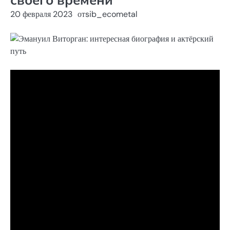
20 февраля 2023
от
sib_ecometal