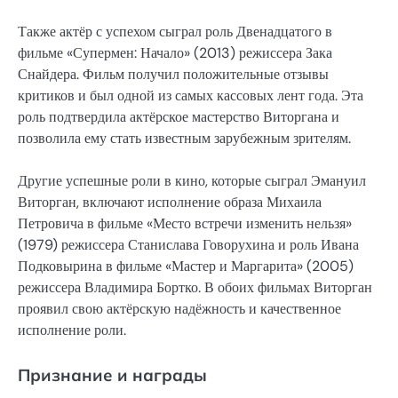
Также актёр с успехом сыграл роль Двенадцатого в
фильме «Супермен: Начало» (2013) режиссера Зака
Снайдера. Фильм получил положительные отзывы
критиков и был одной из самых кассовых лент года. Эта
роль подтвердила актёрское мастерство Виторгана и
позволила ему стать известным зарубежным зрителям.
Другие успешные роли в кино, которые сыграл Эмануил
Виторган, включают исполнение образа Михаила
Петровича в фильме «Место встречи изменить нельзя»
(1979) режиссера Станислава Говорухина и роль Ивана
Подковырина в фильме «Мастер и Маргарита» (2005)
режиссера Владимира Бортко. В обоих фильмах Виторган
проявил свою актёрскую надёжность и качественное
исполнение роли.
Признание и награды