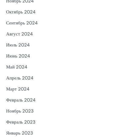
Ноябрь 2024
Октябрь 2024
Сентябрь 2024
Август 2024
Июль 2024
Июнь 2024
Май 2024
Апрель 2024
Март 2024
Февраль 2024
Ноябрь 2023
Февраль 2023
Январь 2023