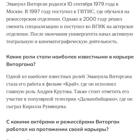
Эмануил Виторган родился 10 сентября 1979 года в
Москве. В 1997 году поступил в ГИТИС, где обучался на
режиссерском отделении. Однако в 2000 году решил
сменить специализацию и поступил во ВГИК на актерское
отделение. После окончания университета начал активную
театральную и кинематографическую деятельность.
Какие роли стали наиболее известными в карьере
Виторгана?
Одной из наиболее известных ролей Эмануила Виторгана
стала его работа в фильме «Край», где он исполнил
главную роль Андрея Крутова. Также стоит отметить его
участие в популярной телесерии «Дальнобойщики», где он
сыграл Кирилла Румянцева.
С какими актёрами и режиссёрами Виторган
работал на протяжении своей карьеры?