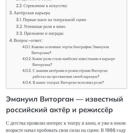
Стремление к искусству
Актёрская карьера
Первые шаги на театральной сцене
Успешные роли в кино
Признание и награды
Вопрос-ответ:
Каковы основные черты биографии Эмануила
Виторгана?
Какие роли стали наиболее известными в карьере
Виторгана?
С какими актёрами и режиссёрами Виторган
работал на протяжении своей карьеры?
В каких театрах Виторган исполнял роли?
Эмануил Виторган — известный
российский актёр и режиссёр
С детства проявлял интерес к театру и кино, и уже в юном
возрасте начал пробовать свои силы на сцене. В 1986 году