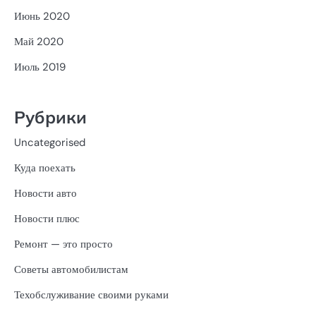
Июнь 2020
Май 2020
Июль 2019
Рубрики
Uncategorised
Куда поехать
Новости авто
Новости плюс
Ремонт — это просто
Советы автомобилистам
Техобслуживание своими руками