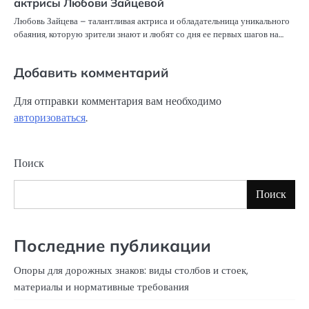
актрисы Любови Зайцевой
Любовь Зайцева – талантливая актриса и обладательница уникального
обаяния, которую зрители знают и любят со дня ее первых шагов на…
Добавить комментарий
Для отправки комментария вам необходимо
авторизоваться
.
Поиск
Поиск
Последние публикации
Опоры для дорожных знаков: виды столбов и стоек,
материалы и нормативные требования