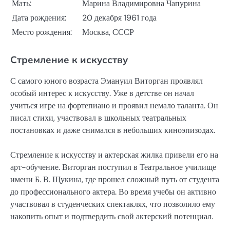
Мать:
Марина Владимировна Чапурина
Дата рождения:
20 декабря 1961 года
Место рождения:
Москва, СССР
Стремление к искусству
С самого юного возраста Эмануил Виторган проявлял
особый интерес к искусству. Уже в детстве он начал
учиться игре на фортепиано и проявил немало таланта. Он
писал стихи, участвовал в школьных театральных
постановках и даже снимался в небольших киноэпизодах.
Стремление к искусству и актерская жилка привели его на
арт-обучение. Виторган поступил в Театральное училище
имени Б. В. Щукина, где прошел сложный путь от студента
до профессионального актера. Во время учебы он активно
участвовал в студенческих спектаклях, что позволило ему
накопить опыт и подтвердить свой актерский потенциал.