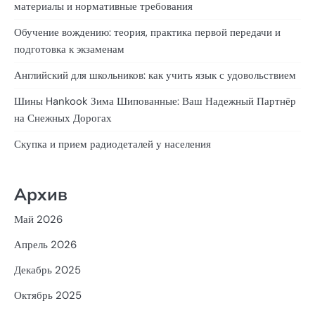
материалы и нормативные требования
Обучение вождению: теория, практика первой передачи и
подготовка к экзаменам
Английский для школьников: как учить язык с удовольствием
Шины Hankook Зима Шипованные: Ваш Надежный Партнёр
на Снежных Дорогах
Скупка и прием радиодеталей у населения
Архив
Май 2026
Апрель 2026
Декабрь 2025
Октябрь 2025