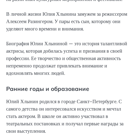
В личной жизни Юлия Хлынина замужем за режиссером
Алексеем Разингером. У пары есть сын, которому они
уделяют много времени и внимания.
Биография Юлии Хлыниной — это история талантливой
актрисы, которая добилась успеха и признания в своей
профессии. Ее творчество и общественная активность
непременно продолжат привлекать внимание и
вдохновлять многих людей.
Ранние годы и образование
Юлий Хлынин родился в городе Санкт-Петербурге. С
самого детства он интересовался искусством и мечтал
стать актером. В школе он активно участвовал в
театральных постановках и получал первые награды за
свои выступления.