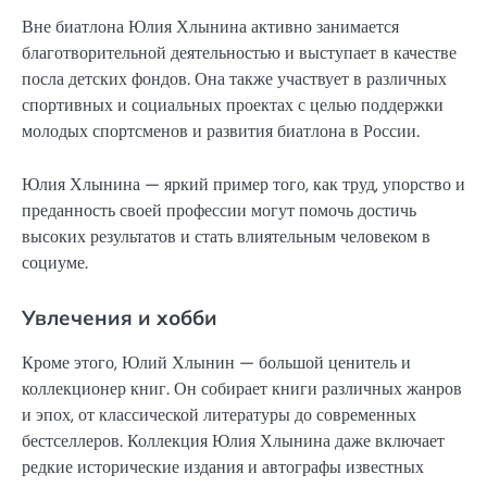
Вне биатлона Юлия Хлынина активно занимается
благотворительной деятельностью и выступает в качестве
посла детских фондов. Она также участвует в различных
спортивных и социальных проектах с целью поддержки
молодых спортсменов и развития биатлона в России.
Юлия Хлынина — яркий пример того, как труд, упорство и
преданность своей профессии могут помочь достичь
высоких результатов и стать влиятельным человеком в
социуме.
Увлечения и хобби
Кроме этого, Юлий Хлынин — большой ценитель и
коллекционер книг. Он собирает книги различных жанров
и эпох, от классической литературы до современных
бестселлеров. Коллекция Юлия Хлынина даже включает
редкие исторические издания и автографы известных