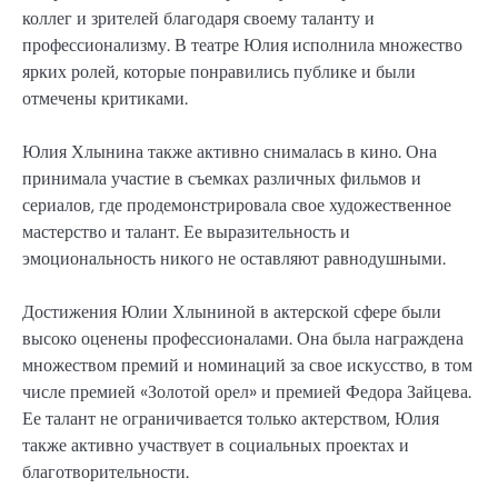
коллег и зрителей благодаря своему таланту и
профессионализму. В театре Юлия исполнила множество
ярких ролей, которые понравились публике и были
отмечены критиками.
Юлия Хлынина также активно снималась в кино. Она
принимала участие в съемках различных фильмов и
сериалов, где продемонстрировала свое художественное
мастерство и талант. Ее выразительность и
эмоциональность никого не оставляют равнодушными.
Достижения Юлии Хлыниной в актерской сфере были
высоко оценены профессионалами. Она была награждена
множеством премий и номинаций за свое искусство, в том
числе премией «Золотой орел» и премией Федора Зайцева.
Ее талант не ограничивается только актерством, Юлия
также активно участвует в социальных проектах и
благотворительности.