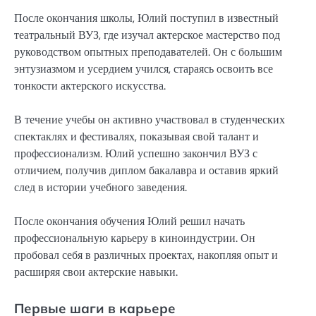
После окончания школы, Юлий поступил в известный
театральный ВУЗ, где изучал актерское мастерство под
руководством опытных преподавателей. Он с большим
энтузиазмом и усердием учился, стараясь освоить все
тонкости актерского искусства.
В течение учебы он активно участвовал в студенческих
спектаклях и фестивалях, показывая свой талант и
профессионализм. Юлий успешно закончил ВУЗ с
отличием, получив диплом бакалавра и оставив яркий
след в истории учебного заведения.
После окончания обучения Юлий решил начать
профессиональную карьеру в киноиндустрии. Он
пробовал себя в различных проектах, накопляя опыт и
расширяя свои актерские навыки.
Первые шаги в карьере