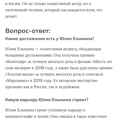
и богаче. Он не только талантливый актер, но и
увлеченный человек, который наслаждается всем, что
делает.
Вопрос-ответ:
Какие достижения есть у Юлия Хлынина?
Юлия Хлынина — талантливая актриса, обладающая
большими достижениями. Она получила премию
«Кинотавр» за лучшую женскую роль в фильме «Шесть лет
семь месяцев» в 2018 году, а также была удостоена премии
«Золотая маска» за лучшую женскую роль в спектакле
«Марсианка» в 2019 году. Ее актерское мастерство
признано как в России, так и за рубежом.
Какую карьеру Юлия Хлынина строит?
Юлия Хлынина строит успешную карьеру в
кинематографе и театре. Она снялась в таких известных