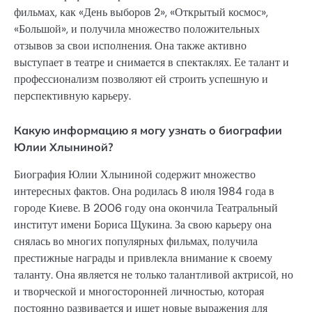
фильмах, как «День выборов 2», «Открытый космос»,
«Большой», и получила множество положительных
отзывов за свои исполнения. Она также активно
выступает в театре и снимается в спектаклях. Ее талант и
профессионализм позволяют ей строить успешную и
перспективную карьеру.
Какую информацию я могу узнать о биографии
Юлии Хлыниной?
Биография Юлии Хлыниной содержит множество
интересных фактов. Она родилась 8 июля 1984 года в
городе Киеве. В 2006 году она окончила Театральный
институт имени Бориса Щукина. За свою карьеру она
снялась во многих популярных фильмах, получила
престижные награды и привлекла внимание к своему
таланту. Она является не только талантливой актрисой, но
и творческой и многосторонней личностью, которая
постоянно развивается и ищет новые выражения для