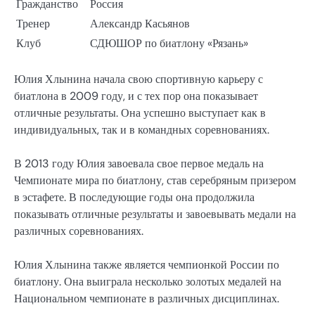
Гражданство
Россия
Тренер
Александр Касьянов
Клуб
СДЮШОР по биатлону «Рязань»
Юлия Хлынина начала свою спортивную карьеру с
биатлона в 2009 году, и с тех пор она показывает
отличные результаты. Она успешно выступает как в
индивидуальных, так и в командных соревнованиях.
В 2013 году Юлия завоевала свое первое медаль на
Чемпионате мира по биатлону, став серебряным призером
в эстафете. В последующие годы она продолжила
показывать отличные результаты и завоевывать медали на
различных соревнованиях.
Юлия Хлынина также является чемпионкой России по
биатлону. Она выиграла несколько золотых медалей на
Национальном чемпионате в различных дисциплинах.