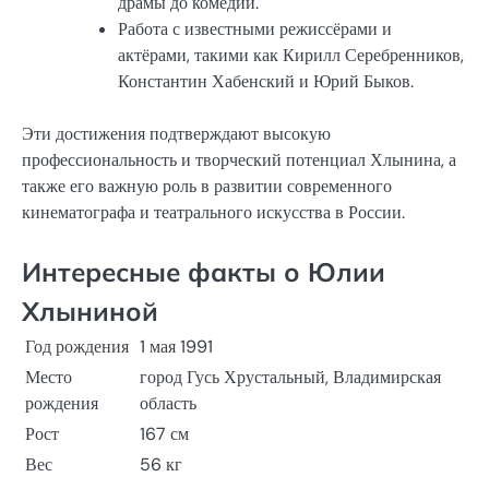
драмы до комедии.
Работа с известными режиссёрами и
актёрами, такими как Кирилл Серебренников,
Константин Хабенский и Юрий Быков.
Эти достижения подтверждают высокую
профессиональность и творческий потенциал Хлынина, а
также его важную роль в развитии современного
кинематографа и театрального искусства в России.
Интересные факты о Юлии
Хлыниной
Год рождения
1 мая 1991
Место
город Гусь Хрустальный, Владимирская
рождения
область
Рост
167 см
Вес
56 кг