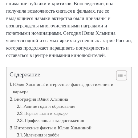
внимание публики и критиков. Впоследствии, она
получила возможность сняться в фильмах, где ее
выдающиеся навыки актерства были признаны и
вознаграждены многочисленными наградами и
почетными номинациями. Сегодня Юлия Хлынина
является одной из самых ярких и успешных актрис России,
которая продолжает наращивать популярность и
оставаться в центре внимания кинолюбителей.
Содержание
Юлия Хлынина: интересные факты, достижения и
карьера
Биография Юлия Хлынина
Ранние годы и образование
Первые шаги в карьере
Профессиональные достижения
Интересные факты о Юлии Хлыниной
Увлечения и хобби