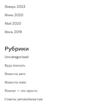
Январь 2023
Июнь 2020
Май 2020
Июль 2019
Рубрики
Uncategorised
Куда поехать
Новости авто
Новости плюс
Ремонт — это просто
Советы автомобилистам