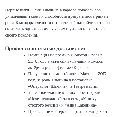
Первые шаги Юлия Хлынина в карьере показали его
уникальный талант и способность превратиться в разные
роли. Благодаря смелости и творческой настойчивости, он
смог стать одним из самых ярких и узнаваемых актеров
своего поколения.
Профессиональные достижения
Номинация на премию «Золотой Орел» в
2016 году в категории «Лучший мужской
актёр» за роль в фильме «Корень».
Получение премии «Золотая Маска» в 2017
году за роль Хлынина в постановке
«Операция «Шамиль»» в Театре наций.
Успешное участие в таких проектах, как
«Исчезнувшая», «Батальонъ», «Каникулы
строгого режима» и «Анна Каренина».
Проявление мастерства в разных жанрах: от