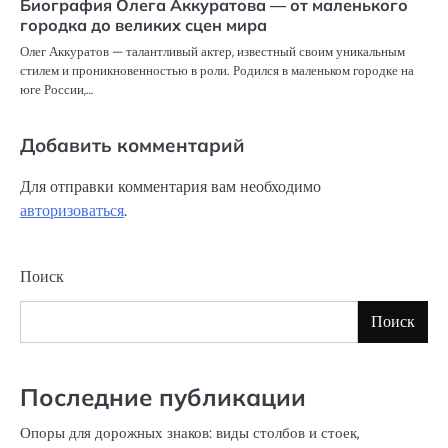
Биография Олега Аккуратова — от маленького
городка до великих сцен мира
Олег Аккуратов — талантливый актер, известный своим уникальным
стилем и проникновенностью в роли. Родился в маленьком городке на
юге России,…
Добавить комментарий
Для отправки комментария вам необходимо
авторизоваться
.
Поиск
Поиск
Последние публикации
Опоры для дорожных знаков: виды столбов и стоек,