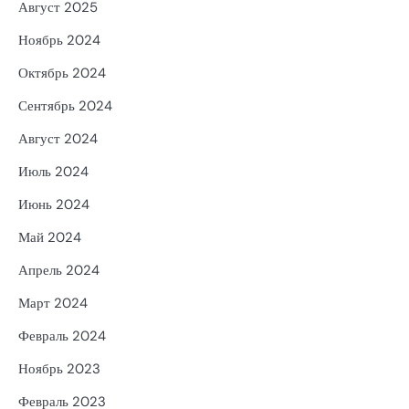
Август 2025
Ноябрь 2024
Октябрь 2024
Сентябрь 2024
Август 2024
Июль 2024
Июнь 2024
Май 2024
Апрель 2024
Март 2024
Февраль 2024
Ноябрь 2023
Февраль 2023