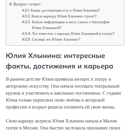
Вопрос-ответ:
Какие достижения есть у Юлия Хлынина?
Какую карьеру Юлия Хлынина строит?
Какую информацию я могу узнать о биографии
Юлии Хлыниной?
Что известно о карьере Юлии Хлыниной в театре?
Сколько лет Юлию Хлынину?
Юлия Хлынина: интересные
факты, достижения и карьера
В раннем детстве Юлия проявила интерес к театру и
актерскому искусству. Она начала посещать театральный
кружок и участвовать в школьных постановках. С годами
Юлия только укрепляла свою любовь к актерской
профессии и всерьез решила посвятить ей свою жизнь.
Свою карьеру актрисы Юлия Хлынина начала в Малом
театре в Москве. Она быстро заслужила признание своих