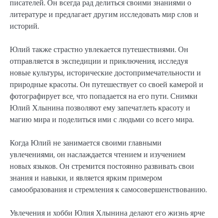
писателей. Он всегда рад делиться своими знаниями о
литературе и предлагает другим исследовать мир слов и
историй.
Юлий также страстно увлекается путешествиями. Он
отправляется в экспедиции и приключения, исследуя
новые культуры, исторические достопримечательности и
природные красоты. Он путешествует со своей камерой и
фотографирует все, что попадается на его пути. Снимки
Юлий Хлынина позволяют ему запечатлеть красоту и
магию мира и поделиться ими с людьми со всего мира.
Когда Юлий не занимается своими главными
увлечениями, он наслаждается чтением и изучением
новых языков. Он стремится постоянно развивать свои
знания и навыки, и является ярким примером
самообразования и стремления к самосовершенствованию.
Увлечения и хобби Юлия Хлынина делают его жизнь ярче