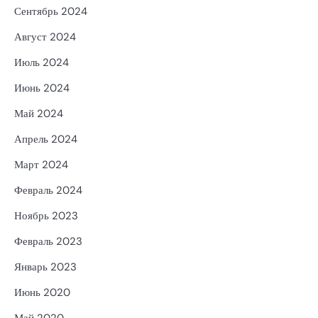
Сентябрь 2024
Август 2024
Июль 2024
Июнь 2024
Май 2024
Апрель 2024
Март 2024
Февраль 2024
Ноябрь 2023
Февраль 2023
Январь 2023
Июнь 2020