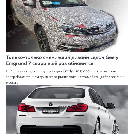
Только-только сменивший дизайн седан Geely
Emgrand 7 скоро ещё раз обновится
В России сегодня продают седан Geely Emgrand 7 после второго
«апгрейда», причем до нашего рынка такой автомобиль добрался лишь
месяц…