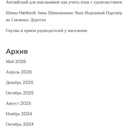
Английский для школьников: как учить язык с удовольствием
Шины Hankook Зима Шипованные: Ваш Надежный Партнёр
на Снежных Дорогах
Скупка и прием радиодеталей у населения
Архив
Май 2026
Апрель 2026
Декабрь 2025
Октябрь 2025
Август 2025
Ноябрь 2024
Октябрь 2024