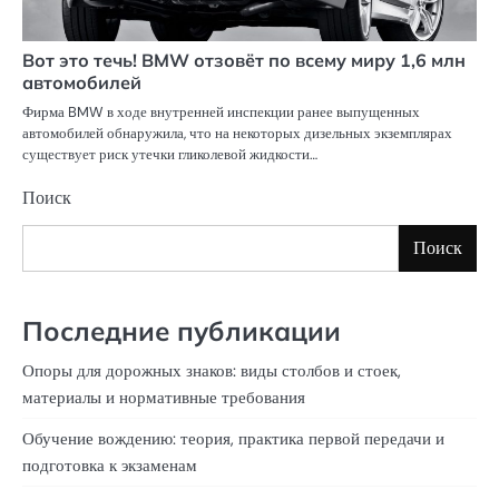
Вот это течь! BMW отзовёт по всему миру 1,6 млн
автомобилей
Фирма BMW в ходе внутренней инспекции ранее выпущенных
автомобилей обнаружила, что на некоторых дизельных экземплярах
существует риск утечки гликолевой жидкости…
Поиск
Поиск
Последние публикации
Опоры для дорожных знаков: виды столбов и стоек,
материалы и нормативные требования
Обучение вождению: теория, практика первой передачи и
подготовка к экзаменам