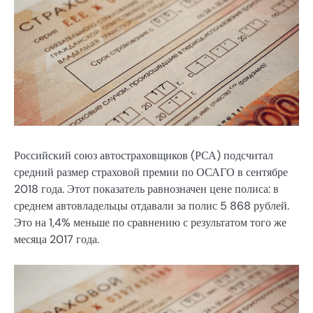
Российский союз автостраховщиков (РСА) подсчитал
средний размер страховой премии по ОСАГО в сентябре
2018 года. Этот показатель равнозначен цене полиса: в
среднем автовладельцы отдавали за полис 5 868 рублей.
Это на 1,4% меньше по сравнению с результатом того же
месяца 2017 года.