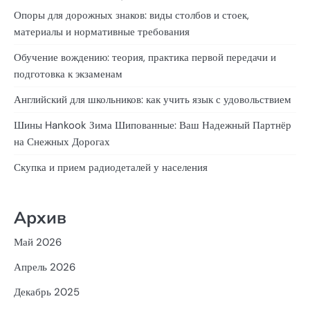
Опоры для дорожных знаков: виды столбов и стоек,
материалы и нормативные требования
Обучение вождению: теория, практика первой передачи и
подготовка к экзаменам
Английский для школьников: как учить язык с удовольствием
Шины Hankook Зима Шипованные: Ваш Надежный Партнёр
на Снежных Дорогах
Скупка и прием радиодеталей у населения
Архив
Май 2026
Апрель 2026
Декабрь 2025