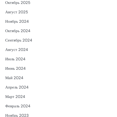
Октябрь 2025
Август 2025
Ноябрь 2024
Октябрь 2024
Сентябрь 2024
Август 2024
Июль 2024
Июнь 2024
Май 2024
Апрель 2024
Март 2024
Февраль 2024
Ноябрь 2023