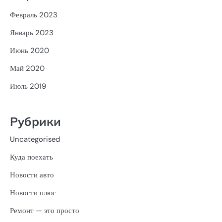
Февраль 2023
Январь 2023
Июнь 2020
Май 2020
Июль 2019
Рубрики
Uncategorised
Куда поехать
Новости авто
Новости плюс
Ремонт — это просто