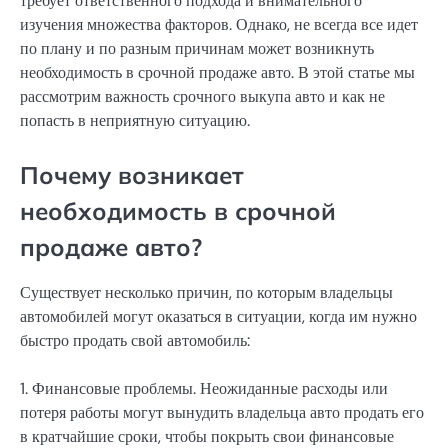
требует ответственного подхода и внимательного
изучения множества факторов. Однако, не всегда все идет
по плану и по разным причинам может возникнуть
необходимость в срочной продаже авто. В этой статье мы
рассмотрим важность срочного выкупа авто и как не
попасть в неприятную ситуацию.
Почему возникает
необходимость в срочной
продаже авто?
Существует несколько причин, по которым владельцы
автомобилей могут оказаться в ситуации, когда им нужно
быстро продать свой автомобиль:
1. Финансовые проблемы. Неожиданные расходы или
потеря работы могут вынудить владельца авто продать его
в кратчайшие сроки, чтобы покрыть свои финансовые