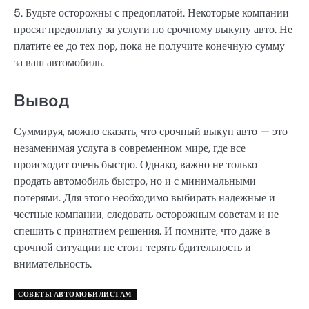
5. Будьте осторожны с предоплатой. Некоторые компании
просят предоплату за услуги по срочному выкупу авто. Не
платите ее до тех пор, пока не получите конечную сумму
за ваш автомобиль.
Вывод
Суммируя, можно сказать, что срочный выкуп авто — это
незаменимая услуга в современном мире, где все
происходит очень быстро. Однако, важно не только
продать автомобиль быстро, но и с минимальными
потерями. Для этого необходимо выбирать надежные и
честные компании, следовать осторожным советам и не
спешить с принятием решения. И помните, что даже в
срочной ситуации не стоит терять бдительность и
внимательность.
СОВЕТЫ АВТОМОБИЛИСТАМ