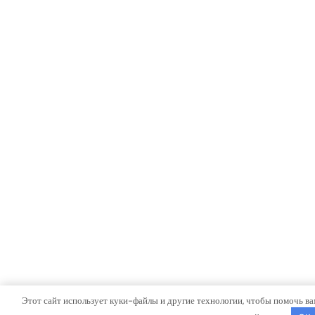
Этот сайт использует куки-файлы и другие технологии, чтобы помочь ва