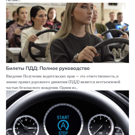
Билеты ПДД: Полное руководство
Введение Получение водительских прав — это ответственность, и
знание правил дорожного движения (ПДД) является неотъемлемой
частью безопасного вождения. Одним из…