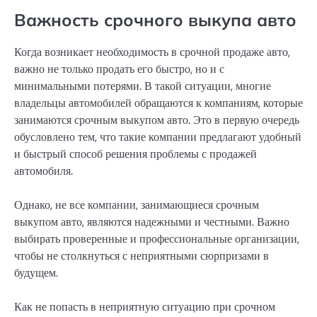
Важность срочного выкупа авто
Когда возникает необходимость в срочной продаже авто,
важно не только продать его быстро, но и с
минимальными потерями. В такой ситуации, многие
владельцы автомобилей обращаются к компаниям, которые
занимаются срочным выкупом авто. Это в первую очередь
обусловлено тем, что такие компании предлагают удобный
и быстрый способ решения проблемы с продажей
автомобиля.
Однако, не все компании, занимающиеся срочным
выкупом авто, являются надежными и честными. Важно
выбирать проверенные и профессиональные организации,
чтобы не столкнуться с неприятными сюрпризами в
будущем.
Как не попасть в неприятную ситуацию при срочном