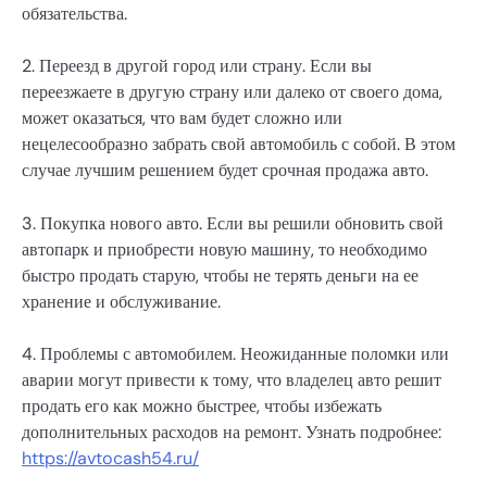
обязательства.
2. Переезд в другой город или страну. Если вы
переезжаете в другую страну или далеко от своего дома,
может оказаться, что вам будет сложно или
нецелесообразно забрать свой автомобиль с собой. В этом
случае лучшим решением будет срочная продажа авто.
3. Покупка нового авто. Если вы решили обновить свой
автопарк и приобрести новую машину, то необходимо
быстро продать старую, чтобы не терять деньги на ее
хранение и обслуживание.
4. Проблемы с автомобилем. Неожиданные поломки или
аварии могут привести к тому, что владелец авто решит
продать его как можно быстрее, чтобы избежать
дополнительных расходов на ремонт. Узнать подробнее:
https://avtocash54.ru/