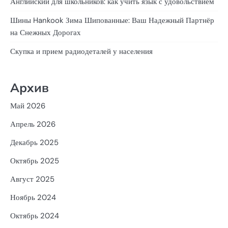
Английский для школьников: как учить язык с удовольствием
Шины Hankook Зима Шипованные: Ваш Надежный Партнёр
на Снежных Дорогах
Скупка и прием радиодеталей у населения
Архив
Май 2026
Апрель 2026
Декабрь 2025
Октябрь 2025
Август 2025
Ноябрь 2024
Октябрь 2024