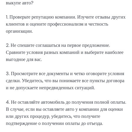
выкупе авто?
1. Проверьте репутацию компании. Изучите отзывы других
клиентов и оцените профессионализм и честность
организации.
2. Не спешите соглашаться на первое предложение.
Сравните условия разных компаний и выберите наиболее
выгодное для вас.
3. Просмотрите все документы и четко оговорите условия
сделки. Убедитесь, что вы понимаете все пункты договора
и не допускаете непредвиденных ситуаций.
4. Не оставляйте автомобиль до получения полной оплаты.
В случае, если вы оставляете авто у компании для оценки
или других процедур, убедитесь, что получите
подтверждение о получении оплаты до отъезда.