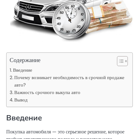
Содержание
Введение
Почему возникает необходимость в срочной продаже
авто?
Важность срочного выкупа авто
Вывод
Введение
Покупка автомобиля — это серьезное решение, которое