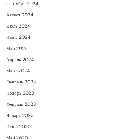
Сентябрь 2024
Август 2024
Июль 2024
Июнь 2024
Май 2024
Апрель 2024
Март 2024
Февраль 2024
Ноябрь 2023
Февраль 2023
Январь 2023
Июнь 2020
Май 2020