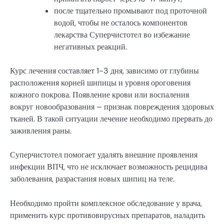
после тщательно промывают под проточной
водой, чтобы не осталось компонентов
лекарства Суперчистотел во избежание
негативных реакций.
Курс лечения составляет 1-3 дня, зависимо от глубины
расположения корней шипицы и уровня ороговения
кожного покрова. Появление крови или воспаления
вокруг новообразования – признак повреждения здоровых
тканей. В такой ситуации лечение необходимо прервать до
заживления раны.
Суперчистотел помогает удалять внешние проявления
инфекции ВПЧ, что не исключает возможность рецидива
заболевания, разрастания новых шипиц на теле.
Необходимо пройти комплексное обследование у врача,
применить курс противовирусных препаратов, наладить