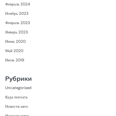
Февраль 2024
Ноябрь 2023
Февраль 2023
Январь 2023
Июнь 2020
Май 2020
Июль 2019
Рубрики
Uncategorised
Куда поехать
Новости авто
Новости плюс