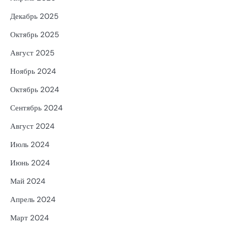
Декабрь 2025
Октябрь 2025
Август 2025
Ноябрь 2024
Октябрь 2024
Сентябрь 2024
Август 2024
Июль 2024
Июнь 2024
Май 2024
Апрель 2024
Март 2024