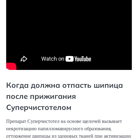
Когда должна отпасть шипица
после прижигания
Суперчистотелом
Препарат Суперчистотел на основе щелочей вызывает
некротизацию папилломавирусного образования,
отторжение шипицы из здоровых тканей при активизации