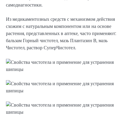
самодиагностики.
Из медикаментозных средств с механизмом действия
схожим с натуральным компонентом или на основе
растения, представленных в аптеке, часто применяют:
бальзам Горный чистотел, мазь Плантазин В, мазь
Чистотел, раствор СуперЧистотел.