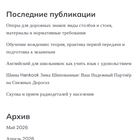
Последние публикации
Опоры для дорожных знаков: виды столбов и стоек,
материалы и нормативные требования
Обучение вождению: теория, практика первой передачи и
подготовка к экзаменам
Английский для школьников: как учить язык с удовольствием
Шины Hankook Зима Шипованные: Ваш Надежный Партнёр
на Снежных Дорогах
Скупка и прием радиодеталей у населения
Архив
Май 2026
Апрель 2026