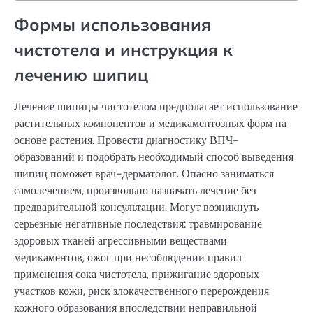
Формы использования
чистотела и инструкция к
лечению шипиц
Лечение шипицы чистотелом предполагает использование
растительных компонентов и медикаментозных форм на
основе растения. Провести диагностику ВПЧ-
образований и подобрать необходимый способ выведения
шипиц поможет врач-дерматолог. Опасно заниматься
самолечением, произвольно назначать лечение без
предварительной консультации. Могут возникнуть
серьезные негативные последствия: травмирование
здоровых тканей агрессивными веществами
медикаментов, ожог при несоблюдении правил
применения сока чистотела, прижигание здоровых
участков кожи, риск злокачественного перерождения
кожного образования впоследствии неправильной