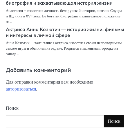
биография и захватывающая история жизни
Анастасия – известная личность белорусской истории, княгиня Слуцка
и Щучина в XVII веке. Ее богатая биография и влиятельное положение
на…
Актриса Анна Козютич — история жизни, фильмы
и интересы в личной сфере
Анна Козютич — талантливая актриса, известная своим неповторимым
стилем игры и обаянием на экране. Родилась в маленьком городке на
западе…
Добавить комментарий
Для отправки комментария вам необходимо
авторизоваться
.
Поиск
Поиск