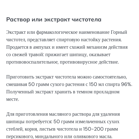
Раствор или экстракт чистотела
Экстракт или фармакологическое наименование Горный
чистотел, представляет спиртовую настойку растения.
Продается в ампулах и имеет схожий механизм действия
со свежей травой: прижигает шипицу, оказывает
противовоспалительное, противовирусное действие.
Приготовить экстракт чистотела можно самостоятельно,
смешивая 50 грамм сухого растения с 150 мл спирта 96%.
Полученный экстракт хранить в темном прохладном
месте.
Для приготовления масляного раствора для удаления
шипицы потребуется: 50 грамм измельченных сухих
стеблей, корня, листьев чистотела и 150-200 грамм
персикового, миндального или оливкового масла.