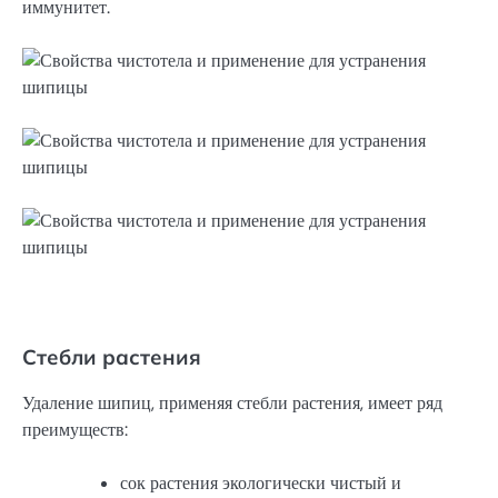
иммунитет.
Стебли растения
Удаление шипиц, применяя стебли растения, имеет ряд
преимуществ:
сок растения экологически чистый и