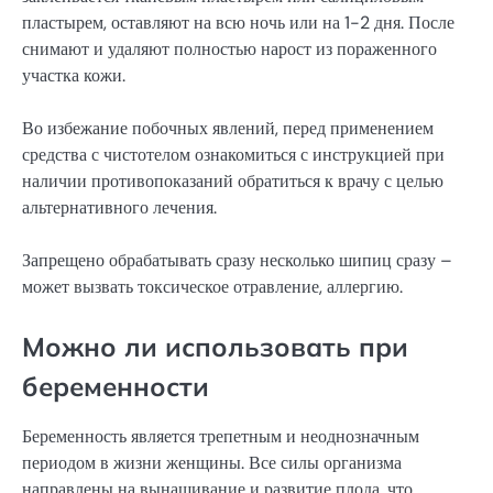
пластырем, оставляют на всю ночь или на 1-2 дня. После
снимают и удаляют полностью нарост из пораженного
участка кожи.
Во избежание побочных явлений, перед применением
средства с чистотелом ознакомиться с инструкцией при
наличии противопоказаний обратиться к врачу с целью
альтернативного лечения.
Запрещено обрабатывать сразу несколько шипиц сразу –
может вызвать токсическое отравление, аллергию.
Можно ли использовать при
беременности
Беременность является трепетным и неоднозначным
периодом в жизни женщины. Все силы организма
направлены на вынашивание и развитие плода, что