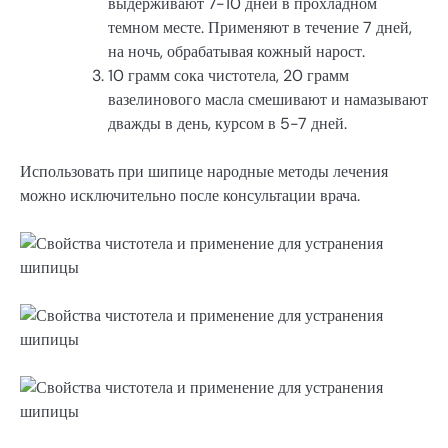
выдерживают 7-10 дней в прохладном
темном месте. Применяют в течение 7 дней,
на ночь, обрабатывая кожный нарост.
10 грамм сока чистотела, 20 грамм
вазелинового масла смешивают и намазывают
дважды в день, курсом в 5-7 дней.
Использовать при шипице народные методы лечения
можно исключительно после консультации врача.