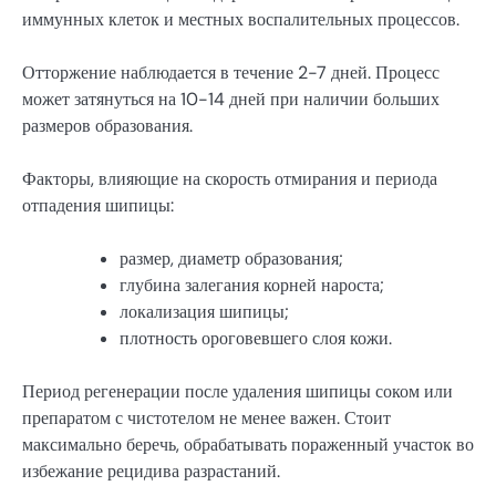
иммунных клеток и местных воспалительных процессов.
Отторжение наблюдается в течение 2-7 дней. Процесс
может затянуться на 10-14 дней при наличии больших
размеров образования.
Факторы, влияющие на скорость отмирания и периода
отпадения шипицы:
размер, диаметр образования;
глубина залегания корней нароста;
локализация шипицы;
плотность ороговевшего слоя кожи.
Период регенерации после удаления шипицы соком или
препаратом с чистотелом не менее важен. Стоит
максимально беречь, обрабатывать пораженный участок во
избежание рецидива разрастаний.