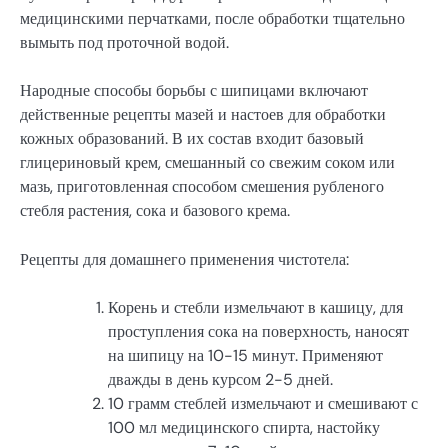
медицинскими перчатками, после обработки тщательно
вымыть под проточной водой.
Народные способы борьбы с шипицами включают
действенные рецепты мазей и настоев для обработки
кожных образований. В их состав входит базовый
глицериновый крем, смешанный со свежим соком или
мазь, приготовленная способом смешения рубленого
стебля растения, сока и базового крема.
Рецепты для домашнего применения чистотела:
Корень и стебли измельчают в кашицу, для
проступления сока на поверхность, наносят
на шипицу на 10-15 минут. Применяют
дважды в день курсом 2-5 дней.
10 грамм стеблей измельчают и смешивают с
100 мл медицинского спирта, настойку