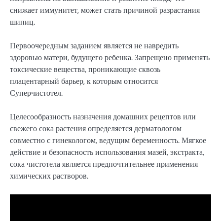
снижает иммунитет, может стать причиной разрастания
шипиц.
Первоочередным заданием является не навредить
здоровью матери, будущего ребенка. Запрещено применять
токсические вещества, проникающие сквозь
плацентарный барьер, к которым относится
Суперчистотел.
Целесообразность назначения домашних рецептов или
свежего сока растения определяется дерматологом
совместно с гинекологом, ведущим беременность. Мягкое
действие и безопасность использования мазей, экстракта,
сока чистотела является предпочтительнее применения
химических растворов.