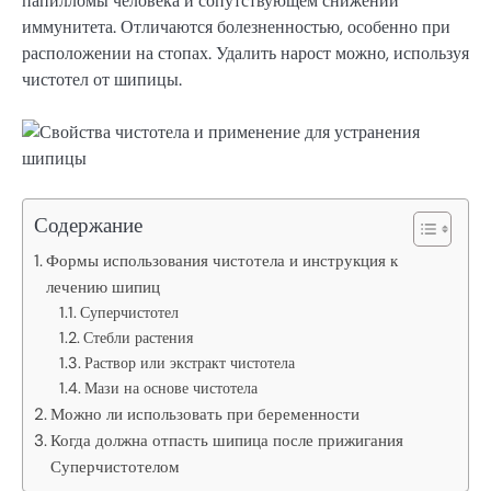
папилломы человека и сопутствующем снижении
иммунитета. Отличаются болезненностью, особенно при
расположении на стопах. Удалить нарост можно, используя
чистотел от шипицы.
Содержание
Формы использования чистотела и инструкция к
лечению шипиц
Суперчистотел
Стебли растения
Раствор или экстракт чистотела
Мази на основе чистотела
Можно ли использовать при беременности
Когда должна отпасть шипица после прижигания
Суперчистотелом