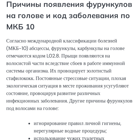
Причины появления фурункулов
на голове и код заболевания по
МКБ 10
Согласно международной классификации болезней
(МКБ-10) абсцессы, фурункулы, карбункулы на голове
отмечаются кодом L02.8. Прыщи появляются на
волосистой части вследствие сбоев в работе иммунной
системы организма. Их провоцирует золотистый
стафилококк. Постоянные стрессовые ситуации, плохая
экологическая ситуация в месте проживания усугубляют
состояние, провоцируя развитие различных
инфекционных заболевания. Другие причины фурункулов
под волосами на голове:
игнорирование правил личной гигиены,
нерегулярные водные процедуры;
использование чужих туалетных