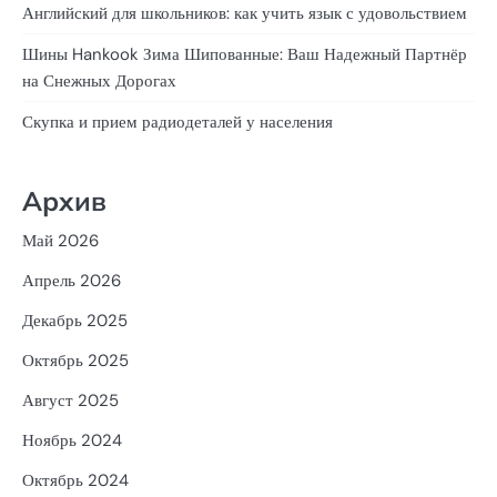
Английский для школьников: как учить язык с удовольствием
Шины Hankook Зима Шипованные: Ваш Надежный Партнёр
на Снежных Дорогах
Скупка и прием радиодеталей у населения
Архив
Май 2026
Апрель 2026
Декабрь 2025
Октябрь 2025
Август 2025
Ноябрь 2024
Октябрь 2024