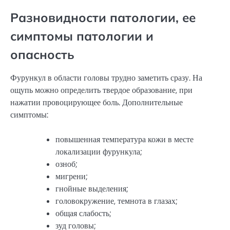
Разновидности патологии, ее
симптомы патологии и
опасность
Фурункул в области головы трудно заметить сразу. На
ощупь можно определить твердое образование, при
нажатии провоцирующее боль. Дополнительные
симптомы:
повышенная температура кожи в месте
локализации фурункула;
озноб;
мигрени;
гнойные выделения;
головокружение, темнота в глазах;
общая слабость;
зуд головы;