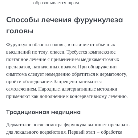
образовывается шрам.
Способы лечения фурункулеза
головы
Фурункул в области головы, в отличие от обычных
высыпаний по телу, опасен. Требуется комплексное,
поэтапное лечение с применением медикаментозных
препаратов, назначенных врачом. При обнаружении
симптома следует немедленно обратиться к дерматологу,
пройти обследование. Запрещено заниматься
самолечением. Народные, альтернативные методики
применяют как дополнение к консервативному лечению.
Традиционная медицина
Дерматолог после осмотра фурункула выпишет препараты
для локального воздействия. Первый этап – обработка