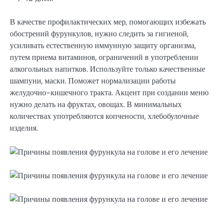
В качестве профилактических мер, помогающих избежать
обострений фурункулов, нужно следить за гигиеной,
усиливать естественную иммунную защиту организма,
путем приема витаминов, ограничений в употреблении
алкогольных напитков. Используйте только качественные
шампуни, маски. Поможет нормализации работы
желудочно-кишечного тракта. Акцент при создании меню
нужно делать на фруктах, овощах. В минимальных
количествах употребляются копчености, хлебобулочные
изделия.