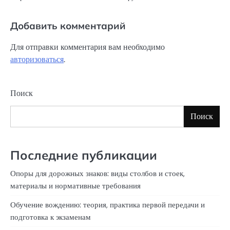
Добавить комментарий
Для отправки комментария вам необходимо
авторизоваться
.
Поиск
Поиск
Последние публикации
Опоры для дорожных знаков: виды столбов и стоек,
материалы и нормативные требования
Обучение вождению: теория, практика первой передачи и
подготовка к экзаменам