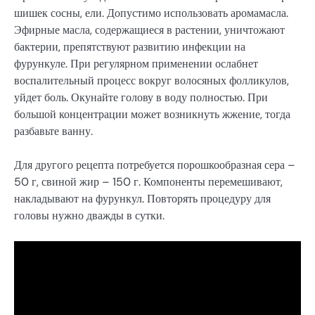
шишек сосны, ели. Допустимо использовать аромамасла.
Эфирные масла, содержащиеся в растении, уничтожают
бактерии, препятствуют развитию инфекции на
фурункуле. При регулярном применении ослабнет
воспалительный процесс вокруг волосяных фолликулов,
уйдет боль. Окунайте голову в воду полностью. При
большой концентрации может возникнуть жжение, тогда
разбавьте ванну.
Для другого рецепта потребуется порошкообразная сера –
50 г, свиной жир – 150 г. Компоненты перемешивают,
накладывают на фурункул. Повторять процедуру для
головы нужно дважды в сутки.