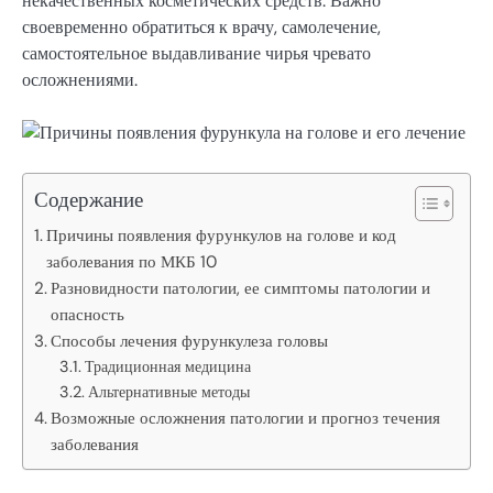
некачественных косметических средств. Важно
своевременно обратиться к врачу, самолечение,
самостоятельное выдавливание чирья чревато
осложнениями.
Содержание
Причины появления фурункулов на голове и код
заболевания по МКБ 10
Разновидности патологии, ее симптомы патологии и
опасность
Способы лечения фурункулеза головы
Традиционная медицина
Альтернативные методы
Возможные осложнения патологии и прогноз течения
заболевания