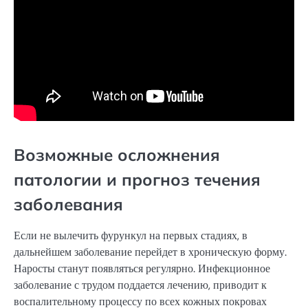
Возможные осложнения
патологии и прогноз течения
заболевания
Если не вылечить фурункул на первых стадиях, в
дальнейшем заболевание перейдет в хроническую форму.
Наросты станут появляться регулярно. Инфекционное
заболевание с трудом поддается лечению, приводит к
воспалительному процессу по всех кожных покровах