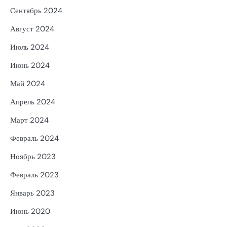
Сентябрь 2024
Август 2024
Июль 2024
Июнь 2024
Май 2024
Апрель 2024
Март 2024
Февраль 2024
Ноябрь 2023
Февраль 2023
Январь 2023
Июнь 2020