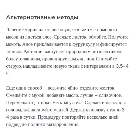
Альтернативные методы
Лечение чирия на голове осуществляется с помощью
масок из листьев алоэ. Срежьте листок, обмойте. Получите
мякоть. Алоэ прикладывается к фурункулу и фиксируется
тканью. Растение выступает природным антисептиком,
болеутоляющим, провоцирует выход гноя. Снимайте
старую, накладывайте новую ткань с интервалами в 3,5-4
ч.
Еще один способ – возьмите яйцо, отделите желток.
Смешайте с мукой, добавьте масло, лучше – сливочное.
Перемешайте, чтобы смесь загустела. Сделайте маску для
головы, зафиксируйте марлей. Держать повязку нужно 3-
4 раза в сутки. Процедуру повторяйте несколько дней
подряд до полного выздоровления.