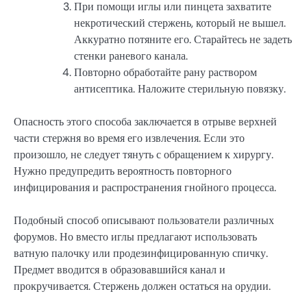
При помощи иглы или пинцета захватите
некротический стержень, который не вышел.
Аккуратно потяните его. Старайтесь не задеть
стенки раневого канала.
Повторно обработайте рану раствором
антисептика. Наложите стерильную повязку.
Опасность этого способа заключается в отрыве верхней
части стержня во время его извлечения. Если это
произошло, не следует тянуть с обращением к хирургу.
Нужно предупредить вероятность повторного
инфицирования и распространения гнойного процесса.
Подобный способ описывают пользователи различных
форумов. Но вместо иглы предлагают использовать
ватную палочку или продезинфицированную спичку.
Предмет вводится в образовавшийся канал и
прокручивается. Стержень должен остаться на орудии.