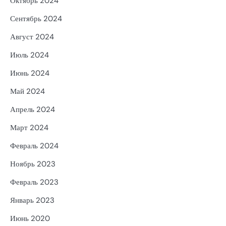
Октябрь 2024
Сентябрь 2024
Август 2024
Июль 2024
Июнь 2024
Май 2024
Апрель 2024
Март 2024
Февраль 2024
Ноябрь 2023
Февраль 2023
Январь 2023
Июнь 2020