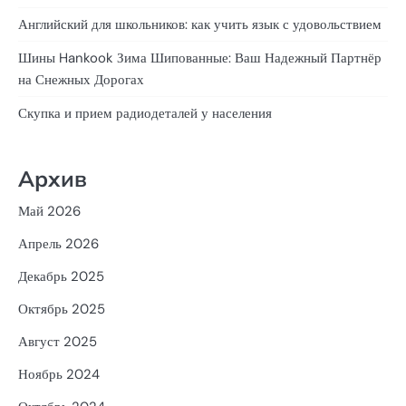
Английский для школьников: как учить язык с удовольствием
Шины Hankook Зима Шипованные: Ваш Надежный Партнёр
на Снежных Дорогах
Скупка и прием радиодеталей у населения
Архив
Май 2026
Апрель 2026
Декабрь 2025
Октябрь 2025
Август 2025
Ноябрь 2024