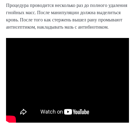
Процедура проводится несколько раз до полного удаления
гнойных масс. После манипуляции должна выделиться
кровь. После того как стержень вышел рану промывают
антисептиком, накладывать мазь с антибиотиком.