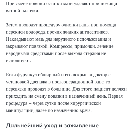
При смене повязки остатки мази удаляют при помощи
ватной палочки.
Затем проводят процедуру очистки раны при помощи
перекиси водорода, прочих жидких антисептиков.
Накладывают мазь для наружного использования и
закрывают повязкой. Компрессы, примочки, лечение
народными средствами после выхода стержня не
используют.
Если фурункул обширный и его вскрывал доктор с
установкой дренажа в послеоперационной ране, то
перевязки проводят в больнице. Для этого пациент должен
приходить на смену повязки в назначенный день. Первая
процедура – через сутки после хирургической
манипуляции, далее по назначению врача.
Дальнейший уход и заживление