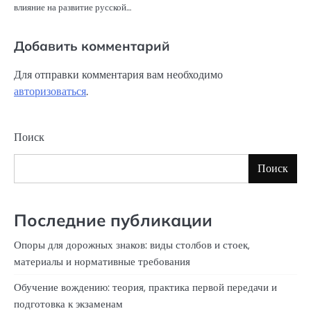
влияние на развитие русской…
Добавить комментарий
Для отправки комментария вам необходимо
авторизоваться
.
Поиск
Поиск
Последние публикации
Опоры для дорожных знаков: виды столбов и стоек,
материалы и нормативные требования
Обучение вождению: теория, практика первой передачи и
подготовка к экзаменам