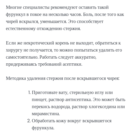
Многие специалисты рекомендуют оставить такой
фурункул в покое на несколько часов. Боль, после того как
чирей вскрылся, уменьшается. Это способствует
естественному отхождению стержня.
Если же некротический корень не выходит, обратиться к
хирургу не получается, то можно попытаться удалить его
самостоятельно. Работать следует аккуратно,
придерживаясь требований асептики.
Методика удаления стержня после вскрывшегося чирея:
Приготовьте вату, стерильную иглу или
пинцет, раствор антисептика. Это может быть
перекись водорода, раствор хлогекседина или
мирамистина.
Обработать кожу вокруг вскрывшегося
фурункула.