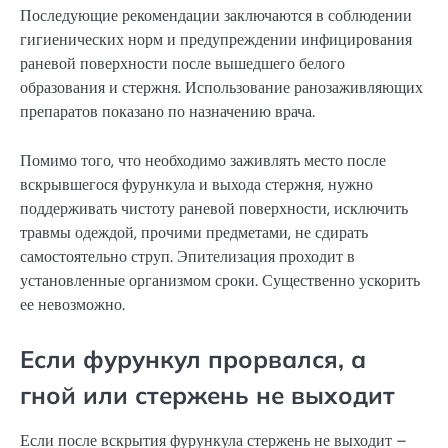
Последующие рекомендации заключаются в соблюдении
гигиенических норм и предупреждении инфицирования
раневой поверхности после вышедшего белого
образования и стержня. Использование ранозаживляющих
препаратов показано по назначению врача.
Помимо того, что необходимо заживлять место после
вскрывшегося фурункула и выхода стержня, нужно
поддерживать чистоту раневой поверхности, исключить
травмы одеждой, прочими предметами, не сдирать
самостоятельно струп. Эпителизация проходит в
установленные организмом сроки. Существенно ускорить
ее невозможно.
Если фурункул прорвался, а
гной или стержень не выходит
Если после вскрытия фурункула стержень не выходит –