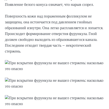
Появление белого конуса означает, что нарыв созрел.
Поверхность кожи над пораженным фолликулом не
защищена, она истончается под давлением гнойных
образований изнутри. Она легко расплавляется и лопается.
Происходит формирование отверстия фурункула. Гной
должен свободно выходить из образовавшегося канала.
Последним отходит твердая часть – некротический
стержень.