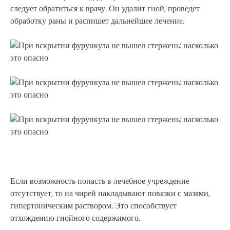
следует обратиться к врачу. Он удалит гной, проведет
обработку раны и распишет дальнейшее лечение.
Если возможность попасть в лечебное учреждение
отсутствует, то на чирей накладывают повязки с мазями,
гипертоническим раствором. Это способствует
отхождению гнойного содержимого.