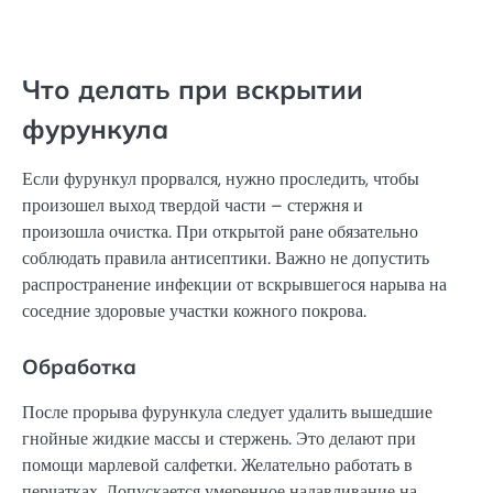
Что делать при вскрытии
фурункула
Если фурункул прорвался, нужно проследить, чтобы
произошел выход твердой части – стержня и
произошла очистка. При открытой ране обязательно
соблюдать правила антисептики. Важно не допустить
распространение инфекции от вскрывшегося нарыва на
соседние здоровые участки кожного покрова.
Обработка
После прорыва фурункула следует удалить вышедшие
гнойные жидкие массы и стержень. Это делают при
помощи марлевой салфетки. Желательно работать в
перчатках. Допускается умеренное надавливание на