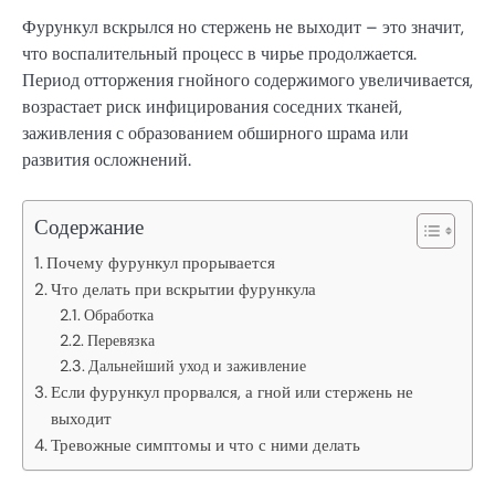
Фурункул вскрылся но стержень не выходит – это значит,
что воспалительный процесс в чирье продолжается.
Период отторжения гнойного содержимого увеличивается,
возрастает риск инфицирования соседних тканей,
заживления с образованием обширного шрама или
развития осложнений.
Содержание
Почему фурункул прорывается
Что делать при вскрытии фурункула
Обработка
Перевязка
Дальнейший уход и заживление
Если фурункул прорвался, а гной или стержень не
выходит
Тревожные симптомы и что с ними делать