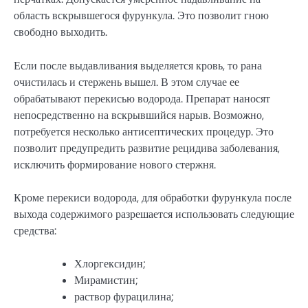
область вскрывшегося фурункула. Это позволит гною
свободно выходить.
Если после выдавливания выделяется кровь, то рана
очистилась и стержень вышел. В этом случае ее
обрабатывают перекисью водорода. Препарат наносят
непосредственно на вскрывшийся нарыв. Возможно,
потребуется несколько антисептических процедур. Это
позволит предупредить развитие рецидива заболевания,
исключить формирование нового стержня.
Кроме перекиси водорода, для обработки фурункула после
выхода содержимого разрешается использовать следующие
средства:
Хлоргексидин;
Мирамистин;
раствор фурацилина;