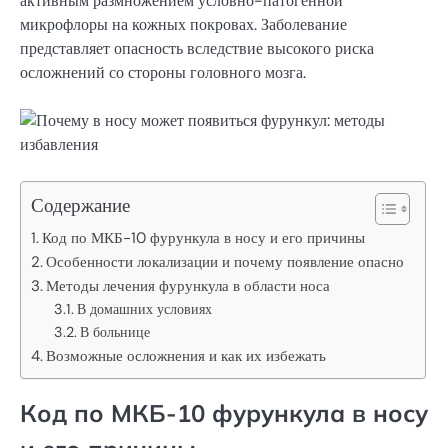
активным размножением условно-патогенной
микрофлоры на кожных покровах. Заболевание
представляет опасность вследствие высокого риска
осложнений со стороны головного мозга.
Содержание
Код по МКБ-10 фурункула в носу и его причины
Особенности локализации и почему появление опасно
Методы лечения фурункула в области носа
В домашних условиях
В больнице
Возможные осложнения и как их избежать
Код по МКБ-10 фурункула в носу