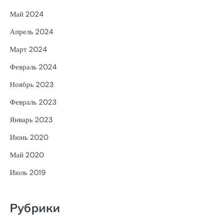
Май 2024
Апрель 2024
Март 2024
Февраль 2024
Ноябрь 2023
Февраль 2023
Январь 2023
Июнь 2020
Май 2020
Июль 2019
Рубрики