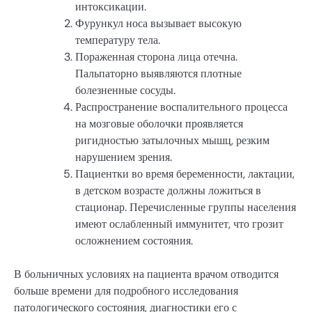
интоксикации.
Фурункул носа вызывает высокую
температуру тела.
Пораженная сторона лица отечна.
Пальпаторно выявляются плотные
болезненные сосуды.
Распространение воспалительного процесса
на мозговые оболочки проявляется
ригидностью затылочных мышц, резким
нарушением зрения.
Пациентки во время беременности, лактации,
в детском возрасте должны ложиться в
стационар. Перечисленные группы населения
имеют ослабленный иммунитет, что грозит
осложнением состояния.
В больничных условиях на пациента врачом отводится
больше времени для подробного исследования
патологического состояния, диагностики его с