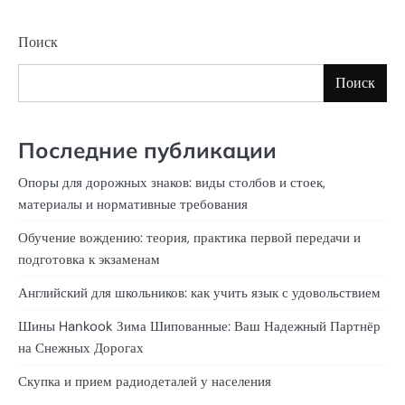
Поиск
Поиск
Последние публикации
Опоры для дорожных знаков: виды столбов и стоек,
материалы и нормативные требования
Обучение вождению: теория, практика первой передачи и
подготовка к экзаменам
Английский для школьников: как учить язык с удовольствием
Шины Hankook Зима Шипованные: Ваш Надежный Партнёр
на Снежных Дорогах
Скупка и прием радиодеталей у населения