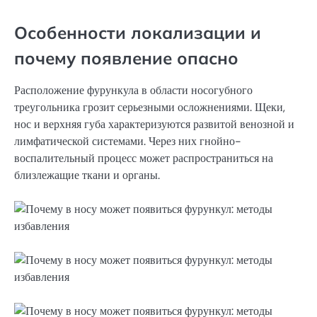
Особенности локализации и
почему появление опасно
Расположение фурункула в области носогубного
треугольника грозит серьезными осложнениями. Щеки,
нос и верхняя губа характеризуются развитой венозной и
лимфатической системами. Через них гнойно-
воспалительный процесс может распространиться на
близлежащие ткани и органы.