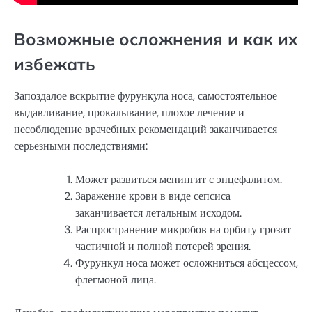
Возможные осложнения и как их
избежать
Запоздалое вскрытие фурункула носа, самостоятельное
выдавливание, прокалывание, плохое лечение и
несоблюдение врачебных рекомендаций заканчивается
серьезными последствиями:
Может развиться менингит с энцефалитом.
Заражение крови в виде сепсиса
заканчивается летальным исходом.
Распространение микробов на орбиту грозит
частичной и полной потерей зрения.
Фурункул носа может осложниться абсцессом,
флегмоной лица.