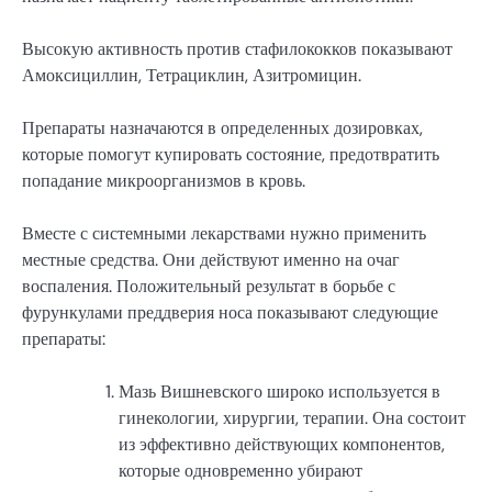
Высокую активность против стафилококков показывают
Амоксициллин, Тетрациклин, Азитромицин.
Препараты назначаются в определенных дозировках,
которые помогут купировать состояние, предотвратить
попадание микроорганизмов в кровь.
Вместе с системными лекарствами нужно применить
местные средства. Они действуют именно на очаг
воспаления. Положительный результат в борьбе с
фурункулами преддверия носа показывают следующие
препараты:
Мазь Вишневского широко используется в
гинекологии, хирургии, терапии. Она состоит
из эффективно действующих компонентов,
которые одновременно убирают