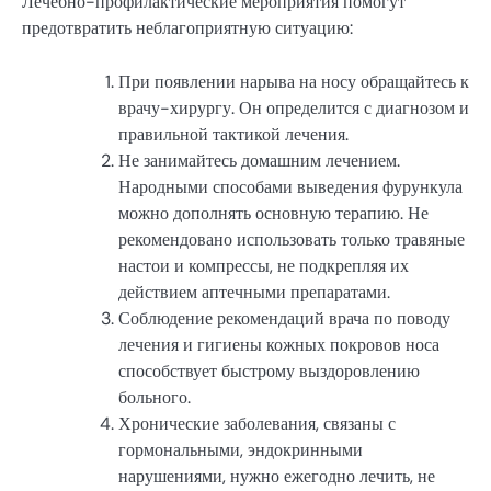
Лечебно-профилактические мероприятия помогут
предотвратить неблагоприятную ситуацию:
При появлении нарыва на носу обращайтесь к
врачу-хирургу. Он определится с диагнозом и
правильной тактикой лечения.
Не занимайтесь домашним лечением.
Народными способами выведения фурункула
можно дополнять основную терапию. Не
рекомендовано использовать только травяные
настои и компрессы, не подкрепляя их
действием аптечными препаратами.
Соблюдение рекомендаций врача по поводу
лечения и гигиены кожных покровов носа
способствует быстрому выздоровлению
больного.
Хронические заболевания, связаны с
гормональными, эндокринными
нарушениями, нужно ежегодно лечить, не