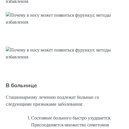
В больнице
Стационарному лечению подлежат больные со
следующими признаками заболевания:
Состояние больного быстро ухудшается.
Присоединяется множество симптомов