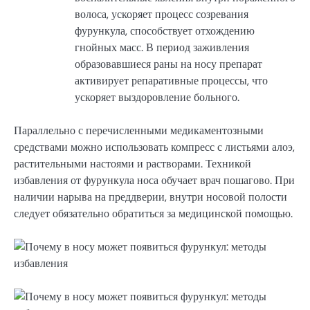
волоса, ускоряет процесс созревания
фурункула, способствует отхождению
гнойных масс. В период заживления
образовавшиеся раны на носу препарат
активирует репаративные процессы, что
ускоряет выздоровление больного.
Параллельно с перечисленными медикаментозными
средствами можно использовать компресс с листьями алоэ,
растительными настоями и растворами. Техникой
избавления от фурункула носа обучает врач пошагово. При
наличии нарыва на преддверии, внутри носовой полости
следует обязательно обратиться за медицинской помощью.