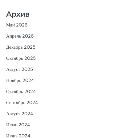
Архив
Май 2026
Апрель 2026
Декабрь 2025
Октябрь 2025
Август 2025
Ноябрь 2024
Октябрь 2024
Сентябрь 2024
Август 2024
Июль 2024
Июнь 2024