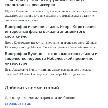
талантливых режиссеров
Юрий и Виталий Соломины — два выдающихся русских художника,
скульпторы и поэты, которые сделали огромный вклад в развитие
современного искусства.…
Биография и личная жизнь Игоря Коротченко —
интересные факты о жизни знаменитого
спортсмена
Игорь Коротченко, известный спортсмен и тренер, родился 25 июля
1982 года в городе Москва. Он всегда проявлял большой интерес к…
Биография Бунина — основные этапы жизни и
творчества лауреата Нобелевской премии по
литературе
Иван Алексеевич Бунин – один из самых выдающихся русских
писателей XX века. Он родился 10 октября 1870 года в селе…
Добавить комментарий
Для отправки комментария вам необходимо
авторизоваться
.