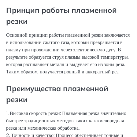
Принцип работы плазменной
резки
Основной принцип работы плазменной резки заключается
в использовании сжатого газа, который превращается в
плазму при прохождении через электрическую дугу. В
результате образуется струя плазмы высокой температуры,
которая расплавляет металл и выдувает его из зоны реза.
Таким образом, получается ровный и аккуратный рез.
Преимущества плазменной
резки
1. Высокая скорость резки: Плазменная резка значительно
быстрее традиционных методов, таких как кислородная
резка или механическая обработка.
2. Точность и качество: Процесс обеспечивает точные и