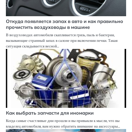
Откуда появляется запах в авто и как правильно
прочистить воздуховоды в машине
В воздуховодах автомобиля скапливается грязь, пыль и бактерии,
вызывающие странный запах в салоне при включении печки. Такая
ситуация складывается весной…
Как выбрать запчасти для иномарки
Когда самые счастливые дни прошли и вы привыкли к мысли, что вы
владелец автомобиля, вам нужно обратить внимание на аксессуары…