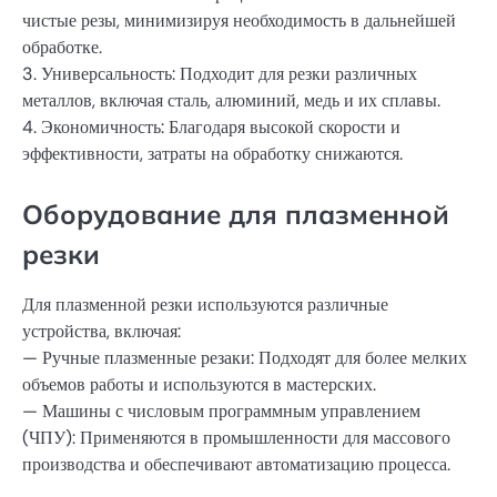
чистые резы, минимизируя необходимость в дальнейшей
обработке.
3. Универсальность: Подходит для резки различных
металлов, включая сталь, алюминий, медь и их сплавы.
4. Экономичность: Благодаря высокой скорости и
эффективности, затраты на обработку снижаются.
Оборудование для плазменной
резки
Для плазменной резки используются различные
устройства, включая:
— Ручные плазменные резаки: Подходят для более мелких
объемов работы и используются в мастерских.
— Машины с числовым программным управлением
(ЧПУ): Применяются в промышленности для массового
производства и обеспечивают автоматизацию процесса.