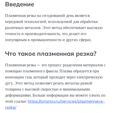
Введение
Плазменная резка на сегодняшний день является
передовой технологией, используемой для обработки
различных металлов. Этот метод обеспечивает высокую
точность и производительность, что делает его
популярным в промышленности и других сферах.
Что такое плазменная резка?
Плазменная резка — это процесс разделения материалов с
помощью плазменного факела. Плазма образуется при
ионизации газа, который проходит через электрическую
дугу. Этот метод позволяет резать металлы разной
толщины с высокой скоростью и минимальными
деформациями. Больше информации вы можете узнать по
этой ссылке:
https://omznov.ru/services/plazmennaya-
rezka/