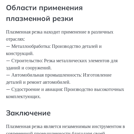
Области применения
плазменной резки
Плазменная резка находит применение в различных
отраслях:
— Металлообработка: Производство деталей и
конструкций.
— Строительство: Резка металлических элементов для
зданий и сооружений.
— Автомобильная промышленность: Изготовление
деталей и ремонт автомобилей.
— Судостроение и авиация: Производство высокоточных
комплектующих.
Заключение
Плазменная резка является незаменимым инструментом в
современной промышленности благодаря своей