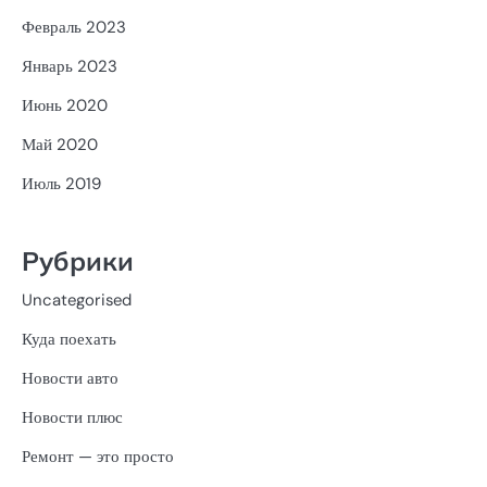
Февраль 2023
Январь 2023
Июнь 2020
Май 2020
Июль 2019
Рубрики
Uncategorised
Куда поехать
Новости авто
Новости плюс
Ремонт — это просто