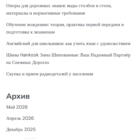
Опоры для дорожных знаков: виды столбов и стоек,
материалы и нормативные требования
Обучение вождению: теория, практика первой передачи и
подготовка к экзаменам
Английский для школьников: как учить язык с удовольствием
Шины Hankook Зима Шипованные: Ваш Надежный Партнёр
на Снежных Дорогах
Скупка и прием радиодеталей у населения
Архив
Май 2026
Апрель 2026
Декабрь 2025