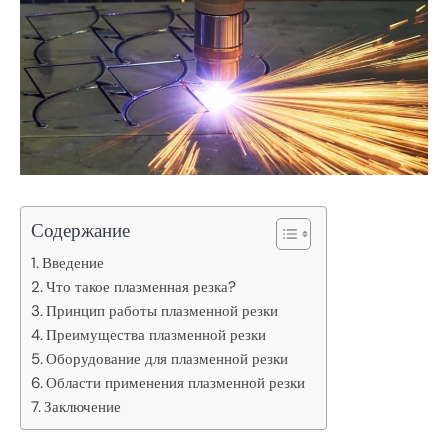
Содержание
Введение
Что такое плазменная резка?
Принцип работы плазменной резки
Преимущества плазменной резки
Оборудование для плазменной резки
Области применения плазменной резки
Заключение