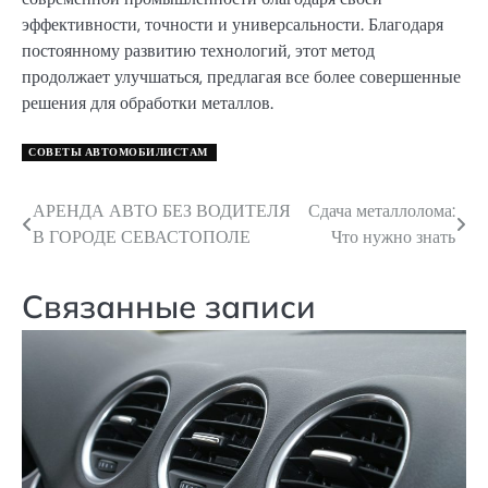
эффективности, точности и универсальности. Благодаря
постоянному развитию технологий, этот метод
продолжает улучшаться, предлагая все более совершенные
решения для обработки металлов.
СОВЕТЫ АВТОМОБИЛИСТАМ
АРЕНДА АВТО БЕЗ ВОДИТЕЛЯ
Сдача металлолома:
Навигация
В ГОРОДЕ СЕВАСТОПОЛЕ
Что нужно знать
по
записям
Связанные записи