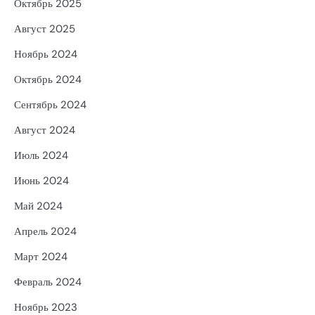
Октябрь 2025
Август 2025
Ноябрь 2024
Октябрь 2024
Сентябрь 2024
Август 2024
Июль 2024
Июнь 2024
Май 2024
Апрель 2024
Март 2024
Февраль 2024
Ноябрь 2023