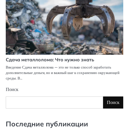
Сдача металлолома: Что нужно знать
Введение Сдача металлолома — это не только способ заработать
дополнительные деньги, но и важный шаг к сохранению окружающей
среды. В…
Поиск
Поиск
Последние публикации