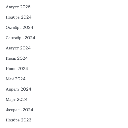
Август 2025
Ноябрь 2024
Октябрь 2024
Сентябрь 2024
Август 2024
Июль 2024
Июнь 2024
Май 2024
Апрель 2024
Март 2024
Февраль 2024
Ноябрь 2023