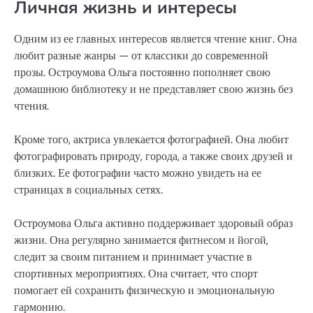
Личная жизнь и интересы
Одним из ее главных интересов является чтение книг. Она
любит разные жанры — от классики до современной
прозы. Остроумова Ольга постоянно пополняет свою
домашнюю библиотеку и не представляет свою жизнь без
чтения.
Кроме того, актриса увлекается фотографией. Она любит
фотографировать природу, города, а также своих друзей и
близких. Ее фотографии часто можно увидеть на ее
страницах в социальных сетях.
Остроумова Ольга активно поддерживает здоровый образ
жизни. Она регулярно занимается фитнесом и йогой,
следит за своим питанием и принимает участие в
спортивных мероприятиях. Она считает, что спорт
помогает ей сохранить физическую и эмоциональную
гармонию.