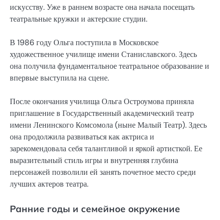
искусству. Уже в раннем возрасте она начала посещать
театральные кружки и актерские студии.
В 1986 году Ольга поступила в Московское
художественное училище имени Станиславского. Здесь
она получила фундаментальное театральное образование и
впервые выступила на сцене.
После окончания училища Ольга Остроумова приняла
приглашение в Государственный академический театр
имени Ленинского Комсомола (ныне Малый Театр). Здесь
она продолжила развиваться как актриса и
зарекомендовала себя талантливой и яркой артисткой. Ее
выразительный стиль игры и внутренняя глубина
персонажей позволили ей занять почетное место среди
лучших актеров театра.
Ранние годы и семейное окружение