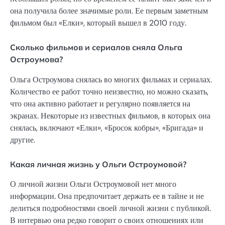
она получила более значимые роли. Ее первым заметным
фильмом был «Елки», который вышел в 2010 году.
Сколько фильмов и сериалов сняла Ольга
Остроумова?
Ольга Остроумова снялась во многих фильмах и сериалах.
Количество ее работ точно неизвестно, но можно сказать,
что она активно работает и регулярно появляется на
экранах. Некоторые из известных фильмов, в которых она
снялась, включают «Елки», «Бросок кобры», «Бригада» и
другие.
Какая личная жизнь у Ольги Остроумовой?
О личной жизни Ольги Остроумовой нет много
информации. Она предпочитает держать ее в тайне и не
делиться подробностями своей личной жизни с публикой.
В интервью она редко говорит о своих отношениях или