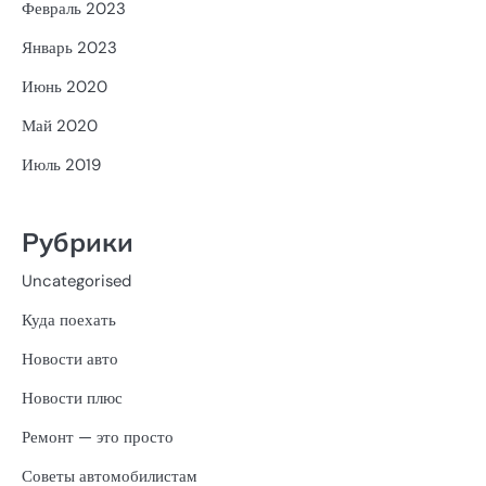
Февраль 2023
Январь 2023
Июнь 2020
Май 2020
Июль 2019
Рубрики
Uncategorised
Куда поехать
Новости авто
Новости плюс
Ремонт — это просто
Советы автомобилистам