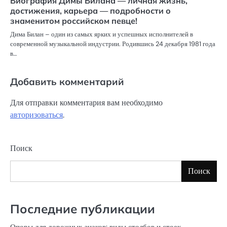
Биография Димы Билана — личная жизнь,
достижения, карьера — подробности о
знаменитом российском певце!
Дима Билан – один из самых ярких и успешных исполнителей в
современной музыкальной индустрии. Родившись 24 декабря 1981 года
в…
Добавить комментарий
Для отправки комментария вам необходимо
авторизоваться
.
Поиск
Поиск
Последние публикации