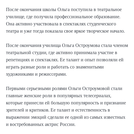
После окончания школы Ольга поступила в театральное
училище, где получила профессиональное образование.
Она активно участвовала в спектаклях студенческого
театра и уже тогда показала свое яркое творческое начало.
После окончания училища Ольга Остроумова стала членом
театральной студии, где активно принимала участие в
репетициях и спектаклях. Ее талант и опыт позволяли ей
играть разные роли и работать со знаменитыми
художниками и режиссерами.
Первыми серьезными ролями Ольги Остроумовой стали
главные женские роли в популярных телесериалах,
которые принесли ей большую популярность и признание
зрителей и критиков. Ее талант и естественность в
выражении эмоций сделали ее одной из самых известных
и востребованных актрис России.