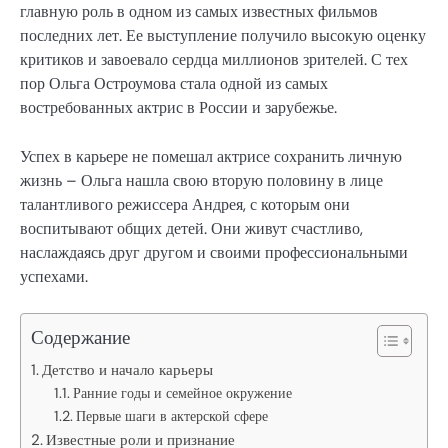
главную роль в одном из самых известных фильмов
последних лет. Ее выступление получило высокую оценку
критиков и завоевало сердца миллионов зрителей. С тех
пор Ольга Остроумова стала одной из самых
востребованных актрис в России и зарубежье.
Успех в карьере не помешал актрисе сохранить личную
жизнь – Ольга нашла свою вторую половину в лице
талантливого режиссера Андрея, с которым они
воспитывают общих детей. Они живут счастливо,
наслаждаясь друг другом и своими профессиональными
успехами.
Содержание
Детство и начало карьеры
Ранние годы и семейное окружение
Первые шаги в актерской сфере
Известные роли и признание