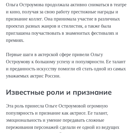
Ольга Остроумова продолжала активно сниматься в театре
и кино, получая за свою работу престижные награды и
признание коллег. Она принимала участие в различных
проектах разных жанров и стилистик, а также была
приглашена поучаствовать в знаменитых фестивалях и
премиях.
Первые шаги в актерской сфере привели Ольгу
Остроумову к большому успеху и популярности. Ее талант
и преданность искусству помогли ей стать одной из самых
уважаемых актрис России.
Известные роли и признание
Эта роль принесла Ольге Остроумовой огромную
популярность и признание как актрисе. Ее талант,
эмоциональность и умение передавать сложные
переживания персонажей сделали ее одной из ведущих