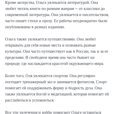
Кроме актерства, Ольга увлекается литературой. Она
любит читать книги по разным жанрам – от классики до
современной литературы. Она увлекается и писательством,
часто пишет стихи и прозу. Ее работы неоднократно были
опубликованы в разных изданиях.
Ольга также увлекается путешествиями. Она любит
открывать для себя новые места и познавать разные
культуры. Она часто путешествует как в России, так и за ее
пределами. В свободное время она часто бывает на
природе, где наслаждается красотой окружающего мира.
Более того, Оля увлекается спортом. Она регулярно
посещает тренажерный зал и занимается фитнесом. Спорт
помогает ей поддерживать форму и бодрость духа. Она
также увлекается йогой и медитацией, которая помогает ей
расслабиться и успокоиться.
Все эти увлечения и хобби помогают Ольге оставаться