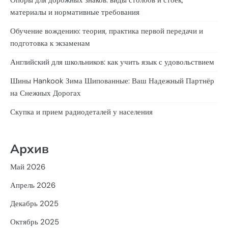
Опоры для дорожных знаков: виды столбов и стоек,
материалы и нормативные требования
Обучение вождению: теория, практика первой передачи и
подготовка к экзаменам
Английский для школьников: как учить язык с удовольствием
Шины Hankook Зима Шипованные: Ваш Надежный Партнёр
на Снежных Дорогах
Скупка и прием радиодеталей у населения
Архив
Май 2026
Апрель 2026
Декабрь 2025
Октябрь 2025