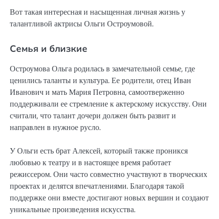
Вот такая интересная и насыщенная личная жизнь у
талантливой актрисы Ольги Остроумовой.
Семья и близкие
Остроумова Ольга родилась в замечательной семье, где
ценились таланты и культура. Ее родители, отец Иван
Иванович и мать Мария Петровна, самоотверженно
поддерживали ее стремление к актерскому искусству. Они
считали, что талант дочери должен быть развит и
направлен в нужное русло.
У Ольги есть брат Алексей, который также проникся
любовью к театру и в настоящее время работает
режиссером. Они часто совместно участвуют в творческих
проектах и делятся впечатлениями. Благодаря такой
поддержке они вместе достигают новых вершин и создают
уникальные произведения искусства.