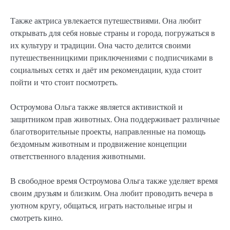
Также актриса увлекается путешествиями. Она любит
открывать для себя новые страны и города, погружаться в
их культуру и традиции. Она часто делится своими
путешественницкими приключениями с подписчиками в
социальных сетях и даёт им рекомендации, куда стоит
пойти и что стоит посмотреть.
Остроумова Ольга также является активисткой и
защитником прав животных. Она поддерживает различные
благотворительные проекты, направленные на помощь
бездомным животным и продвижение концепции
ответственного владения животными.
В свободное время Остроумова Ольга также уделяет время
своим друзьям и близким. Она любит проводить вечера в
уютном кругу, общаться, играть настольные игры и
смотреть кино.