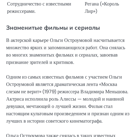
Сотрудничество с известными
Регана («Король
режиссерами.
Лир»)
Знаменитые фильмы и сериалы
В актерской карьере Ольги Остроумовой насчитывается
множество ярких и запоминающихся работ. Она снялась
во многих знаменитых фильмах и сериалах, завоевав
признание зрителей и критиков.
Одним из самых известных фильмов с участием Ольги
Остроумовой является драматическая лента «Москва
слезам не верит» (1979) режиссера Владимира Меньшова.
Актриса исполнила роль Алиссы — молодой и наивной
девушки, мечтающей о лучшей жизни. Фильм стал
настоящим культовым произведением и признан одним из
лучших в истории советского кинематографа.
Ольга Остроумова также снялась в таких известных