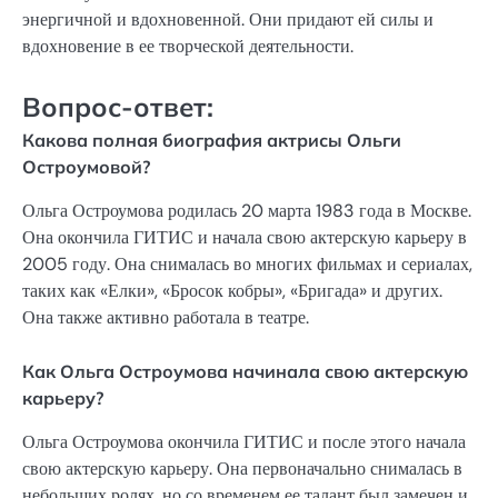
энергичной и вдохновенной. Они придают ей силы и
вдохновение в ее творческой деятельности.
Вопрос-ответ:
Какова полная биография актрисы Ольги
Остроумовой?
Ольга Остроумова родилась 20 марта 1983 года в Москве.
Она окончила ГИТИС и начала свою актерскую карьеру в
2005 году. Она снималась во многих фильмах и сериалах,
таких как «Елки», «Бросок кобры», «Бригада» и других.
Она также активно работала в театре.
Как Ольга Остроумова начинала свою актерскую
карьеру?
Ольга Остроумова окончила ГИТИС и после этого начала
свою актерскую карьеру. Она первоначально снималась в
небольших ролях, но со временем ее талант был замечен и