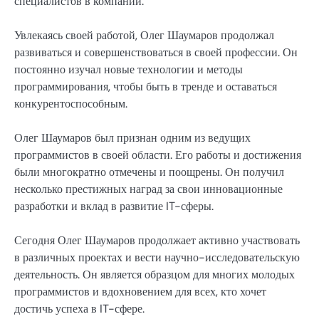
специалистов в компании.
Увлекаясь своей работой, Олег Шаумаров продолжал
развиваться и совершенствоваться в своей профессии. Он
постоянно изучал новые технологии и методы
программирования, чтобы быть в тренде и оставаться
конкурентоспособным.
Олег Шаумаров был признан одним из ведущих
программистов в своей области. Его работы и достижения
были многократно отмечены и поощрены. Он получил
несколько престижных наград за свои инновационные
разработки и вклад в развитие IT-сферы.
Сегодня Олег Шаумаров продолжает активно участвовать
в различных проектах и вести научно-исследовательскую
деятельность. Он является образцом для многих молодых
программистов и вдохновением для всех, кто хочет
достичь успеха в IT-сфере.