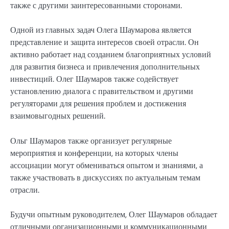
также с другими заинтересованными сторонами.
Одной из главных задач Олега Шаумарова является
представление и защита интересов своей отрасли. Он
активно работает над созданием благоприятных условий
для развития бизнеса и привлечения дополнительных
инвестиций. Олег Шаумаров также содействует
установлению диалога с правительством и другими
регуляторами для решения проблем и достижения
взаимовыгодных решений.
Ольг Шаумаров также организует регулярные
мероприятия и конференции, на которых члены
ассоциации могут обмениваться опытом и знаниями, а
также участвовать в дискуссиях по актуальным темам
отрасли.
Будучи опытным руководителем, Олег Шаумаров обладает
отличными организационными и коммуникационными