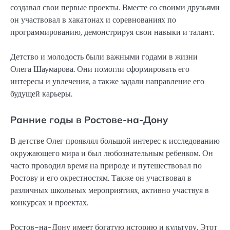
создавал свои первые проекты. Вместе со своими друзьями
он участвовал в хакатонах и соревнованиях по
программированию, демонстрируя свои навыки и талант.
Детство и молодость были важными годами в жизни
Олега Шаумарова. Они помогли сформировать его
интересы и увлечения, а также задали направление его
будущей карьеры.
Ранние годы в Ростове-на-Дону
В детстве Олег проявлял большой интерес к исследованию
окружающего мира и был любознательным ребенком. Он
часто проводил время на природе и путешествовал по
Ростову и его окрестностям. Также он участвовал в
различных школьных мероприятиях, активно участвуя в
конкурсах и проектах.
Ростов-на-Дону имеет богатую историю и культуру. Этот