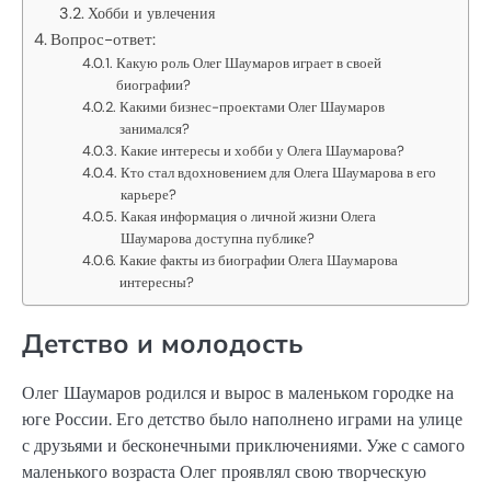
Хобби и увлечения
Вопрос-ответ:
Какую роль Олег Шаумаров играет в своей
биографии?
Какими бизнес-проектами Олег Шаумаров
занимался?
Какие интересы и хобби у Олега Шаумарова?
Кто стал вдохновением для Олега Шаумарова в его
карьере?
Какая информация о личной жизни Олега
Шаумарова доступна публике?
Какие факты из биографии Олега Шаумарова
интересны?
Детство и молодость
Олег Шаумаров родился и вырос в маленьком городке на
юге России. Его детство было наполнено играми на улице
с друзьями и бесконечными приключениями. Уже с самого
маленького возраста Олег проявлял свою творческую