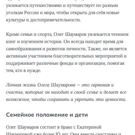
увлекается путешествиями и путешествует по разным
уголкам России и мира, чтобы открыть для себя новые
культуры и достопримечательности.
Кроме семьи и спорта, Олег Шаумаров увлекается чтением
книг и изучением истории. Он всегда находит время для
самообразования и развития личности. Также, он является
активным участником благотворительных мероприятий и
поддерживает различные фонды и организации, помогая
тем, кто в нужде.
Личная жизнь Олега Шаумарова – это гармония и
счастье, которые он находит в своей семье и делает все
возможное, чтобы сохранить и укрепить эти ценности.
Семейное положение и дети
Олег Шаумаров состоит в браке с Екатериной
Шаумаровой уже более 10 лет. Они вместе счастливы и