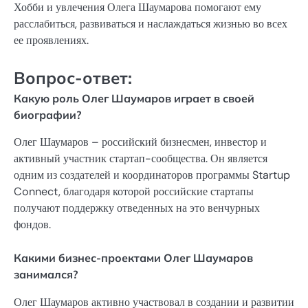
Хобби и увлечения Олега Шаумарова помогают ему
расслабиться, развиваться и наслаждаться жизнью во всех
ее проявлениях.
Вопрос-ответ:
Какую роль Олег Шаумаров играет в своей
биографии?
Олег Шаумаров – российский бизнесмен, инвестор и
активный участник стартап-сообщества. Он является
одним из создателей и координаторов программы Startup
Connect, благодаря которой российские стартапы
получают поддержку отведенных на это венчурных
фондов.
Какими бизнес-проектами Олег Шаумаров
занимался?
Олег Шаумаров активно участвовал в создании и развитии