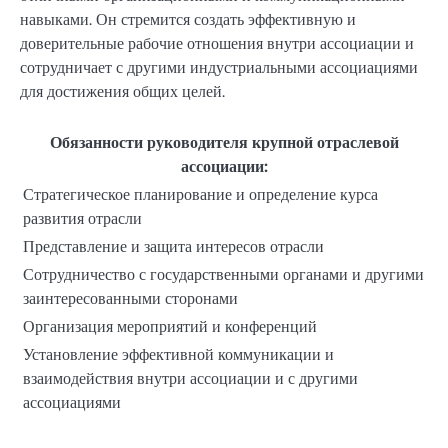
навыками. Он стремится создать эффективную и
доверительные рабочие отношения внутри ассоциации и
сотрудничает с другими индустриальными ассоциациями
для достижения общих целей.
Обязанности руководителя крупной отраслевой
ассоциации:
Стратегическое планирование и определение курса
развития отрасли
Представление и защита интересов отрасли
Сотрудничество с государственными органами и другими
заинтересованными сторонами
Организация мероприятий и конференций
Установление эффективной коммуникации и
взаимодействия внутри ассоциации и с другими
ассоциациями