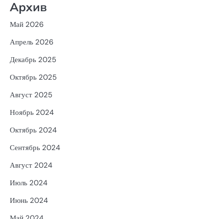
Архив
Май 2026
Апрель 2026
Декабрь 2025
Октябрь 2025
Август 2025
Ноябрь 2024
Октябрь 2024
Сентябрь 2024
Август 2024
Июль 2024
Июнь 2024
Май 2024