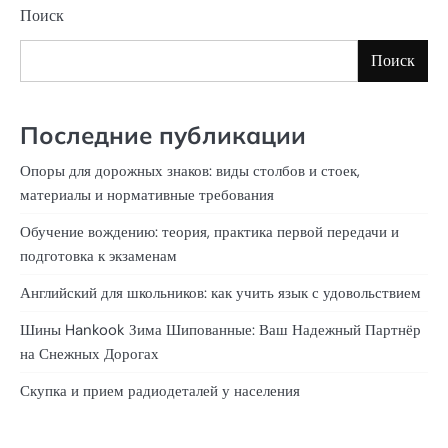
Поиск
Поиск
Последние публикации
Опоры для дорожных знаков: виды столбов и стоек,
материалы и нормативные требования
Обучение вождению: теория, практика первой передачи и
подготовка к экзаменам
Английский для школьников: как учить язык с удовольствием
Шины Hankook Зима Шипованные: Ваш Надежный Партнёр
на Снежных Дорогах
Скупка и прием радиодеталей у населения