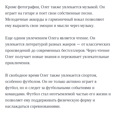
Кроме фотографии, Олег также увлекается музыкой. Он
играет на гитаре и поет свои собственные песни.
Мелодичные аккорды и гармоничный вокал позволяют
ему выразить свои эмоции и мысли через музыку.
Еще одним увлечением Олега является чтение. Он
увлекается литературой разных жанров — от классических
произведений до современных бестселлеров. Через чтение
Олег получает новые знания и переживает увлекательные
приключения.
В свободное время Олег также увлекается спортом,
особенно футболом. Он не только активно играет в
футбол, но и следит за футбольными событиями и
командами. Футбол стал неотъемлемой частью его жизни и
позволяет ему поддерживать физическую форму и
наслаждаться соревнованиями.