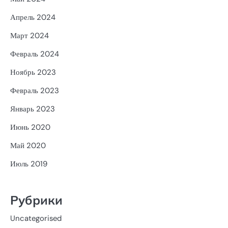
Апрель 2024
Март 2024
Февраль 2024
Ноябрь 2023
Февраль 2023
Январь 2023
Июнь 2020
Май 2020
Июль 2019
Рубрики
Uncategorised