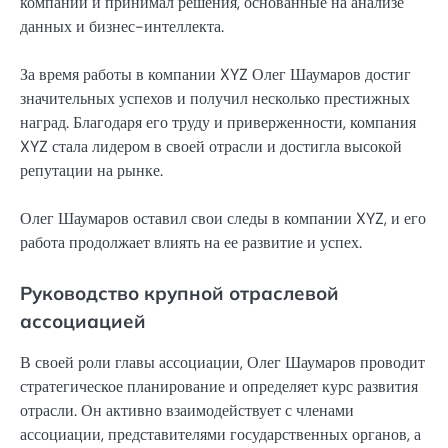
компании и принимал решения, основанные на анализе
данных и бизнес-интеллекта.
За время работы в компании XYZ Олег Шаумаров достиг
значительных успехов и получил несколько престижных
наград. Благодаря его труду и приверженности, компания
XYZ стала лидером в своей отрасли и достигла высокой
репутации на рынке.
Олег Шаумаров оставил свои следы в компании XYZ, и его
работа продолжает влиять на ее развитие и успех.
Руководство крупной отраслевой
ассоциацией
В своей роли главы ассоциации, Олег Шаумаров проводит
стратегическое планирование и определяет курс развития
отрасли. Он активно взаимодействует с членами
ассоциации, представителями государственных органов, а