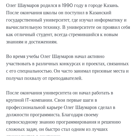
Олег Шаумаров родился в 1990 году в городе Казань.
После окончания школы он поступил в Казанский
государственный университет, где изучал информатику и
вычислительную технику. В университете он проявил себя
как отличный студент, всегда стремившийся к новым
знаниям и достижениям.
Во время учебы Олег Шаумаров начал активно
участвовать в различных конкурсах и проектах, связанных
с его специальностью. Он часто занимал призовые места и
получал похвалу от преподавателей.
После окончания университета он начал работать в
крупной IT-компании. Свои первые шаги в
профессиональной карьере Олег Шаумаров сделал в
должности программиста. Благодаря своему
превосходному знанию программирования и решению
сложных задач, он быстро стал одним из лучших