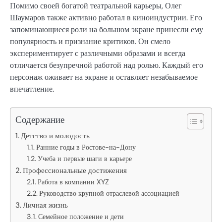
Помимо своей богатой театральной карьеры, Олег
Шаумаров также активно работал в киноиндустрии. Его
запоминающиеся роли на большом экране принесли ему
популярность и признание критиков. Он смело
экспериментирует с различными образами и всегда
отличается безупречной работой над ролью. Каждый его
персонаж оживает на экране и оставляет незабываемое
впечатление.
Содержание
Детство и молодость
Ранние годы в Ростове-на-Дону
Учеба и первые шаги в карьере
Профессиональные достижения
Работа в компании XYZ
Руководство крупной отраслевой ассоциацией
Личная жизнь
Семейное положение и дети