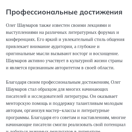
Профессиональные достижения
Олег Шаумаров также известен своими лекциями и
выступлениями на различных литературных форумах и
конференциях. Его яркий и увлекательный стиль общения
привлекает внимание аудитории, а глубокие и
оригинальные мысли вызывают восторг и восхищение.
Шаумаров активно участвует в культурной жизни страны
и является признанным авторитетом в своей области.
Благодаря своим профессиональным достижениям, Олег
Шаумаров стал образцом для многих начинающих
писателей и исследователей литературы. Он оказывает
менторскую помощь и поддержку талантливым молодым
авторам, организуя мастер-классы и литературные
программы. Благодаря его советам и наставлениям, многие
начинающие писатели смогли реализовать свой потенциал
и добиться значимых результатов в литературе.