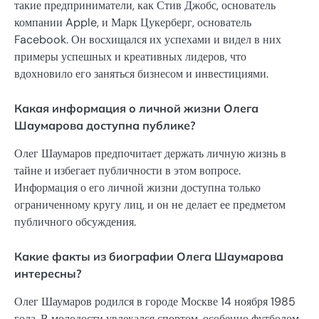
такие предприниматели, как Стив Джобс, основатель
компании Apple, и Марк Цукерберг, основатель
Facebook. Он восхищался их успехами и видел в них
примеры успешных и креативных лидеров, что
вдохновило его заняться бизнесом и инвестициями.
Какая информация о личной жизни Олега
Шаумарова доступна публике?
Олег Шаумаров предпочитает держать личную жизнь в
тайне и избегает публичности в этом вопросе.
Информация о его личной жизни доступна только
ограниченному кругу лиц, и он не делает ее предметом
публичного обсуждения.
Какие факты из биографии Олега Шаумарова
интересны?
Олег Шаумаров родился в городе Москве 14 ноября 1985
года. В молодости увлекался спортом, особенно футболом.