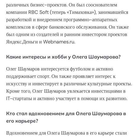
различных бизнес-проектов. Он был сооснователем
компании RBC Soft (теперь «Тимаховка»), занимавшейся
разработкой и внедрением программно-аппаратных
комплексов в сфере банковского обслуживания. Он также
был одним из создателей и ранним инвестором проектов
Яндекс.Деньги и Webnames.ru.
Какие интересы и хобби у Олега Шаумарова?
Олег Шаумаров интересуется футболом и активно
поддерживает спорт. Он также проявляет интерес к
искусству и инвестирует в различные культурные проекты.
Кроме того, Олег Шаумаров увлекается инвестициями в
IT-стартапы и активно участвует в помощи их развитию.
Кто стал вдохновением для Олега Шаумарова в
его карьере?
Вдохновением для Олега Шаумарова в его карьере стали