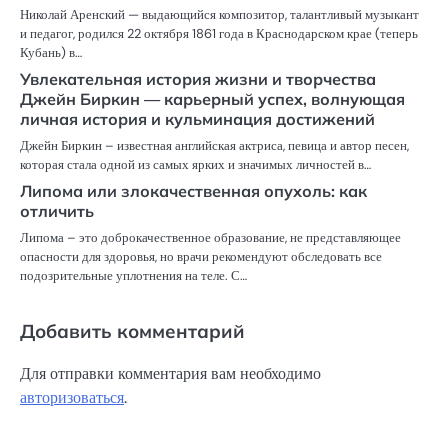
Николай Аренский — выдающийся композитор, талантливый музыкант
и педагог, родился 22 октября 1861 года в Краснодарском крае (теперь
Кубань) в…
Увлекательная история жизни и творчества
Джейн Биркин — карьерный успех, волнующая
личная история и кульминация достижений
Джейн Биркин – известная английская актриса, певица и автор песен,
которая стала одной из самых ярких и значимых личностей в…
Липома или злокачественная опухоль: как
отличить
Липома – это доброкачественное образование, не представляющее
опасности для здоровья, но врачи рекомендуют обследовать все
подозрительные уплотнения на теле. С…
Добавить комментарий
Для отправки комментария вам необходимо
авторизоваться
.