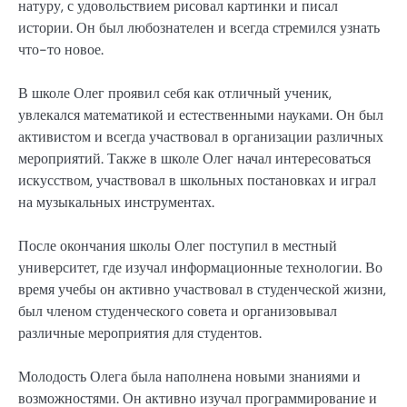
натуру, с удовольствием рисовал картинки и писал
истории. Он был любознателен и всегда стремился узнать
что-то новое.
В школе Олег проявил себя как отличный ученик,
увлекался математикой и естественными науками. Он был
активистом и всегда участвовал в организации различных
мероприятий. Также в школе Олег начал интересоваться
искусством, участвовал в школьных постановках и играл
на музыкальных инструментах.
После окончания школы Олег поступил в местный
университет, где изучал информационные технологии. Во
время учебы он активно участвовал в студенческой жизни,
был членом студенческого совета и организовывал
различные мероприятия для студентов.
Молодость Олега была наполнена новыми знаниями и
возможностями. Он активно изучал программирование и