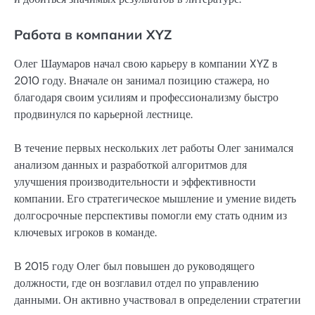
Работа в компании XYZ
Олег Шаумаров начал свою карьеру в компании XYZ в
2010 году. Вначале он занимал позицию стажера, но
благодаря своим усилиям и профессионализму быстро
продвинулся по карьерной лестнице.
В течение первых нескольких лет работы Олег занимался
анализом данных и разработкой алгоритмов для
улучшения производительности и эффективности
компании. Его стратегическое мышление и умение видеть
долгосрочные перспективы помогли ему стать одним из
ключевых игроков в команде.
В 2015 году Олег был повышен до руководящего
должности, где он возглавил отдел по управлению
данными. Он активно участвовал в определении стратегии