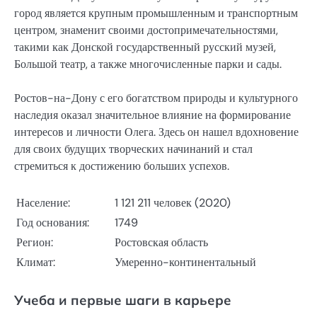
город является крупным промышленным и транспортным
центром, знаменит своими достопримечательностями,
такими как Донской государственный русский музей,
Большой театр, а также многочисленные парки и сады.
Ростов-на-Дону с его богатством природы и культурного
наследия оказал значительное влияние на формирование
интересов и личности Олега. Здесь он нашел вдохновение
для своих будущих творческих начинаний и стал
стремиться к достижению больших успехов.
Население:
1 121 211 человек (2020)
Год основания:
1749
Регион:
Ростовская область
Климат:
Умеренно-континентальный
Учеба и первые шаги в карьере