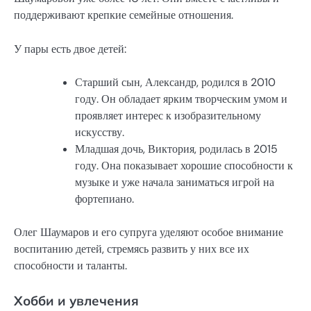
поддерживают крепкие семейные отношения.
У пары есть двое детей:
Старший сын, Александр, родился в 2010
году. Он обладает ярким творческим умом и
проявляет интерес к изобразительному
искусству.
Младшая дочь, Виктория, родилась в 2015
году. Она показывает хорошие способности к
музыке и уже начала заниматься игрой на
фортепиано.
Олег Шаумаров и его супруга уделяют особое внимание
воспитанию детей, стремясь развить у них все их
способности и таланты.
Хобби и увлечения