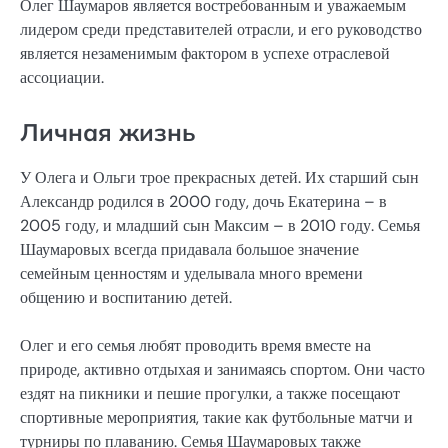
Олег Шаумаров является востребованным и уважаемым
лидером среди представителей отрасли, и его руководство
является незаменимым фактором в успехе отраслевой
ассоциации.
Личная жизнь
У Олега и Ольги трое прекрасных детей. Их старший сын
Александр родился в 2000 году, дочь Екатерина – в
2005 году, и младший сын Максим – в 2010 году. Семья
Шаумаровых всегда придавала большое значение
семейным ценностям и уделывала много времени
общению и воспитанию детей.
Олег и его семья любят проводить время вместе на
природе, активно отдыхая и занимаясь спортом. Они часто
ездят на пикники и пешие прогулки, а также посещают
спортивные мероприятия, такие как футбольные матчи и
турниры по плаванию. Семья Шаумаровых также