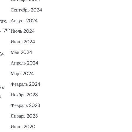
Сентябрь 2024
ах.
Август 2024
 где
Июль 2024
Июнь 2024
Май 2024
Ее
Апрель 2024
Март 2024
Февраль 2024
их
Ноябрь 2023
з
Февраль 2023
Январь 2023
Июнь 2020