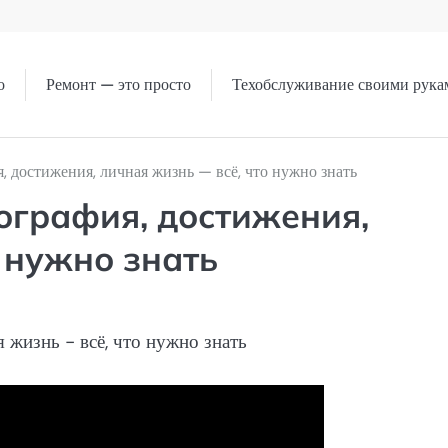
о
Ремонт — это просто
Техобслуживание своими рука
 достижения, личная жизнь — всё, что нужно знать
ография, достижения,
 нужно знать