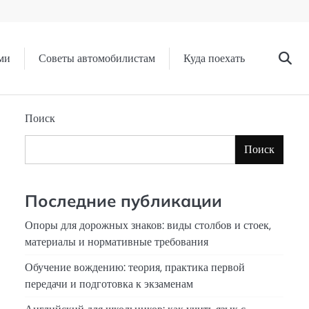
ми
Советы автомобилистам
Куда поехать
Поиск
Поиск
Последние публикации
Опоры для дорожных знаков: виды столбов и стоек,
материалы и нормативные требования
Обучение вождению: теория, практика первой
передачи и подготовка к экзаменам