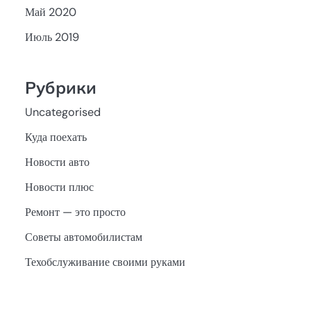
Май 2020
Июль 2019
Рубрики
Uncategorised
Куда поехать
Новости авто
Новости плюс
Ремонт — это просто
Советы автомобилистам
Техобслуживание своими руками