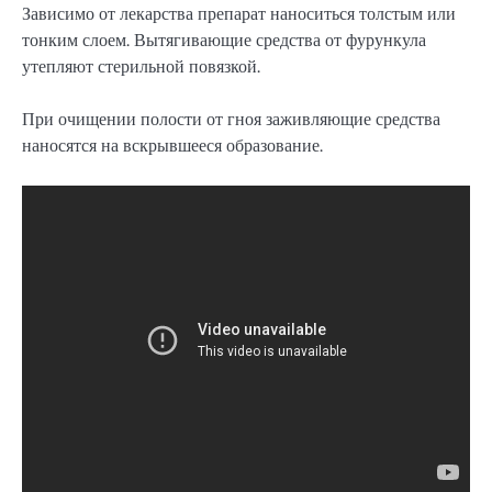
Зависимо от лекарства препарат наноситься толстым или
тонким слоем. Вытягивающие средства от фурункула
утепляют стерильной повязкой.
При очищении полости от гноя заживляющие средства
наносятся на вскрывшееся образование.