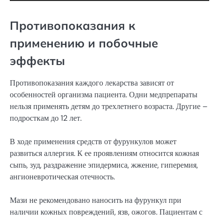
Противопоказания к
применению и побочные
эффекты
Противопоказания каждого лекарства зависят от
особенностей организма пациента. Одни медпрепараты
нельзя применять детям до трехлетнего возраста. Другие –
подросткам до 12 лет.
В ходе применения средств от фурункулов может
развиться аллергия. К ее проявлениям относится кожная
сыпь, зуд, раздражение эпидермиса, жжение, гиперемия,
ангионевротическая отечность.
Мази не рекомендовано наносить на фурункул при
наличии кожных повреждений, язв, ожогов. Пациентам с