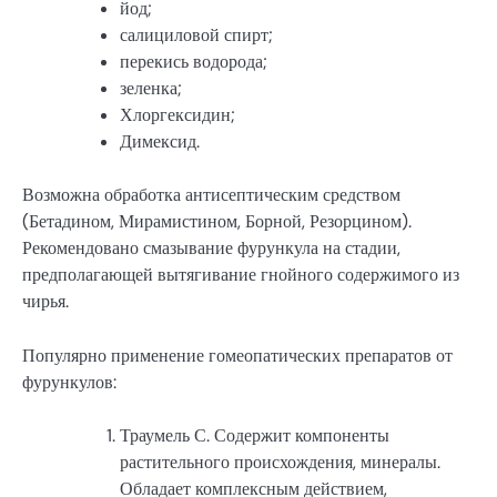
йод;
салициловой спирт;
перекись водорода;
зеленка;
Хлоргексидин;
Димексид.
Возможна обработка антисептическим средством
(Бетадином, Мирамистином, Борной, Резорцином).
Рекомендовано смазывание фурункула на стадии,
предполагающей вытягивание гнойного содержимого из
чирья.
Популярно применение гомеопатических препаратов от
фурункулов:
Траумель С. Содержит компоненты
растительного происхождения, минералы.
Обладает комплексным действием,