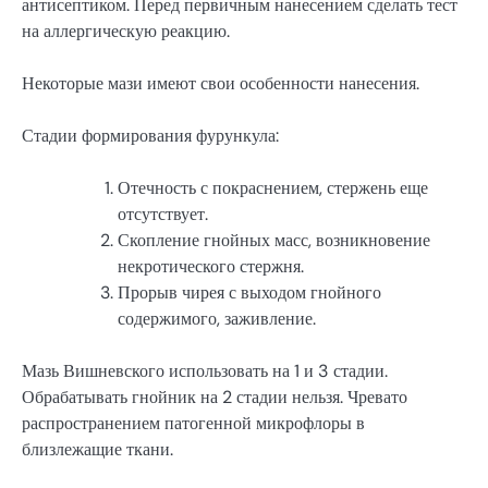
антисептиком. Перед первичным нанесением сделать тест
на аллергическую реакцию.
Некоторые мази имеют свои особенности нанесения.
Стадии формирования фурункула:
Отечность с покраснением, стержень еще
отсутствует.
Скопление гнойных масс, возникновение
некротического стержня.
Прорыв чирея с выходом гнойного
содержимого, заживление.
Мазь Вишневского использовать на 1 и 3 стадии.
Обрабатывать гнойник на 2 стадии нельзя. Чревато
распространением патогенной микрофлоры в
близлежащие ткани.