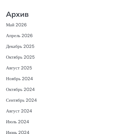
Архив
Май 2026
Апрель 2026
Декабрь 2025
Октябрь 2025
Август 2025
Ноябрь 2024
Октябрь 2024
Сентябрь 2024
Август 2024
Июль 2024
Июнь 2024