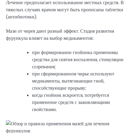
Лечение предполагает использование местных средств. В
тяжелых случаях врачом могут быть прописаны таблетки
(антибиотики).
Мази от чирея дают разный эффект. Стадия развития
фурункула влияет на выбор медикаментов:
при формировании гнойника применимы
средства для снятия воспаления, стимуляции
созревания;
при сформированном чирье используют
медикаменты, вытягивающие гной,
способствующие прорыву;
когда гнойник вскроется, потребуется
применение средств с заживляющими
свойствами.