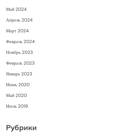
Май 2024
Апрель 2024
Март 2024
Февраль 2024
Ноябрь 2023
Февраль 2023
Январь 2023
Июнь 2020
Май 2020
Июль 2019
Рубрики