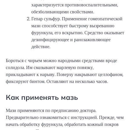
характеризуется противовоспалительными,
обезболивающими свойствами.
Гепар сульфур. Применение гомеопатической
мази способствует быстрому вызреванию
фурункула, его вскрытию. Средство оказывает
дезинфицирующее и ранозаживляющее
действие.
Бороться с чирьем можно народными средствами вроде
солидола. Им смазывают марлевую повязку,
прикладывают к нарыву. Поверху накрывают целлофаном,
фиксируют бинтом. Оставляют на несколько часов.
Как применять мазь
Мази применяются по предписанию доктора.
Предварительно ознакомиться с инструкцией. Прежде, чем
начать обработку фурункула, обработать кожный покров