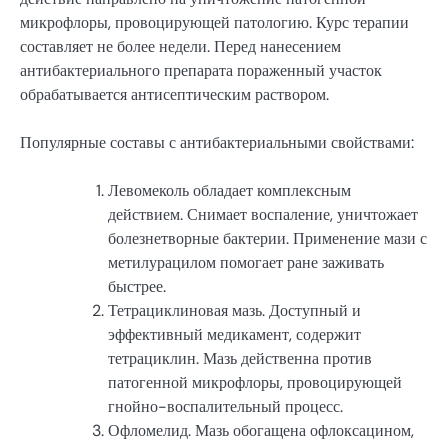
микрофлоры, провоцирующей патологию. Курс терапии
составляет не более недели. Перед нанесением
антибактериального препарата пораженный участок
обрабатывается антисептическим раствором.
Популярные составы с антибактериальными свойствами:
Левомеколь обладает комплексным
действием. Снимает воспаление, уничтожает
болезнетворные бактерии. Применение мази с
метилурацилом помогает ране заживать
быстрее.
Тетрациклиновая мазь. Доступный и
эффективный медикамент, содержит
тетрациклин. Мазь действенна против
патогенной микрофлоры, провоцирующей
гнойно-воспалительный процесс.
Офломелид. Мазь обогащена офлоксацином,