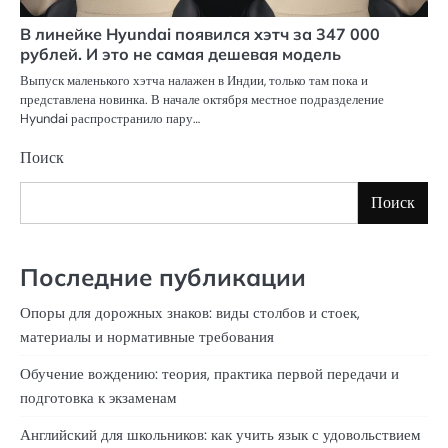
В линейке Hyundai появился хэтч за 347 000
рублей. И это не самая дешевая модель
Выпуск маленького хэтча налажен в Индии, только там пока и
представлена новинка. В начале октября местное подразделение
Hyundai распространило пару…
Поиск
Поиск
Последние публикации
Опоры для дорожных знаков: виды столбов и стоек,
материалы и нормативные требования
Обучение вождению: теория, практика первой передачи и
подготовка к экзаменам
Английский для школьников: как учить язык с удовольствием