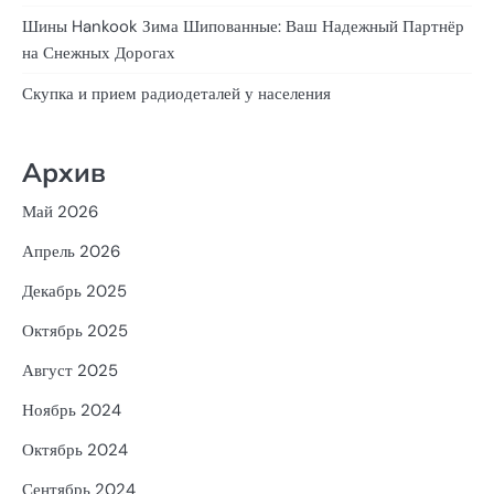
Шины Hankook Зима Шипованные: Ваш Надежный Партнёр
на Снежных Дорогах
Скупка и прием радиодеталей у населения
Архив
Май 2026
Апрель 2026
Декабрь 2025
Октябрь 2025
Август 2025
Ноябрь 2024
Октябрь 2024
Сентябрь 2024