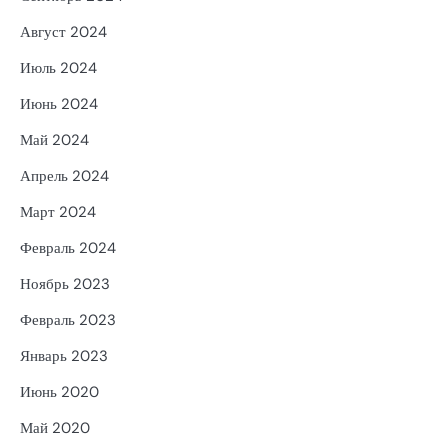
Август 2024
Июль 2024
Июнь 2024
Май 2024
Апрель 2024
Март 2024
Февраль 2024
Ноябрь 2023
Февраль 2023
Январь 2023
Июнь 2020
Май 2020