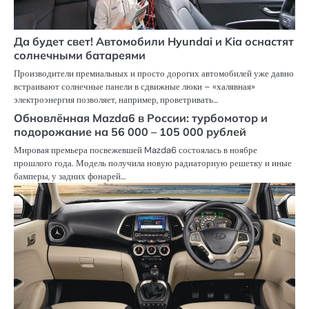
Да будет свет! Автомобили Hyundai и Kia оснастят
солнечными батареями
Производители премиальных и просто дорогих автомобилей уже давно
встраивают солнечные панели в сдвижные люки – «халявная»
электроэнергия позволяет, например, проветривать…
Обновлённая Mazda6 в России: турбомотор и
подорожание на 56 000 – 105 000 рублей
Мировая премьера посвежевшей Mazda6 состоялась в ноябре
прошлого года. Модель получила новую радиаторную решетку и иные
бамперы, у задних фонарей…