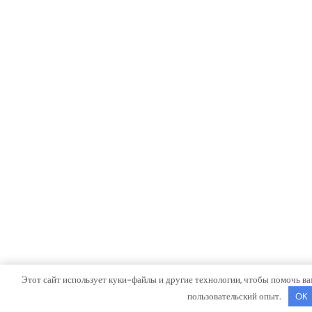
Этот сайт использует куки-файлы и другие технологии, чтобы помочь ва
пользовательский опыт.
OK