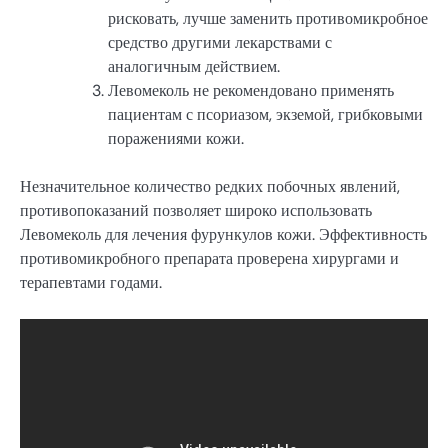
рисковать, лучше заменить противомикробное
средство другими лекарствами с
аналогичным действием.
Левомеколь не рекомендовано применять
пациентам с псориазом, экземой, грибковыми
поражениями кожи.
Незначительное количество редких побочных явлений,
противопоказаний позволяет широко использовать
Левомеколь для лечения фурункулов кожи. Эффективность
противомикробного препарата проверена хирургами и
терапевтами годами.