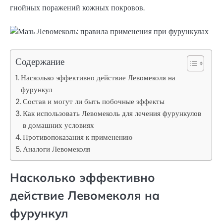
гнойных поражений кожных покровов.
Содержание
Насколько эффективно действие Левомеколя на
фурункул
Состав и могут ли быть побочные эффекты
Как использовать Левомеколь для лечения фурункулов
в домашних условиях
Противопоказания к применению
Аналоги Левомеколя
Насколько эффективно
действие Левомеколя на
фурункул