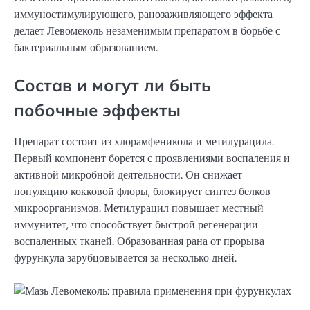
иммуностимулирующего, ранозаживляющего эффекта
делает Левомеколь незаменимым препаратом в борьбе с
бактериальным образованием.
Состав и могут ли быть
побочные эффекты
Препарат состоит из хлорамфеникола и метилурацила.
Первый компонент борется с проявлениями воспаления и
активной микробной деятельности. Он снижает
популяцию кокковой флоры, блокирует синтез белков
микроорганизмов. Метилурацил повышает местный
иммунитет, что способствует быстрой регенерации
воспаленных тканей. Образованная рана от прорыва
фурункула зарубцовывается за несколько дней.