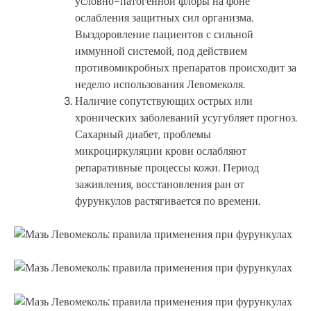
условно-патогенной флоры на фоне
ослабления защитных сил организма.
Выздоровление пациентов с сильной
иммунной системой, под действием
противомикробных препаратов происходит за
неделю использования Левомеколя.
Наличие сопутствующих острых или
хронических заболеваний усугубляет прогноз.
Сахарный диабет, проблемы
микроциркуляции крови ослабляют
репаративные процессы кожи. Период
заживления, восстановления ран от
фурункулов растягивается по времени.