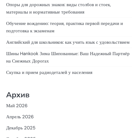
Опоры для дорожных знаков: виды столбов и стоек,
материалы и нормативные требования
Обучение вождению: теория, практика первой передачи и
подготовка к экзаменам
Английский для школьников: как учить язык с удовольствием
Шины Hankook Зима Шипованные: Ваш Надежный Партнёр
на Снежных Дорогах
Скупка и прием радиодеталей у населения
Архив
Май 2026
Апрель 2026
Декабрь 2025