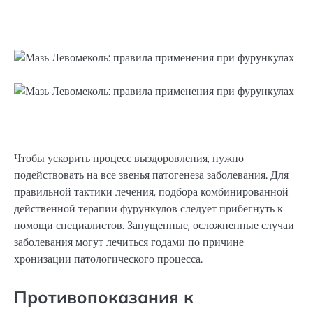
Чтобы ускорить процесс выздоровления, нужно
подействовать на все звенья патогенеза заболевания. Для
правильной тактики лечения, подбора комбинированной
действенной терапии фурункулов следует прибегнуть к
помощи специалистов. Запущенные, осложненные случаи
заболевания могут лечиться годами по причине
хронизации патологического процесса.
Противопоказания к