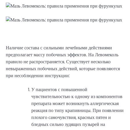
Наличие состава с сильными лечебными действиями
предполагает массу побочных эффектов. На Левомеколь
правило не распространяется. Существует несколько
невыраженных побочных действий, которые появляются
при несоблюдении инструкции:
У пациентов с повышенной
чувствительностью к одному из компонентов
препарата может возникнуть аллергическая
реакция по типу крапивницы. При появлении
плохого самочувствия, красных пятен и
бледных сильно зудящих пузырей на