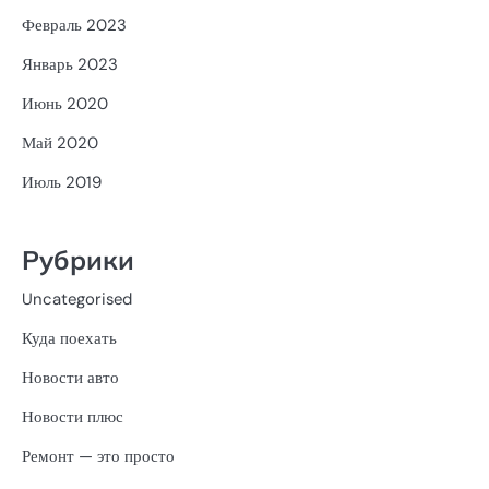
Февраль 2023
Январь 2023
Июнь 2020
Май 2020
Июль 2019
Рубрики
Uncategorised
Куда поехать
Новости авто
Новости плюс
Ремонт — это просто