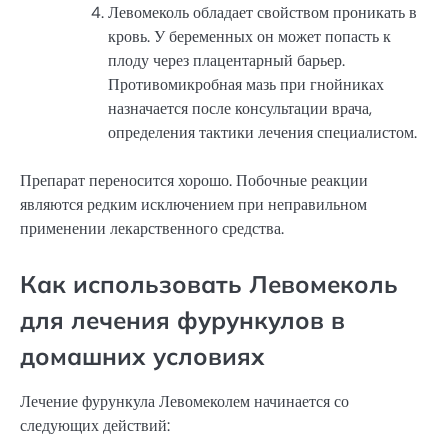
Левомеколь обладает свойством проникать в
кровь. У беременных он может попасть к
плоду через плацентарный барьер.
Противомикробная мазь при гнойниках
назначается после консультации врача,
определения тактики лечения специалистом.
Препарат переносится хорошо. Побочные реакции
являются редким исключением при неправильном
применении лекарственного средства.
Как использовать Левомеколь
для лечения фурункулов в
домашних условиях
Лечение фурункула Левомеколем начинается со
следующих действий: