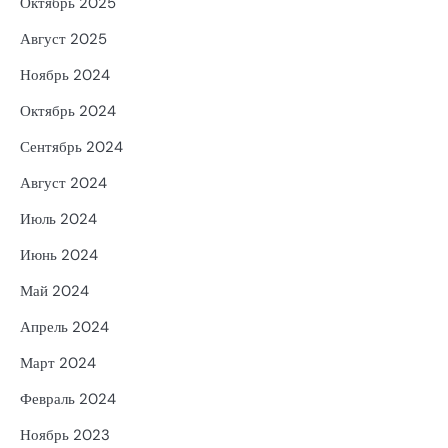
Октябрь 2025
Август 2025
Ноябрь 2024
Октябрь 2024
Сентябрь 2024
Август 2024
Июль 2024
Июнь 2024
Май 2024
Апрель 2024
Март 2024
Февраль 2024
Ноябрь 2023