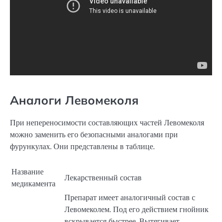
Аналоги Левомеколя
При непереносимости составляющих частей Левомеколя
можно заменить его безопасными аналогами при
фурункулах. Они представлены в таблице.
Название
Лекарственный состав
медикамента
Препарат имеет аналогичный состав с
Левомеколем. Под его действием гнойник
вскрывается быстрее. Вытягивает