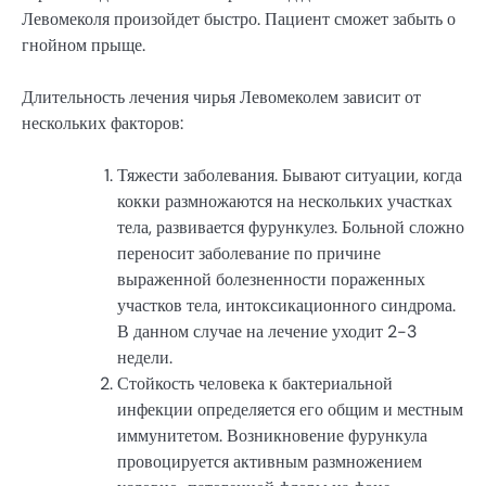
Левомеколя произойдет быстро. Пациент сможет забыть о
гнойном прыще.
Длительность лечения чирья Левомеколем зависит от
нескольких факторов:
Тяжести заболевания. Бывают ситуации, когда
кокки размножаются на нескольких участках
тела, развивается фурункулез. Больной сложно
переносит заболевание по причине
выраженной болезненности пораженных
участков тела, интоксикационного синдрома.
В данном случае на лечение уходит 2-3
недели.
Стойкость человека к бактериальной
инфекции определяется его общим и местным
иммунитетом. Возникновение фурункула
провоцируется активным размножением