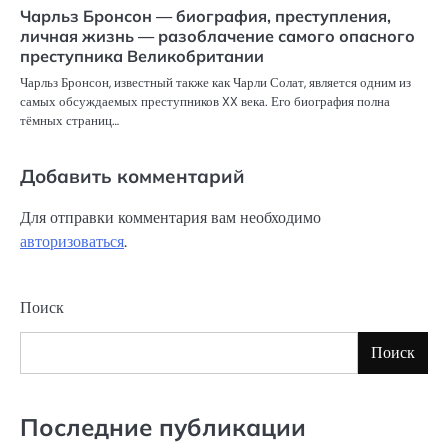
Чарльз Бронсон — биография, преступления,
личная жизнь — разоблачение самого опасного
преступника Великобритании
Чарльз Бронсон, известный также как Чарли Солат, является одним из
самых обсуждаемых преступников XX века. Его биография полна
тёмных страниц…
Добавить комментарий
Для отправки комментария вам необходимо
авторизоваться
.
Поиск
Поиск
Последние публикации