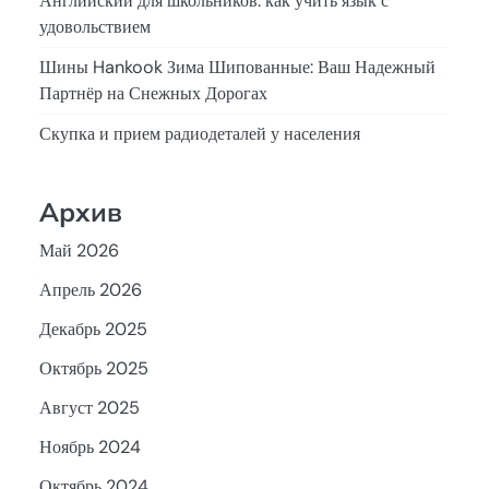
Английский для школьников: как учить язык с
удовольствием
Шины Hankook Зима Шипованные: Ваш Надежный
Партнёр на Снежных Дорогах
Скупка и прием радиодеталей у населения
Архив
Май 2026
Апрель 2026
Декабрь 2025
Октябрь 2025
Август 2025
Ноябрь 2024
Октябрь 2024