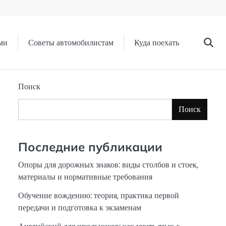
ми
Советы автомобилистам
Куда поехать
Поиск
Поиск
Последние публикации
Опоры для дорожных знаков: виды столбов и стоек,
материалы и нормативные требования
Обучение вождению: теория, практика первой
передачи и подготовка к экзаменам