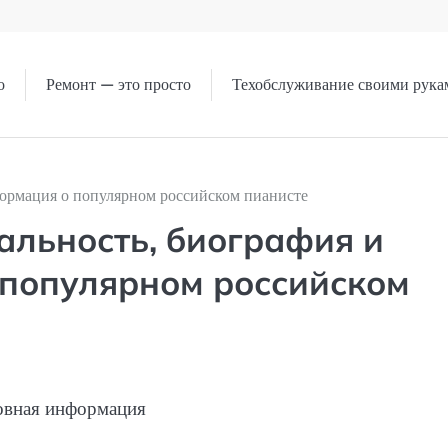
о
Ремонт — это просто
Техобслуживание своими рука
ормация о популярном российском пианисте
льность, биография и
 популярном российском