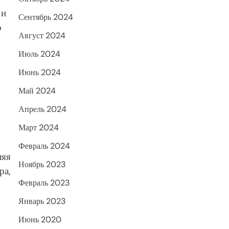
 и
Сентябрь 2024
о
Август 2024
Июль 2024
Июнь 2024
Май 2024
Апрель 2024
Март 2024
Февраль 2024
ляя
Ноябрь 2023
ра,
Февраль 2023
Январь 2023
Июнь 2020