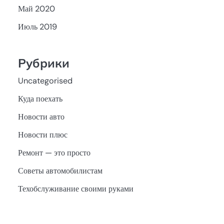
Май 2020
Июль 2019
Рубрики
Uncategorised
Куда поехать
Новости авто
Новости плюс
Ремонт — это просто
Советы автомобилистам
Техобслуживание своими руками