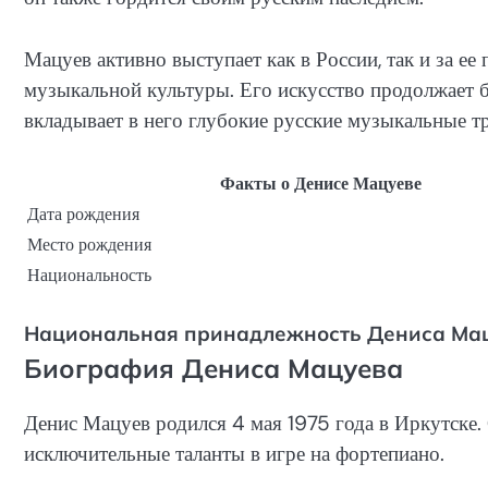
Мацуев активно выступает как в России, так и за е
музыкальной культуры. Его искусство продолжает б
вкладывает в него глубокие русские музыкальные т
Факты о Денисе Мацуеве
Дата рождения
Место рождения
Национальность
Национальная принадлежность Дениса Ма
Биография Дениса Мацуева
Денис Мацуев родился 4 мая 1975 года в Иркутске. 
исключительные таланты в игре на фортепиано.