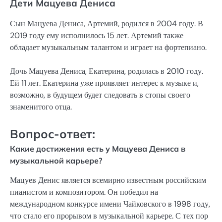
Дети Мацуева Дениса
Сын Мацуева Дениса, Артемий, родился в 2004 году. В
2019 году ему исполнилось 15 лет. Артемий также
обладает музыкальным талантом и играет на фортепиано.
Дочь Мацуева Дениса, Екатерина, родилась в 2010 году.
Ей 11 лет. Екатерина уже проявляет интерес к музыке и,
возможно, в будущем будет следовать в стопы своего
знаменитого отца.
Вопрос-ответ:
Какие достижения есть у Мацуева Дениса в
музыкальной карьере?
Мацуев Денис является всемирно известным российским
пианистом и композитором. Он победил на
международном конкурсе имени Чайковского в 1998 году,
что стало его прорывом в музыкальной карьере. С тех пор