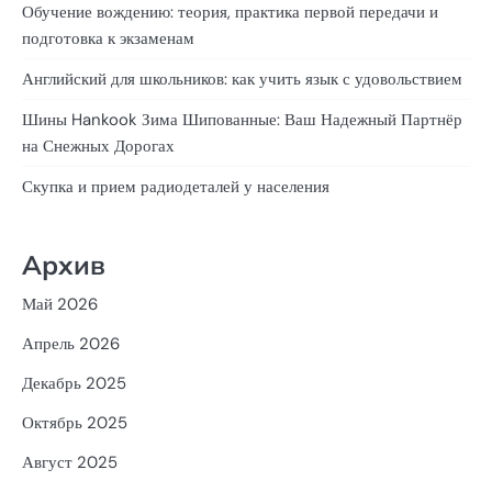
Обучение вождению: теория, практика первой передачи и
подготовка к экзаменам
Английский для школьников: как учить язык с удовольствием
Шины Hankook Зима Шипованные: Ваш Надежный Партнёр
на Снежных Дорогах
Скупка и прием радиодеталей у населения
Архив
Май 2026
Апрель 2026
Декабрь 2025
Октябрь 2025
Август 2025