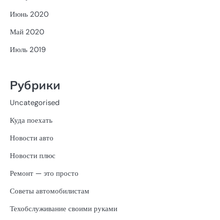
Июнь 2020
Май 2020
Июль 2019
Рубрики
Uncategorised
Куда поехать
Новости авто
Новости плюс
Ремонт — это просто
Советы автомобилистам
Техобслуживание своими руками