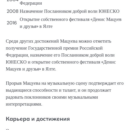
Федерации
2008
Назначение Посланником доброй воли ЮНЕСКО
Открытие собственного фестиваля «Денис Мацуев
2016
и друзья» в Ялте
Среди других достижений Мацуева можно отметить
получение Государственной премии Российской
Федерации, назначение его Посланником доброй воли
ЮНЕСКО и открытие собственного фестиваля «Денис
Мацуев и друзья» в Ялте.
Прорыв Мацуева на музыкальную сцену подтверждает его
выдающиеся способности и талант, и он продолжает
радовать поклонников своими музыкальными
интерпретациями.
Карьера и достижения