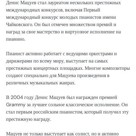
Денис Мацуев стал лауреатом нескольких престижных
международных конкурсов, включая Первый
международный конкурс молодых пианистов имени
Чайковского. Он был отмечен множеством премий и
наград за свое мастерство и виртуозное исполнение на
пианино.
Пианист активно работает с ведущими оркестрами и
дирижерами по всему миру, выступает на самых
престижных концертных площадках. Многие композиторы
создают специально для Мацуева произведения в
различных музыкальных жанрах.
В 2004 году Денис Мацуев был награжден премией
Grammy за лучшее сольное классическое исполнение. Он
стал первым российским пианистом, который получил эту
престижную награду.
Мацуев не только выступает как солист, но и активно