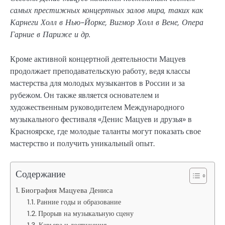
самых престижных концертных залов мира, таких как
Карнеги Холл в Нью-Йорке, Вигмор Холл в Вене, Опера
Гарние в Париже и др.
Кроме активной концертной деятельности Мацуев
продолжает преподавательскую работу, ведя классы
мастерства для молодых музыкантов в России и за
рубежом. Он также является основателем и
художественным руководителем Международного
музыкального фестиваля «Денис Мацуев и друзья» в
Красноярске, где молодые таланты могут показать свое
мастерство и получить уникальный опыт.
Содержание
Биография Мацуева Дениса
Ранние годы и образование
Прорыв на музыкальную сцену
Карьера и достижения