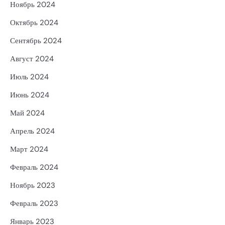
Ноябрь 2024
Октябрь 2024
Сентябрь 2024
Август 2024
Июль 2024
Июнь 2024
Май 2024
Апрель 2024
Март 2024
Февраль 2024
Ноябрь 2023
Февраль 2023
Январь 2023