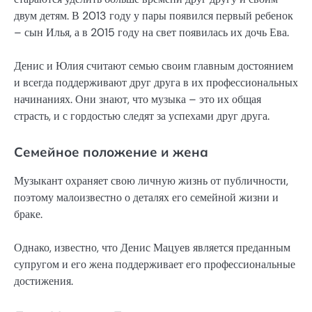
двум детям. В 2013 году у пары появился первый ребенок
– сын Илья, а в 2015 году на свет появилась их дочь Ева.
Денис и Юлия считают семью своим главным достоянием
и всегда поддерживают друг друга в их профессиональных
начинаниях. Они знают, что музыка – это их общая
страсть, и с гордостью следят за успехами друг друга.
Семейное положение и жена
Музыкант охраняет свою личную жизнь от публичности,
поэтому малоизвестно о деталях его семейной жизни и
браке.
Однако, известно, что Денис Мацуев является преданным
супругом и его жена поддерживает его профессиональные
достижения.