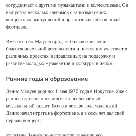
сотрудничает с другими музыкантами и коллективами. Он
выпустил несколько альбомов с записями своих
концертных выступлений и организовал собственный
фестиваль.
Вместе с тем, Мацуев придает большое значение
благотворительной деятельности и постоянно участвует в
различных проектах, направленных на поддержку и
развитие молодых музыкантов и культуры в целом.
Ранние годы и образование
Денис Мацуев родился 11 мая 1975 года в Иркутске. Уже с
раннего детства проявился его необычайный
музыкальный талант. Всего в четыре года маленький
Денис начал играть на фортепиано, а в семь лет дал свой
первый концерт.
Родители Дениса по достоинству оценили его