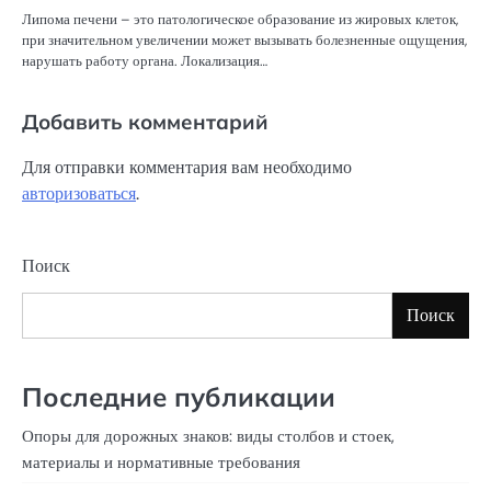
Липома печени – это патологическое образование из жировых клеток,
при значительном увеличении может вызывать болезненные ощущения,
нарушать работу органа. Локализация…
Добавить комментарий
Для отправки комментария вам необходимо
авторизоваться
.
Поиск
Поиск
Последние публикации
Опоры для дорожных знаков: виды столбов и стоек,
материалы и нормативные требования