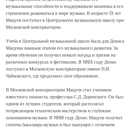
музыкальные способности и поддерживали мальчика в его
стремлении развиваться в мире музыки. В возрасте 13 лет
Мацуев поступил в Центральную музыкальную школу при
Московской консерватории.
Учеба в Центральной музыкальной школе была для Дениса
Мацуева важным этапом его музыкального развития. За
время обучения он получил немало наград и призов на
различных конкурсах и фестивалях. В 1993 году Денис
поступил в Московскую консерваторию имени П.И.
Чайковского, где продолжил свое образование.
В Московской консерватории Мацуев стал учеником
известного пианиста, профессора С.Д. Доренского. Он был
одним из лучших студентов, который располагал
потрясающим техническим мастерством и глубоким
пониманием музыки. В 1998 году Денис Мацуев получил
степень бакалавра музыки и был выпущен с отличием.