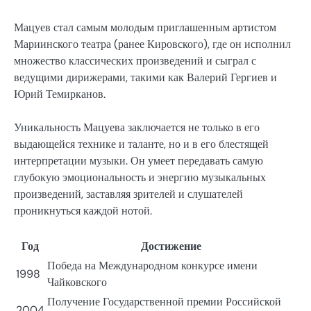
Мацуев стал самым молодым приглашенным артистом
Мариинского театра (ранее Кировского), где он исполнил
множество классических произведений и сыграл с
ведущими дирижерами, такими как Валерий Гергиев и
Юрий Темирканов.
Уникальность Мацуева заключается не только в его
выдающейся технике и таланте, но и в его блестящей
интерпретации музыки. Он умеет передавать самую
глубокую эмоциональность и энергию музыкальных
произведений, заставляя зрителей и слушателей
проникнуться каждой нотой.
Год
Достижение
Победа на Международном конкурсе имени
1998
Чайковского
Получение Государственной премии Российской
2004