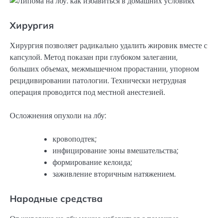
Хирургия
Хирургия позволяет радикально удалить жировик вместе с
капсулой. Метод показан при глубоком залегании,
больших объемах, межмышечном прорастании, упорном
рецидивировании патологии. Технически нетрудная
операция проводится под местной анестезией.
Осложнения опухоли на лбу:
кровоподтек;
инфицирование зоны вмешательства;
формирование келоида;
заживление вторичным натяжением.
Народные средства