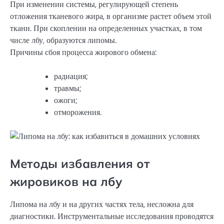
При изменении системы, регулирующей степень
отложения тканевого жира, в организме растет объем этой
ткани. При скоплении на определенных участках, в том
числе лбу, образуются липомы.
Причины сбоя процесса жирового обмена:
радиация;
травмы;
ожоги;
отморожения.
Методы избавления от
жировиков на лбу
Липома на лбу и на других частях тела, несложна для
диагностики. Инструментальные исследования проводятся