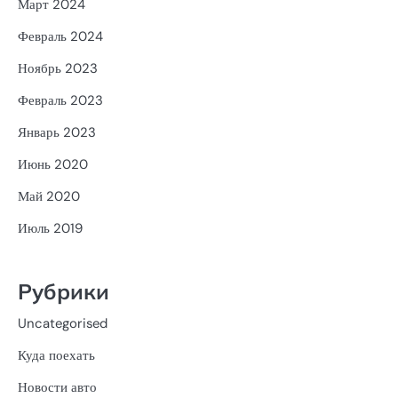
Март 2024
Февраль 2024
Ноябрь 2023
Февраль 2023
Январь 2023
Июнь 2020
Май 2020
Июль 2019
Рубрики
Uncategorised
Куда поехать
Новости авто