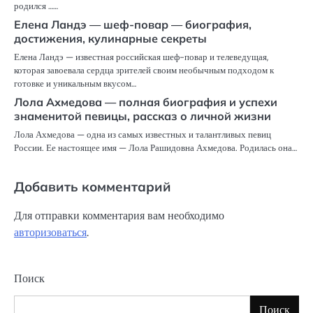
родился ……
Елена Ландэ — шеф-повар — биография,
достижения, кулинарные секреты
Елена Ландэ — известная российская шеф-повар и телеведущая,
которая завоевала сердца зрителей своим необычным подходом к
готовке и уникальным вкусом…
Лола Ахмедова — полная биография и успехи
знаменитой певицы, рассказ о личной жизни
Лола Ахмедова — одна из самых известных и талантливых певиц
России. Ее настоящее имя — Лола Рашидовна Ахмедова. Родилась она…
Добавить комментарий
Для отправки комментария вам необходимо
авторизоваться
.
Поиск
Поиск