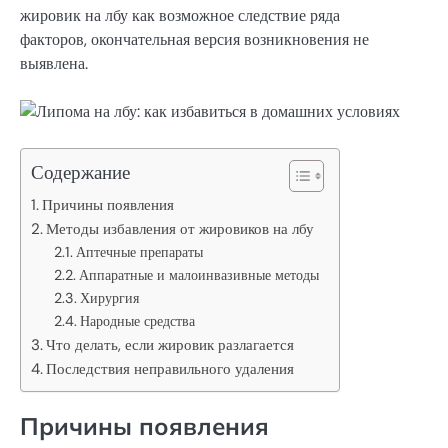
жировик на лбу как возможное следствие ряда
факторов, окончательная версия возникновения не
выявлена.
Содержание
Причины появления
Методы избавления от жировиков на лбу
Аптечные препараты
Аппаратные и малоинвазивные методы
Хирургия
Народные средства
Что делать, если жировик разлагается
Последствия неправильного удаления
Причины появления