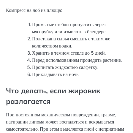
Компресс на лоб из плюща:
Промытые стебли пропустить через
мясорубку или измолоть в блендере.
Полстакана сырья смешать с таким же
количеством водки.
Хранить в темном стекле до 5 дней.
Перед использованием процедить растение.
Пропитать жидкостью салфетку.
Прикладывать на ночь.
Что делать, если жировик
разлагается
При постоянном механическом повреждении, травме,
натирании липома может воспаляться и вскрываться
самостоятельно. При этом выделяется гной с неприятным