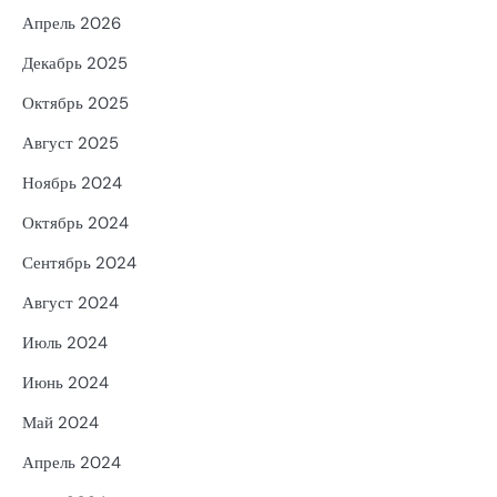
Апрель 2026
Декабрь 2025
Октябрь 2025
Август 2025
Ноябрь 2024
Октябрь 2024
Сентябрь 2024
Август 2024
Июль 2024
Июнь 2024
Май 2024
Апрель 2024