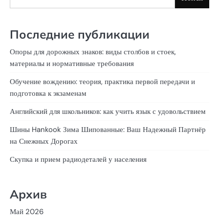
Последние публикации
Опоры для дорожных знаков: виды столбов и стоек,
материалы и нормативные требования
Обучение вождению: теория, практика первой передачи и
подготовка к экзаменам
Английский для школьников: как учить язык с удовольствием
Шины Hankook Зима Шипованные: Ваш Надежный Партнёр
на Снежных Дорогах
Скупка и прием радиодеталей у населения
Архив
Май 2026