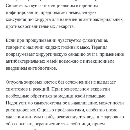
Свидетельствует о потенциальном вторичном
инфицировании, предполагает немедленную
консультацию хирурга для назначения антибактериальных,
противовоспалительных лекарств.
Если при прощупывании чувствуется флюктуация,
говорит о наличии жидких гнойных масс. Терапия
подразумевает хирургическую санацию очага, применение
антибактериальных мазей возможно с инъекционным
введением антибиотиков.
Опухоль жировых клеток без осложнений не вызывает
симптомов и реакций. При произвольном вскрытии
необходимо обратиться за медицинской помощью.
Недопустимо самостоятельное выдавливание, может нести
риск здоровью. С целью профилактики, особенно после
удаления липомы на лбу, рекомендуется ведение здорового
образа жизни, ограничение тяжелой пищи, прием