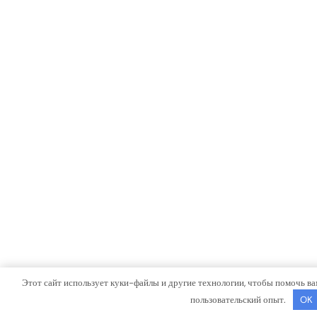
Этот сайт использует куки-файлы и другие технологии, чтобы помочь ва
пользовательский опыт.
OK