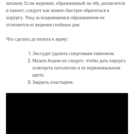
запахом. Если жировик, образованный на лбу, разлагается
и пахнет, следует как можно быстрее обратиться к
хирургу. Уход за вскрывшимся образованием не
отличается от ведения гнойных ран.
Что сделать до визита к врачу:
Экссудат удалить спиртовым тампоном.
Мазать йодом не следует, чтобы дать хирургу
осмотреть патологию в ее первоначальном
цвете.
Закрыть пластырем.