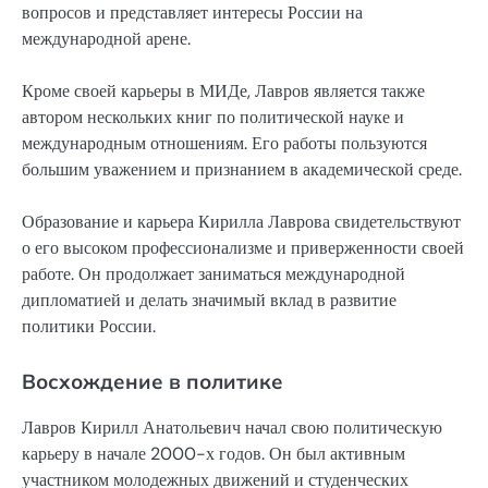
вопросов и представляет интересы России на
международной арене.
Кроме своей карьеры в МИДе, Лавров является также
автором нескольких книг по политической науке и
международным отношениям. Его работы пользуются
большим уважением и признанием в академической среде.
Образование и карьера Кирилла Лаврова свидетельствуют
о его высоком профессионализме и приверженности своей
работе. Он продолжает заниматься международной
дипломатией и делать значимый вклад в развитие
политики России.
Восхождение в политике
Лавров Кирилл Анатольевич начал свою политическую
карьеру в начале 2000-х годов. Он был активным
участником молодежных движений и студенческих