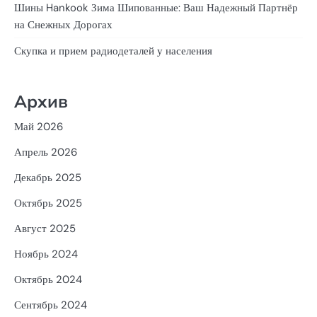
Шины Hankook Зима Шипованные: Ваш Надежный Партнёр
на Снежных Дорогах
Скупка и прием радиодеталей у населения
Архив
Май 2026
Апрель 2026
Декабрь 2025
Октябрь 2025
Август 2025
Ноябрь 2024
Октябрь 2024
Сентябрь 2024