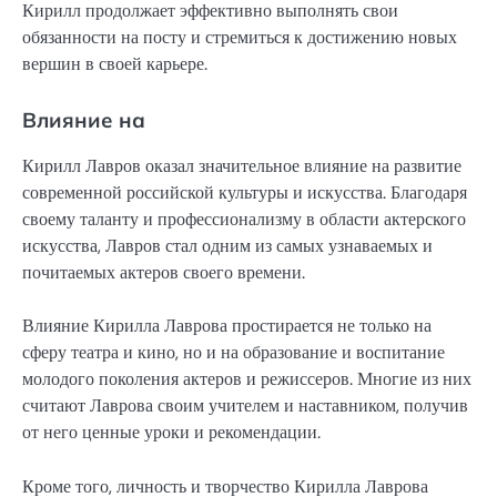
Кирилл продолжает эффективно выполнять свои
обязанности на посту и стремиться к достижению новых
вершин в своей карьере.
Влияние на
Кирилл Лавров оказал значительное влияние на развитие
современной российской культуры и искусства. Благодаря
своему таланту и профессионализму в области актерского
искусства, Лавров стал одним из самых узнаваемых и
почитаемых актеров своего времени.
Влияние Кирилла Лаврова простирается не только на
сферу театра и кино, но и на образование и воспитание
молодого поколения актеров и режиссеров. Многие из них
считают Лаврова своим учителем и наставником, получив
от него ценные уроки и рекомендации.
Кроме того, личность и творчество Кирилла Лаврова