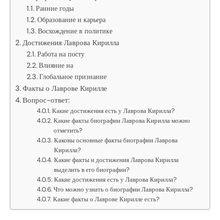
Ранние годы
Образование и карьера
Восхождение в политике
Достижения Лаврова Кирилла
Работа на посту
Влияние на
Глобальное признание
Факты о Лаврове Кирилле
Вопрос-ответ:
Какие достижения есть у Лаврова Кирилла?
Какие факты биографии Лаврова Кирилла можно
отметить?
Каковы основные факты биографии Лаврова
Кирилла?
Какие факты и достижения Лаврова Кирилла
выделить в его биографии?
Какие достижения есть у Лаврова Кирилла?
Что можно узнать о биографии Лаврова Кирилла?
Какие факты о Лаврове Кирилле есть?