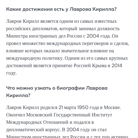
Какие достижения есть у Лаврова Кирилла?
Лавров Кирилл является одним из самых известных
российских дипломатов, который занимал должность
Министра иностранных дел России с 2004 года. Он
провел множество международных переговоров и сделок,
влияние которых оказало значительное влияние на
международную политику. Одним из его самых крупных
достижений является принятие Россией Крыма в 2014
году.
Что можно узнать о биографии Лаврова
Кирилла?
Лавров Кирилл родился 21 марта 1950 года в Москве.
Окончил Московский Государственный Институт
Международных Отношений и подался в
дипломатический корпус. В 2004 году он стал
Министром иностранных дел России и с тех пор активно