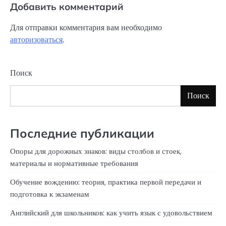
Добавить комментарий
Для отправки комментария вам необходимо
авторизоваться
.
Поиск
Поиск
Последние публикации
Опоры для дорожных знаков: виды столбов и стоек,
материалы и нормативные требования
Обучение вождению: теория, практика первой передачи и
подготовка к экзаменам
Английский для школьников: как учить язык с удовольствием