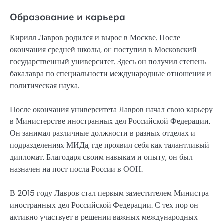
Образование и карьера
Кирилл Лавров родился и вырос в Москве. После
окончания средней школы, он поступил в Московский
государственный университет. Здесь он получил степень
бакалавра по специальности международные отношения и
политическая наука.
После окончания университета Лавров начал свою карьеру
в Министерстве иностранных дел Российской Федерации.
Он занимал различные должности в разных отделах и
подразделениях МИДа, где проявил себя как талантливый
дипломат. Благодаря своим навыкам и опыту, он был
назначен на пост посла России в ООН.
В 2015 году Лавров стал первым заместителем Министра
иностранных дел Российской Федерации. С тех пор он
активно участвует в решении важных международных