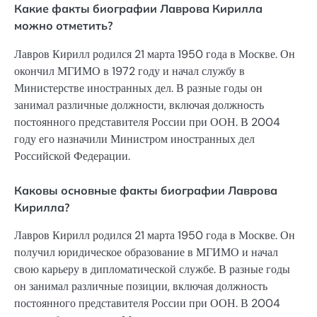
Какие факты биографии Лаврова Кирилла
можно отметить?
Лавров Кирилл родился 21 марта 1950 года в Москве. Он
окончил МГИМО в 1972 году и начал службу в
Министерстве иностранных дел. В разные годы он
занимал различные должности, включая должность
постоянного представителя России при ООН. В 2004
году его назначили Министром иностранных дел
Российской Федерации.
Каковы основные факты биографии Лаврова
Кирилла?
Лавров Кирилл родился 21 марта 1950 года в Москве. Он
получил юридическое образование в МГИМО и начал
свою карьеру в дипломатической службе. В разные годы
он занимал различные позиции, включая должность
постоянного представителя России при ООН. В 2004