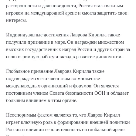
расторопности и дальновидности, Россия стала важным
игроком на международной арене и смогла защитить свои
интересы.
Индивидуальные достижения Лаврова Кирилла также
получили признание в мире. Он награжден множеством
высоких государственных наград России и других стран за
свою огромную работу и вклад в развитие дипломатии.
Глобальное признание Лаврова Кирилла также
подтверждается его членством во множестве
международных организаций и форумов. Он является
постоянным членом Совета безопасности ООН и обладает
большим влиянием в этом органе.
Неоспоримым фактом является то, что Лавров Кирилл
играет ключевую роль в формировании внешней политики
России и влиянии ее влиятельность на глобальной арене.