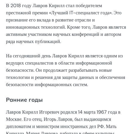
В 2018 году Лавров Кирилл стал победителем
престижной премии «Лучший IT-специалист года». Это
признание его вклада в развитие отрасли и
инновационных технологий. Кроме того, Лавров является
активным участником научных конференций и автором
ряда научных публикаций.
На сегодняшний день Лавров Кирилл является одним из
ведущих специалистов в области информационной
безопасности. Он продолжает разрабатывать новые
технологии и решения для защиты данных и обеспечения
безопасности информационных систем.
Ранние годы
Лавров Кирилл Игоревич родился 14 марта 1967 года в
Москве. Его отец, Игорь Лавров, был выдающимся
дипломатом и министром иностранных дел РФ. Мать
Кирилла, Мария Лаврова, работала в сфере культуры.