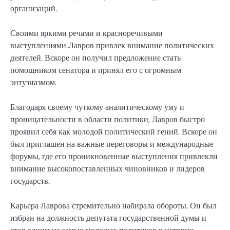
организаций.
Своими яркими речами и красноречивыми
выступлениями Лавров привлек внимание политических
деятелей. Вскоре он получил предложение стать
помощником сенатора и принял его с огромным
энтузиазмом.
Благодаря своему чуткому аналитическому уму и
проницательности в области политики, Лавров быстро
проявил себя как молодой политический гений. Вскоре он
был приглашен на важные переговоры и международные
форумы, где его проникновенные выступления привлекли
внимание высокопоставленных чиновников и лидеров
государств.
Карьера Лаврова стремительно набирала обороты. Он был
избран на должность депутата государственной думы и