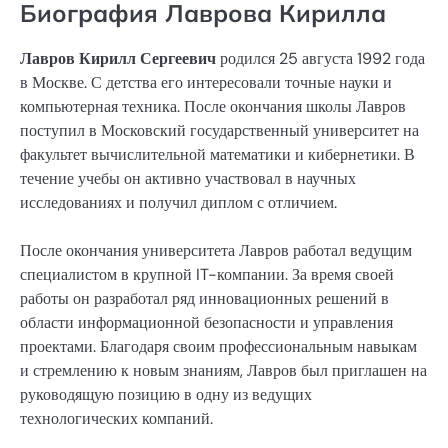
Биография Лаврова Кирилла
Лавров Кирилл Сергеевич
родился 25 августа 1992 года
в Москве. С детства его интересовали точные науки и
компьютерная техника. После окончания школы Лавров
поступил в Московский государственный университет на
факультет вычислительной математики и кибернетики. В
течение учебы он активно участвовал в научных
исследованиях и получил диплом с отличием.
После окончания университета Лавров работал ведущим
специалистом в крупной IT-компании. За время своей
работы он разработал ряд инновационных решений в
области информационной безопасности и управления
проектами. Благодаря своим профессиональным навыкам
и стремлению к новым знаниям, Лавров был приглашен на
руководящую позицию в одну из ведущих
технологических компаний.