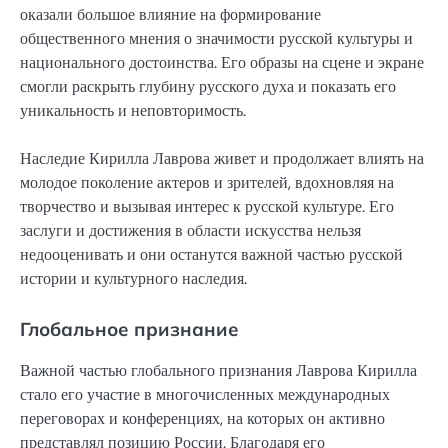
оказали большое влияние на формирование
общественного мнения о значимости русской культуры и
национального достоинства. Его образы на сцене и экране
смогли раскрыть глубину русского духа и показать его
уникальность и неповторимость.
Наследие Кирилла Лаврова живет и продолжает влиять на
молодое поколение актеров и зрителей, вдохновляя на
творчество и вызывая интерес к русской культуре. Его
заслуги и достижения в области искусства нельзя
недооценивать и они останутся важной частью русской
истории и культурного наследия.
Глобальное признание
Важной частью глобального признания Лаврова Кирилла
стало его участие в многочисленных международных
переговорах и конференциях, на которых он активно
представлял позицию России. Благодаря его