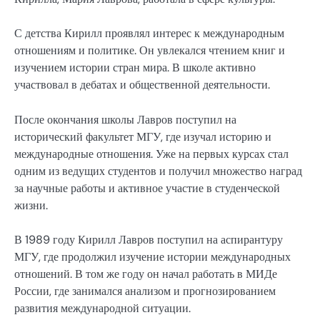
С детства Кирилл проявлял интерес к международным
отношениям и политике. Он увлекался чтением книг и
изучением истории стран мира. В школе активно
участвовал в дебатах и общественной деятельности.
После окончания школы Лавров поступил на
исторический факультет МГУ, где изучал историю и
международные отношения. Уже на первых курсах стал
одним из ведущих студентов и получил множество наград
за научные работы и активное участие в студенческой
жизни.
В 1989 году Кирилл Лавров поступил на аспирантуру
МГУ, где продолжил изучение истории международных
отношений. В том же году он начал работать в МИДе
России, где занимался анализом и прогнозированием
развития международной ситуации.