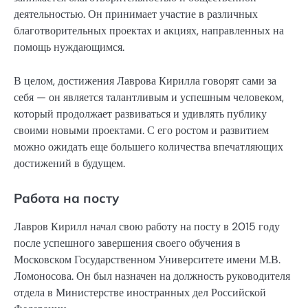
деятельностью. Он принимает участие в различных
благотворительных проектах и акциях, направленных на
помощь нуждающимся.
В целом, достижения Лаврова Кирилла говорят сами за
себя — он является талантливым и успешным человеком,
который продолжает развиваться и удивлять публику
своими новыми проектами. С его ростом и развитием
можно ожидать еще большего количества впечатляющих
достижений в будущем.
Работа на посту
Лавров Кирилл начал свою работу на посту в 2015 году
после успешного завершения своего обучения в
Московском Государственном Университете имени М.В.
Ломоносова. Он был назначен на должность руководителя
отдела в Министерстве иностранных дел Российской