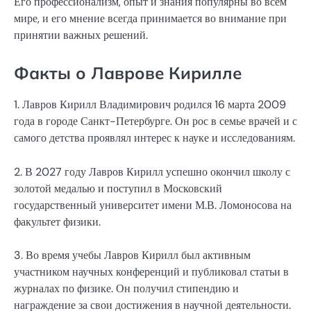
Его профессионализм, опыт и знания популярны во всем
мире, и его мнение всегда принимается во внимание при
принятии важных решений.
Факты о Лаврове Кирилле
1. Лавров Кирилл Владимирович родился 16 марта 2009
года в городе Санкт-Петербурге. Он рос в семье врачей и с
самого детства проявлял интерес к науке и исследованиям.
2. В 2027 году Лавров Кирилл успешно окончил школу с
золотой медалью и поступил в Московский
государственный университет имени М.В. Ломоносова на
факультет физики.
3. Во время учебы Лавров Кирилл был активным
участником научных конференций и публиковал статьи в
журналах по физике. Он получил стипендию и
награждение за свои достижения в научной деятельности.