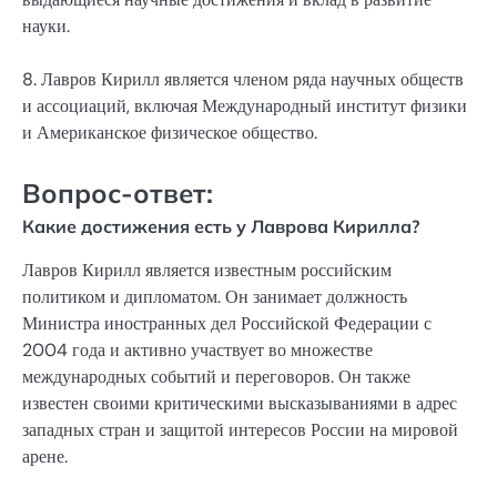
науки.
8. Лавров Кирилл является членом ряда научных обществ
и ассоциаций, включая Международный институт физики
и Американское физическое общество.
Вопрос-ответ:
Какие достижения есть у Лаврова Кирилла?
Лавров Кирилл является известным российским
политиком и дипломатом. Он занимает должность
Министра иностранных дел Российской Федерации с
2004 года и активно участвует во множестве
международных событий и переговоров. Он также
известен своими критическими высказываниями в адрес
западных стран и защитой интересов России на мировой
арене.