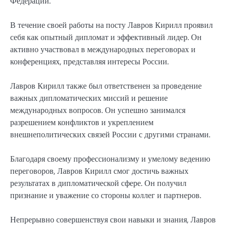
Федерации.
В течение своей работы на посту Лавров Кирилл проявил
себя как опытный дипломат и эффективный лидер. Он
активно участвовал в международных переговорах и
конференциях, представляя интересы России.
Лавров Кирилл также был ответственен за проведение
важных дипломатических миссий и решение
международных вопросов. Он успешно занимался
разрешением конфликтов и укреплением
внешнеполитических связей России с другими странами.
Благодаря своему профессионализму и умелому ведению
переговоров, Лавров Кирилл смог достичь важных
результатах в дипломатической сфере. Он получил
признание и уважение со стороны коллег и партнеров.
Непрерывно совершенствуя свои навыки и знания, Лавров