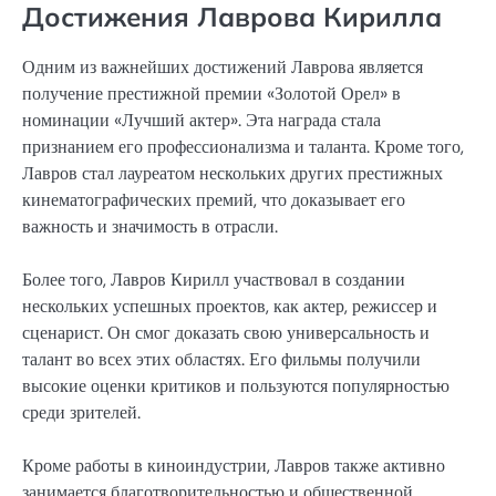
Достижения Лаврова Кирилла
Одним из важнейших достижений Лаврова является
получение престижной премии «Золотой Орел» в
номинации «Лучший актер». Эта награда стала
признанием его профессионализма и таланта. Кроме того,
Лавров стал лауреатом нескольких других престижных
кинематографических премий, что доказывает его
важность и значимость в отрасли.
Более того, Лавров Кирилл участвовал в создании
нескольких успешных проектов, как актер, режиссер и
сценарист. Он смог доказать свою универсальность и
талант во всех этих областях. Его фильмы получили
высокие оценки критиков и пользуются популярностью
среди зрителей.
Кроме работы в киноиндустрии, Лавров также активно
занимается благотворительностью и общественной