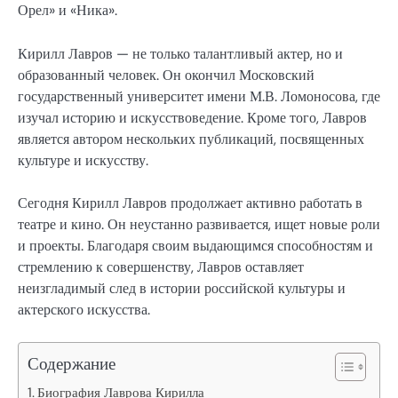
Орел» и «Ника».
Кирилл Лавров — не только талантливый актер, но и
образованный человек. Он окончил Московский
государственный университет имени М.В. Ломоносова, где
изучал историю и искусствоведение. Кроме того, Лавров
является автором нескольких публикаций, посвященных
культуре и искусству.
Сегодня Кирилл Лавров продолжает активно работать в
театре и кино. Он неустанно развивается, ищет новые роли
и проекты. Благодаря своим выдающимся способностям и
стремлению к совершенству, Лавров оставляет
неизгладимый след в истории российской культуры и
актерского искусства.
Содержание
Биография Лаврова Кирилла