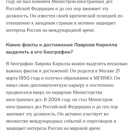
году он был назначен Министром иностранных дел
Российской Федерации и до сих пор занимает эту
должность. Он известен своей критической позицией по
отношению к западным странам и активно защищает
интересы России на международной арене.
Какие факты и достижения Лаврова Кирилла
выделить в его биографии?
В биографии Лаврова Кирилла можно выделить несколько
важных фактов и достижений. Он родился в Москве 21
марта 1950 года и получил образование в МГИМО. Он
начал свою дипломатическую карьеру и постепенно
продвигался вверх по иерархии Министерства
иностранных дел. В 2004 году он стал Министром
иностранных дел Российской Федерации и до сих пор
занимает эту должность. Он активно участвует во
множестве международных событий и переговоров и
защищает интересы России на мировой арене.