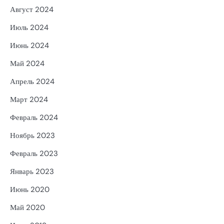
Август 2024
Июль 2024
Июнь 2024
Май 2024
Апрель 2024
Март 2024
Февраль 2024
Ноябрь 2023
Февраль 2023
Январь 2023
Июнь 2020
Май 2020