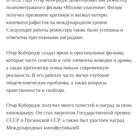
полнометражного фильма «Молоко спасения». Фильм
получил признание критиков и вызвал интерес
кинематографистов на международном уровне.
Следующие работы режиссера также были успешны и
отмечены престижными наградами.
Отар Коберидзе создал яркие и оригинальные фильмы,
которые часто сочетали в себе элементы комедии и драмы,
а также критически осмысливали современную
реальность. В его работах часто звучат глубокие
общечеловеческие проблемы, а также вопросы
нравственности и свободы.
Отар Коберидзе получил много почестей и наград за свою
кинокарьеру. Он стал лауреатом Государственной премии
СССР и Грузинской ССР, а также был удостоен наград
Международных кинофестивалей.