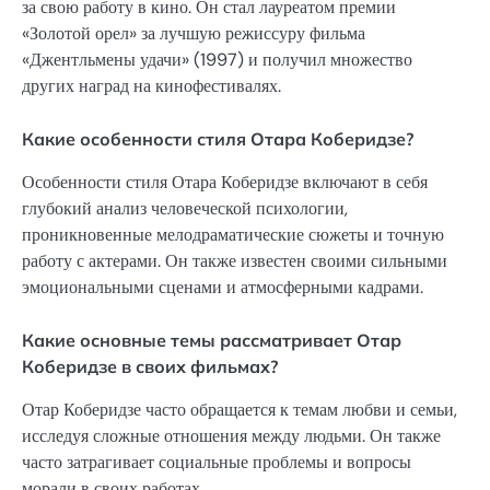
за свою работу в кино. Он стал лауреатом премии
«Золотой орел» за лучшую режиссуру фильма
«Джентльмены удачи» (1997) и получил множество
других наград на кинофестивалях.
Какие особенности стиля Отара Коберидзе?
Особенности стиля Отара Коберидзе включают в себя
глубокий анализ человеческой психологии,
проникновенные мелодраматические сюжеты и точную
работу с актерами. Он также известен своими сильными
эмоциональными сценами и атмосферными кадрами.
Какие основные темы рассматривает Отар
Коберидзе в своих фильмах?
Отар Коберидзе часто обращается к темам любви и семьи,
исследуя сложные отношения между людьми. Он также
часто затрагивает социальные проблемы и вопросы
морали в своих работах.