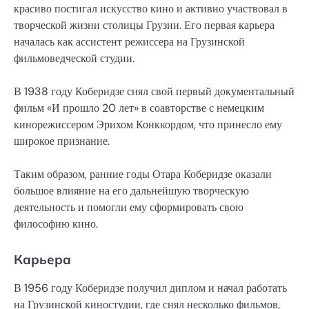
красиво постигал искусство кино и активно участвовал в
творческой жизни столицы Грузии. Его первая карьера
началась как ассистент режиссера на Грузинской
фильмоведческой студии.
В 1938 году Коберидзе снял свой первый документальный
фильм «И прошло 20 лет» в соавторстве с немецким
кинорежиссером Эрихом Конккордом, что принесло ему
широкое признание.
Таким образом, ранние годы Отара Коберидзе оказали
большое влияние на его дальнейшую творческую
деятельность и помогли ему сформировать свою
философию кино.
Карьера
В 1956 году Коберидзе получил диплом и начал работать
на Грузинской киностудии, где снял несколько фильмов,