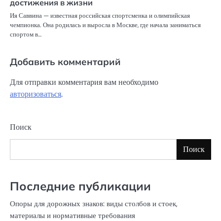
достижения в жизни
Ия Саввина — известная российская спортсменка и олимпийская
чемпионка. Она родилась и выросла в Москве, где начала заниматься
спортом в…
Добавить комментарий
Для отправки комментария вам необходимо
авторизоваться
.
Поиск
Поиск
Последние публикации
Опоры для дорожных знаков: виды столбов и стоек,
материалы и нормативные требования