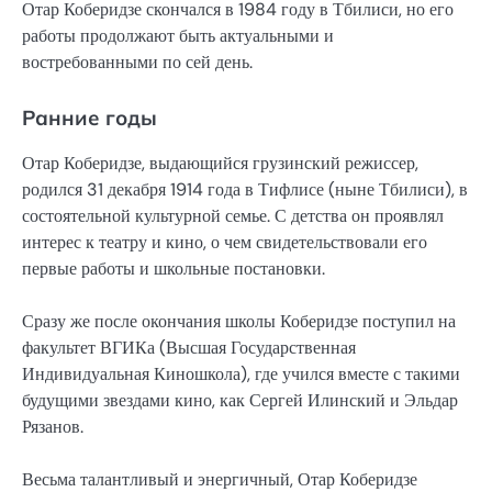
Отар Коберидзе скончался в 1984 году в Тбилиси, но его
работы продолжают быть актуальными и
востребованными по сей день.
Ранние годы
Отар Коберидзе, выдающийся грузинский режиссер,
родился 31 декабря 1914 года в Тифлисе (ныне Тбилиси), в
состоятельной культурной семье. С детства он проявлял
интерес к театру и кино, о чем свидетельствовали его
первые работы и школьные постановки.
Сразу же после окончания школы Коберидзе поступил на
факультет ВГИКа (Высшая Государственная
Индивидуальная Киношкола), где учился вместе с такими
будущими звездами кино, как Сергей Илинский и Эльдар
Рязанов.
Весьма талантливый и энергичный, Отар Коберидзе