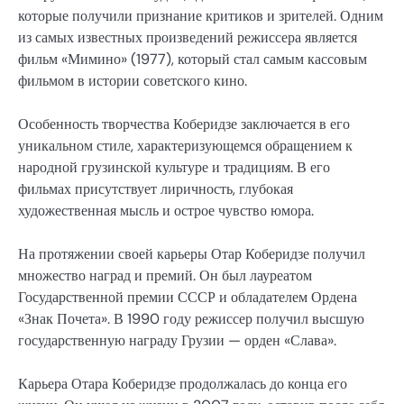
которые получили признание критиков и зрителей. Одним
из самых известных произведений режиссера является
фильм «Мимино» (1977), который стал самым кассовым
фильмом в истории советского кино.
Особенность творчества Коберидзе заключается в его
уникальном стиле, характеризующемся обращением к
народной грузинской культуре и традициям. В его
фильмах присутствует лиричность, глубокая
художественная мысль и острое чувство юмора.
На протяжении своей карьеры Отар Коберидзе получил
множество наград и премий. Он был лауреатом
Государственной премии СССР и обладателем Ордена
«Знак Почета». В 1990 году режиссер получил высшую
государственную награду Грузии — орден «Слава».
Карьера Отара Коберидзе продолжалась до конца его