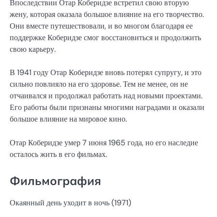
Впоследствии Отар Коберидзе встретил свою вторую
жену, которая оказала большое влияние на его творчество.
Они вместе путешествовали, и во многом благодаря ее
поддержке Коберидзе смог восстановиться и продолжить
свою карьеру.
В 1941 году Отар Коберидзе вновь потерял супругу, и это
сильно повлияло на его здоровье. Тем не менее, он не
отчаивался и продолжал работать над новыми проектами.
Его работы были признаны многими наградами и оказали
большое влияние на мировое кино.
Отар Коберидзе умер 7 июня 1965 года, но его наследие
осталось жить в его фильмах.
Фильмография
Окаянный день уходит в ночь (1971)