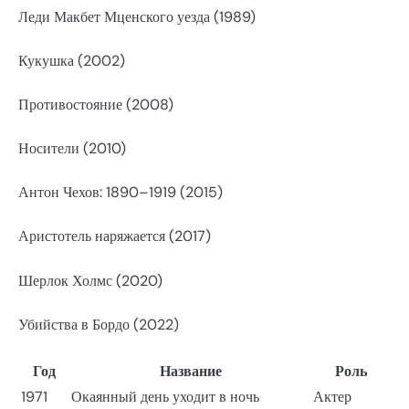
Леди Макбет Мценского уезда (1989)
Кукушка (2002)
Противостояние (2008)
Носители (2010)
Антон Чехов: 1890–1919 (2015)
Аристотель наряжается (2017)
Шерлок Холмс (2020)
Убийства в Бордо (2022)
Год
Название
Роль
1971
Окаянный день уходит в ночь
Актер