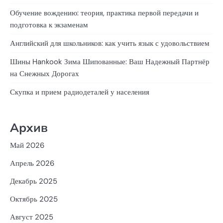
Обучение вождению: теория, практика первой передачи и
подготовка к экзаменам
Английский для школьников: как учить язык с удовольствием
Шины Hankook Зима Шипованные: Ваш Надежный Партнёр
на Снежных Дорогах
Скупка и прием радиодеталей у населения
Архив
Май 2026
Апрель 2026
Декабрь 2025
Октябрь 2025
Август 2025