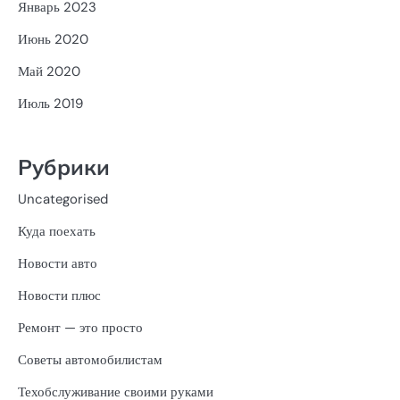
Январь 2023
Июнь 2020
Май 2020
Июль 2019
Рубрики
Uncategorised
Куда поехать
Новости авто
Новости плюс
Ремонт — это просто
Советы автомобилистам
Техобслуживание своими руками