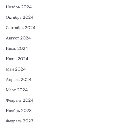
Ноябрь 2024
Октябрь 2024
Сентябрь 2024
Август 2024
Июль 2024
Июнь 2024
Май 2024
Апрель 2024
Март 2024
Февраль 2024
Ноябрь 2023
Февраль 2023