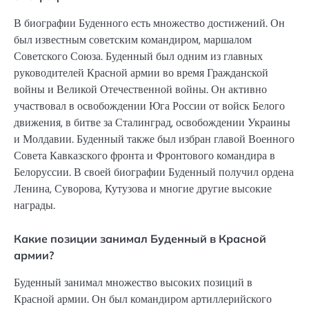
В биографии Буденного есть множество достижений. Он
был известным советским командиром, маршалом
Советского Союза. Буденный был одним из главных
руководителей Красной армии во время Гражданской
войны и Великой Отечественной войны. Он активно
участвовал в освобождении Юга России от войск Белого
движения, в битве за Сталинград, освобождении Украины
и Молдавии. Буденный также был избран главой Военного
Совета Кавказского фронта и Фронтового командира в
Белоруссии. В своей биографии Буденный получил ордена
Ленина, Суворова, Кутузова и многие другие высокие
награды.
Какие позиции занимал Буденный в Красной
армии?
Буденный занимал множество высоких позиций в
Красной армии. Он был командиром артиллерийского