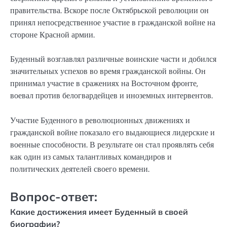
правительства. Вскоре после Октябрьской революции он
принял непосредственное участие в гражданской войне на
стороне Красной армии.
Буденный возглавлял различные воинские части и добился
значительных успехов во время гражданской войны. Он
принимал участие в сражениях на Восточном фронте,
воевал против белогвардейцев и иноземных интервентов.
Участие Буденного в революционных движениях и
гражданской войне показало его выдающиеся лидерские и
военные способности. В результате он стал проявлять себя
как один из самых талантливых командиров и
политических деятелей своего времени.
Вопрос-ответ:
Какие достижения имеет Буденный в своей
биографии?