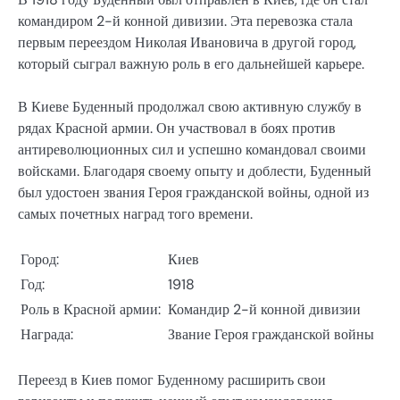
командиром 2-й конной дивизии. Эта перевозка стала
первым переездом Николая Ивановича в другой город,
который сыграл важную роль в его дальнейшей карьере.
В Киеве Буденный продолжал свою активную службу в
рядах Красной армии. Он участвовал в боях против
антиреволюционных сил и успешно командовал своими
войсками. Благодаря своему опыту и доблести, Буденный
был удостоен звания Героя гражданской войны, одной из
самых почетных наград того времени.
Город:
Киев
Год:
1918
Роль в Красной армии:
Командир 2-й конной дивизии
Награда:
Звание Героя гражданской войны
Переезд в Киев помог Буденному расширить свои