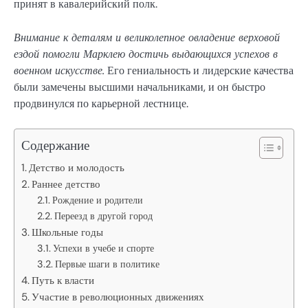
принят в кавалерийский полк.
Внимание к деталям и великолепное овладение верховой
ездой помогли Марклею достичь выдающихся успехов в
военном искусстве.
Его гениальность и лидерские качества
были замечены высшими начальниками, и он быстро
продвинулся по карьерной лестнице.
Содержание
Детство и молодость
Раннее детство
Рождение и родители
Переезд в другой город
Школьные годы
Успехи в учебе и спорте
Первые шаги в политике
Путь к власти
Участие в революционных движениях