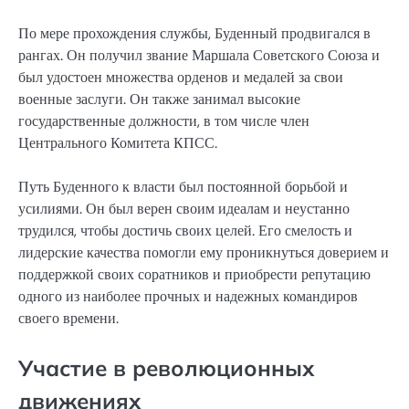
По мере прохождения службы, Буденный продвигался в
рангах. Он получил звание Маршала Советского Союза и
был удостоен множества орденов и медалей за свои
военные заслуги. Он также занимал высокие
государственные должности, в том числе член
Центрального Комитета КПСС.
Путь Буденного к власти был постоянной борьбой и
усилиями. Он был верен своим идеалам и неустанно
трудился, чтобы достичь своих целей. Его смелость и
лидерские качества помогли ему проникнуться доверием и
поддержкой своих соратников и приобрести репутацию
одного из наиболее прочных и надежных командиров
своего времени.
Участие в революционных
движениях