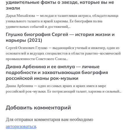
удивительные факты о звезде, которые вы не
знали
Дарья Михайлова — молодая и талантливая актриса, обладательница
уникального таланта и яркой харизмы. Ее биография полна
удивительных событий и достижений,…
Глушко биография Сергей — история жизни и
карьеры (2021)
Сергей Осипович Глушко — выдающийся ученый и инженер, один из
основателей и ведущих специалистов в области ракетно-космической
промышленности Советского Союза…
Диана Арбенина и ее амплуа — личные
подробности и захватывающая биография
российской иконы рок-музыки
Диана Арбенина — одно из самых ярких и ярких имен в мире
российской рок-музыки. Ее потрясающий талант, харизма и сильный…
Добавить комментарий
Для отправки комментария вам необходимо
авторизоваться
.