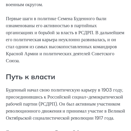
военным округом.
Первые шаги в политике Семена Буденного были
ознаменованы его активностью в партийных
организациях и борьбой за власть в РСДРП. В дальнейшем
его политическая карьера неуклонно развивалась, и он
стал одним из самых высокопоставленных командиров
Красной Армии и политических деятелей Советского
Союза.
Путь к власти
Буденный начал свою политическую карьеру в 1903 году,
присоединившись к Российской социал-демократической
рабочей партии (РСДРП). Он был активным участником
революционного движения и принимал участие в Великой
Октябрьской социалистической революции 1917 года.