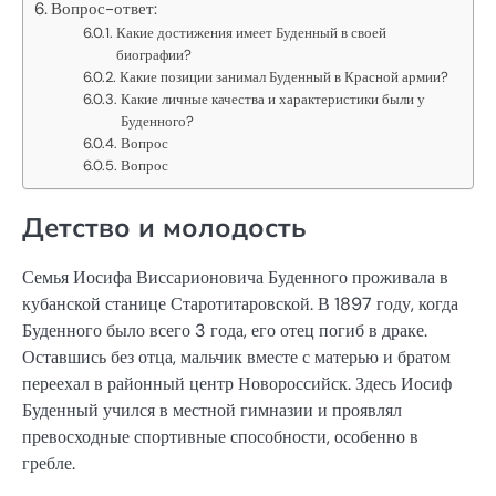
Вопрос-ответ:
Какие достижения имеет Буденный в своей
биографии?
Какие позиции занимал Буденный в Красной армии?
Какие личные качества и характеристики были у
Буденного?
Вопрос
Вопрос
Детство и молодость
Семья Иосифа Виссарионовича Буденного проживала в
кубанской станице Старотитаровской. В 1897 году, когда
Буденного было всего 3 года, его отец погиб в драке.
Оставшись без отца, мальчик вместе с матерью и братом
переехал в районный центр Новороссийск. Здесь Иосиф
Буденный учился в местной гимназии и проявлял
превосходные спортивные способности, особенно в
гребле.