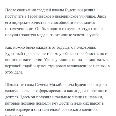
После окончания средней школы Буденный решил
поступить в Георгиевское кавалерийское училище. Здесь
его лидерские качества и способности не остались
незамеченными. Он был одним из лучших студентов и
получил золотую медаль за отличные успехи в учебе.
Как можно было ожидать от будущего полководца,
Буденный проявлял не только учебные способности, но и
воинское мастерство. Уже в училище он начал заниматься
верховой ездой и демонстрировал великолепные навыки в
этом деле.
Школьные годы Семена Михайловича Буденного играли
важную роль в его формировании как лидера и военного
деятеля. Здесь он получил начальные знания и навыки,
которые позднее помогли ему достичь великих высот в
своей карьере и стать легендой советского военного
искусства.