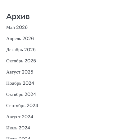
Архив
Май 2026
Апрель 2026
Декабрь 2025
Октябрь 2025
Август 2025
Ноябрь 2024
Октябрь 2024
Сентябрь 2024
Август 2024
Июль 2024