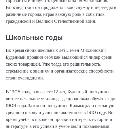
горизонты и получить ценный опыт командования.
Впоследствии он продолжил свою службу и переезды в
различные города, играя важную роль в событиях
гражданской и Великой Отечественной войн.
Школьные годы
Во время своих школьных лет Семен Михайлович
Буденный проявил себя как выдающийся лидер среди
своих товарищей. Уже тогда его решительность,
стремление к знаниям и организаторские способности
стали очевидными.
В 1905 году, в возрасте 12 лет, Буденный поступил в
летнее начальное училище, где продолжал обучаться до
1909 года. Затем он поступил в Калмыцкую песчаную
среднюю школу и успешно окончил ее в 1910 году. Во
время учебы в школе он проявил интерес к истории и
литературе, а его успехи в учебе были похвальными.