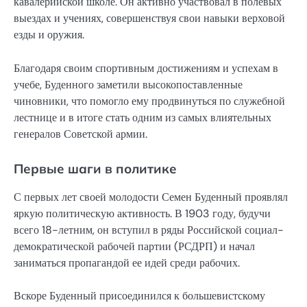
кавалерийской школе. Он активно участвовал в полевых
выездах и учениях, совершенствуя свои навыки верховой
езды и оружия.
Благодаря своим спортивным достижениям и успехам в
учебе, Буденного заметили высокопоставленные
чиновники, что помогло ему продвинуться по служебной
лестнице и в итоге стать одним из самых влиятельных
генералов Советской армии.
Первые шаги в политике
С первых лет своей молодости Семен Буденный проявлял
яркую политическую активность. В 1903 году, будучи
всего 18-летним, он вступил в ряды Российской социал-
демократической рабочей партии (РСДРП) и начал
заниматься пропагандой ее идей среди рабочих.
Вскоре Буденный присоединился к большевистскому