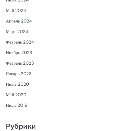
Июнь 2024
Май 2024
Апрель 2024
Март 2024
Февраль 2024
Ноябрь 2023
Февраль 2023
Январь 2023
Июнь 2020
Май 2020
Июль 2019
Рубрики