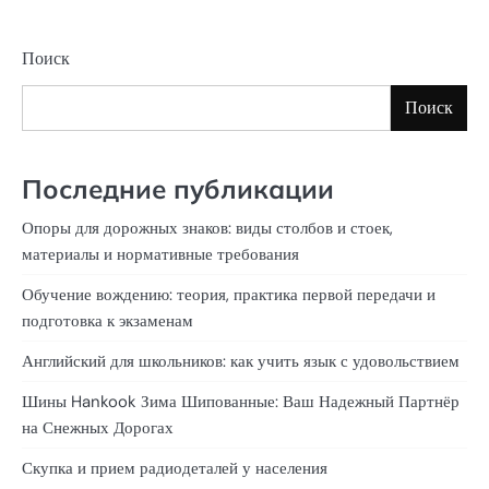
Поиск
Поиск
Последние публикации
Опоры для дорожных знаков: виды столбов и стоек,
материалы и нормативные требования
Обучение вождению: теория, практика первой передачи и
подготовка к экзаменам
Английский для школьников: как учить язык с удовольствием
Шины Hankook Зима Шипованные: Ваш Надежный Партнёр
на Снежных Дорогах
Скупка и прием радиодеталей у населения