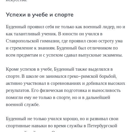
Успехи в учебе и спорте
Буденный проявил себя не только как военный лидер, но и
как талантливый ученик. В юности он учился в
Ставропольской гимназии, где проявил свою остроту ума
и стремление к знаниям. Буденный был отличником по
всем предметам и с успехом сдавал выпускные экзамены.
Кроме успехов в учебе, Буденный также выделялся в
спорте. В школе он занимался греко-римской борьбой,
активно участвовал в соревнованиях и добивался высоких
результатов. Его физическая подготовка и выносливость
помогли ему не только в спорте, но и в дальнейшей
военной службе.
Буденный не только учился хорошо, но и развивал свои
спортивные навыки во время службы в Петербургской