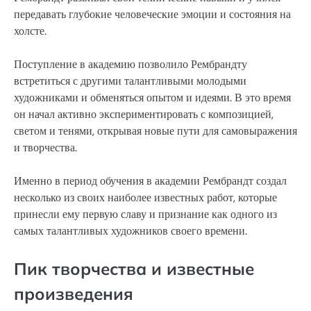
передавать глубокие человеческие эмоции и состояния на
холсте.
Поступление в академию позволило Рембрандту
встретиться с другими талантливыми молодыми
художниками и обменяться опытом и идеями. В это время
он начал активно экспериментировать с композицией,
светом и тенями, открывая новые пути для самовыражения
и творчества.
Именно в период обучения в академии Рембрандт создал
несколько из своих наиболее известных работ, которые
принесли ему первую славу и признание как одного из
самых талантливых художников своего времени.
Пик творчества и известные
произведения