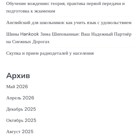
Обучение вождению: теория, практика первой передачи и
подготовка к экзаменам
Английский для школьников: как учить язык с удовольствием
Шины Hankook Зима Шипованные: Ваш Надежный Партнёр
на Снежных Дорогах
Скупка и прием радиодеталей у населения
Архив
Май 2026
Апрель 2026
Декабрь 2025
Октябрь 2025
Август 2025