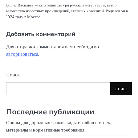
Борис Васильев — культовая фигура русской литературы, автор
множества известных произведений, ставших классикой. Родился он в
1924 году в Москве.…
Добавить комментарий
Для отправки комментария вам необходимо
авторизоваться
.
Поиск
Поиск
Последние публикации
Опоры для дорожных знаков: виды столбов и стоек,
материалы и нормативные требования