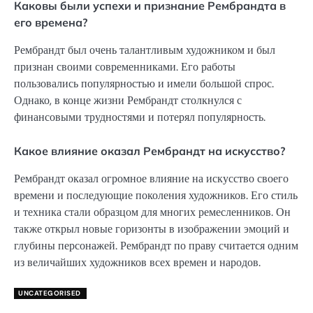
Каковы были успехи и признание Рембрандта в
его времена?
Рембрандт был очень талантливым художником и был
признан своими современниками. Его работы
пользовались популярностью и имели большой спрос.
Однако, в конце жизни Рембрандт столкнулся с
финансовыми трудностями и потерял популярность.
Какое влияние оказал Рембрандт на искусство?
Рембрандт оказал огромное влияние на искусство своего
времени и последующие поколения художников. Его стиль
и техника стали образцом для многих ремесленников. Он
также открыл новые горизонты в изображении эмоций и
глубины персонажей. Рембрандт по праву считается одним
из величайших художников всех времен и народов.
UNCATEGORISED