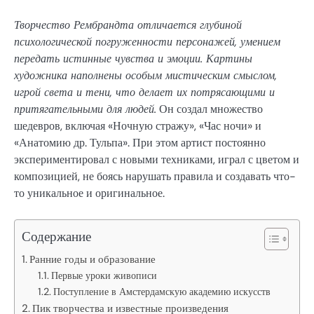
Творчество Рембрандта отличается глубиной
психологической погруженности персонажей, умением
передать истинные чувства и эмоции. Картины
художника наполнены особым мистическим смыслом,
игрой света и тени, что делает их потрясающими и
притягательными для людей.
Он создал множество
шедевров, включая «Ночную стражу», «Час ночи» и
«Анатомию др. Тульпа». При этом артист постоянно
экспериментировал с новыми техниками, играл с цветом и
композицией, не боясь нарушать правила и создавать что-
то уникальное и оригинальное.
Содержание
Ранние годы и образование
Первые уроки живописи
Поступление в Амстердамскую академию искусств
Пик творчества и известные произведения