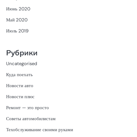
Июнь 2020
Май 2020
Июль 2019
Рубрики
Uncategorised
Куда поехать
Новости авто
Новости плюс
Ремонт — это просто
Советы автомобилистам
Техобслуживание своими руками