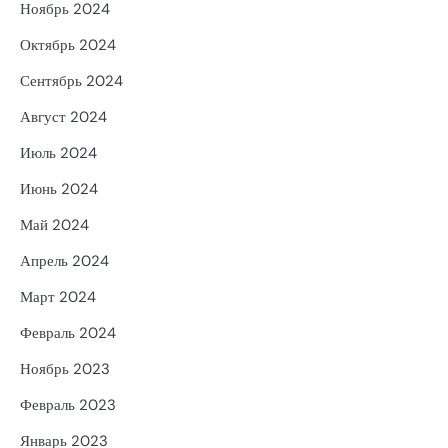
Ноябрь 2024
Октябрь 2024
Сентябрь 2024
Август 2024
Июль 2024
Июнь 2024
Май 2024
Апрель 2024
Март 2024
Февраль 2024
Ноябрь 2023
Февраль 2023
Январь 2023