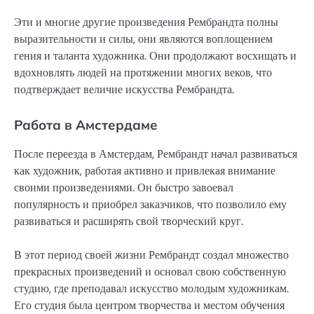
Эти и многие другие произведения Рембрандта полны
выразительности и силы, они являются воплощением
гения и таланта художника. Они продолжают восхищать и
вдохновлять людей на протяжении многих веков, что
подтверждает величие искусства Рембрандта.
Работа в Амстердаме
После переезда в Амстердам, Рембрандт начал развиваться
как художник, работая активно и привлекая внимание
своими произведениями. Он быстро завоевал
популярность и приобрел заказчиков, что позволило ему
развиваться и расширять свой творческий круг.
В этот период своей жизни Рембрандт создал множество
прекрасных произведений и основал свою собственную
студию, где преподавал искусство молодым художникам.
Его студия была центром творчества и местом обучения