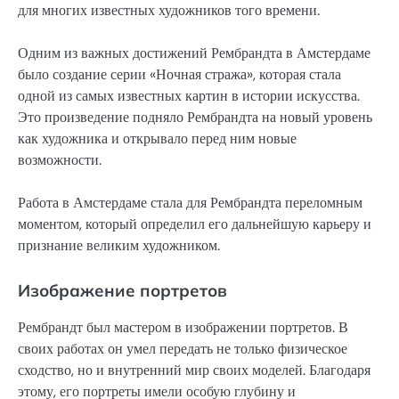
для многих известных художников того времени.
Одним из важных достижений Рембрандта в Амстердаме
было создание серии «Ночная стража», которая стала
одной из самых известных картин в истории искусства.
Это произведение подняло Рембрандта на новый уровень
как художника и открывало перед ним новые
возможности.
Работа в Амстердаме стала для Рембрандта переломным
моментом, который определил его дальнейшую карьеру и
признание великим художником.
Изображение портретов
Рембрандт был мастером в изображении портретов. В
своих работах он умел передать не только физическое
сходство, но и внутренний мир своих моделей. Благодаря
этому, его портреты имели особую глубину и