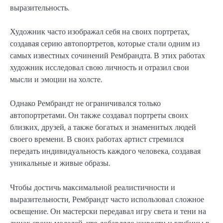
выразительность.
Художник часто изображал себя на своих портретах,
создавая серию автопортретов, которые стали одним из
самых известных сочинений Рембрандта. В этих работах
художник исследовал свою личность и отразил свои
мысли и эмоции на холсте.
Однако Рембрандт не ограничивался только
автопортретами. Он также создавал портреты своих
близких, друзей, а также богатых и знаменитых людей
своего времени. В своих работах артист стремился
передать индивидуальность каждого человека, создавая
уникальные и живые образы.
Чтобы достичь максимальной реалистичности и
выразительности, Рембрандт часто использовал сложное
освещение. Он мастерски передавал игру света и тени на