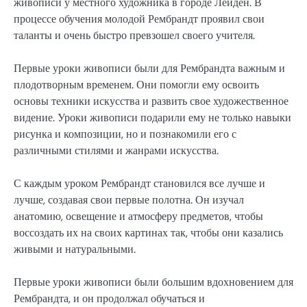
живописи у местного художника в городе Лейден. В
процессе обучения молодой Рембрандт проявил свои
таланты и очень быстро превзошел своего учителя.
Первые уроки живописи были для Рембрандта важным и
плодотворным временем. Они помогли ему освоить
основы техники искусства и развить свое художественное
видение. Уроки живописи подарили ему не только навыки
рисунка и композиции, но и познакомили его с
различными стилями и жанрами искусства.
С каждым уроком Рембрандт становился все лучше и
лучше, создавая свои первые полотна. Он изучал
анатомию, освещение и атмосферу предметов, чтобы
воссоздать их на своих картинах так, чтобы они казались
живыми и натуральными.
Первые уроки живописи были большим вдохновением для
Рембрандта, и он продолжал обучаться и