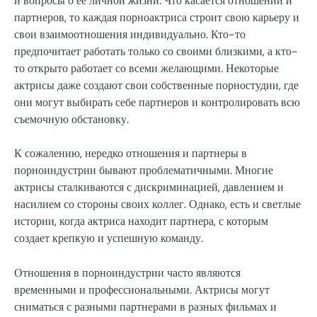
и вопросы о ее личной жизни. Что касается отношений и
партнеров, то каждая порноактриса строит свою карьеру и
свои взаимоотношения индивидуально. Кто-то
предпочитает работать только со своими близкими, а кто-
то открыто работает со всеми желающими. Некоторые
актрисы даже создают свои собственные порностудии, где
они могут выбирать себе партнеров и контролировать всю
съемочную обстановку.
К сожалению, нередко отношения и партнеры в
порноиндустрии бывают проблематичными. Многие
актрисы сталкиваются с дискриминацией, давлением и
насилием со стороны своих коллег. Однако, есть и светлые
истории, когда актриса находит партнера, с которым
создает крепкую и успешную команду.
Отношения в порноиндустрии часто являются
временными и профессиональными. Актрисы могут
сниматься с разными партнерами в разных фильмах и