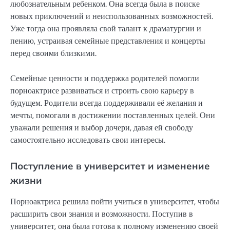
любознательным ребенком. Она всегда была в поиске
новых приключений и неиспользованных возможностей.
Уже тогда она проявляла свой талант к драматургии и
пению, устраивая семейные представления и концерты
перед своими близкими.
Семейные ценности и поддержка родителей помогли
порноактрисе развиваться и строить свою карьеру в
будущем. Родители всегда поддерживали её желания и
мечты, помогали в достижении поставленных целей. Они
уважали решения и выбор дочери, давая ей свободу
самостоятельно исследовать свои интересы.
Поступление в университет и изменение
жизни
Порноактриса решила пойти учиться в университет, чтобы
расширить свои знания и возможности. Поступив в
университет, она была готова к полному изменению своей