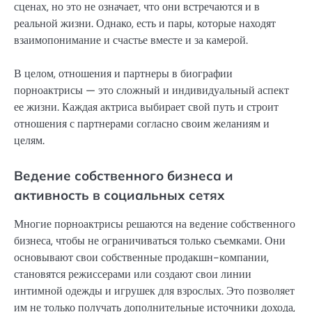
сценах, но это не означает, что они встречаются и в
реальной жизни. Однако, есть и пары, которые находят
взаимопонимание и счастье вместе и за камерой.
В целом, отношения и партнеры в биографии
порноактрисы — это сложный и индивидуальный аспект
ее жизни. Каждая актриса выбирает свой путь и строит
отношения с партнерами согласно своим желаниям и
целям.
Ведение собственного бизнеса и
активность в социальных сетях
Многие порноактрисы решаются на ведение собственного
бизнеса, чтобы не ограничиваться только съемками. Они
основывают свои собственные продакшн-компании,
становятся режиссерами или создают свои линии
интимной одежды и игрушек для взрослых. Это позволяет
им не только получать дополнительные источники дохода,