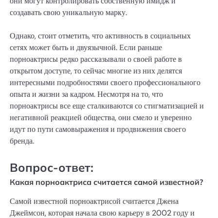
они могут контролировать собственную имидж и
создавать свою уникальную марку.
Однако, стоит отметить, что активность в социальных
сетях может быть и двуязычной. Если раньше
порноактрисы редко рассказывали о своей работе в
открытом доступе, то сейчас многие из них делятся
интересными подробностями своего профессионального
опыта и жизни за кадром. Несмотря на то, что
порноактрисы все еще сталкиваются со стигматизацией и
негативной реакцией общества, они смело и уверенно
идут по пути самовыражения и продвижения своего
бренда.
Вопрос-ответ:
Какая порноактриса считается самой известной?
Самой известной порноактрисой считается Джена
Джеймсон, которая начала свою карьеру в 2002 году и