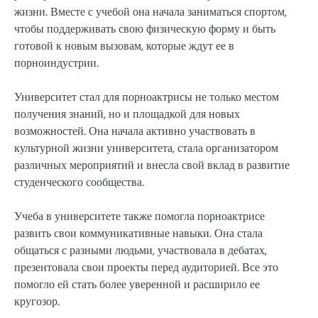
жизни. Вместе с учебой она начала заниматься спортом,
чтобы поддерживать свою физическую форму и быть
готовой к новым вызовам, которые ждут ее в
порноиндустрии.
Университет стал для порноактрисы не только местом
получения знаний, но и площадкой для новых
возможностей. Она начала активно участвовать в
культурной жизни университета, стала организатором
различных мероприятий и внесла свой вклад в развитие
студенческого сообщества.
Учеба в университете также помогла порноактрисе
развить свои коммуникативные навыки. Она стала
общаться с разными людьми, участвовала в дебатах,
презентовала свои проекты перед аудиторией. Все это
помогло ей стать более уверенной и расширило ее
кругозор.