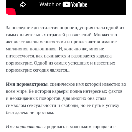
За последние десятилетия порноиндустрия стала одной из
самых влиятельных отраслей развлечений. Множество
актрис стали знаменитостями и привлекают внимание
миллионов поклонников. И, конечно же, многие
интересуются, как начинается и развивается карьера
порноактрис. Одной из самых успешных и известных
порноактрис сегодня является…
Имя порноактрисы
, сценическое имя которой известно во
всем мире. Ее история карьеры полна интересных фактов
и неожиданных поворотов. Для многих она стала
символом сексуальности и свободы, но ее путь к успеху
был далеко не простым.
Имя порноактрисы
родилась в маленьком городке и с