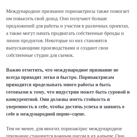
Международное признание порноактрисы также помогает
им повысить свой доход. Они получают больше
предложений для работы и участия в различных проектах,
а также могут начать продвигать собственные бренды и
линии продуктов. Некоторые из них становятся
выпускающими производствами и создают свои
собственные студии для съемок.
Важно отметить, что международное признание не
всегда приходит легко и быстро. Порноактрисам
приходится проделывать много работы и быть
готовыми к тому, что индустрия может быть суровой и
конкурентной. Они должны иметь стойкость и
уверенность в себе, чтобы достичь успеха и заявить о
себе в международной порно-сцене.
Тем не менее, для многих порноактрис международное
признание становится важным шагом в их карьере. Они