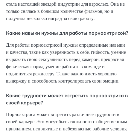
стала настоящей звездой индустрии для взрослых. Она не
только снялась в большом количестве фильмов, но и
получила несколько наград за свою работу.
Какие навыки нужны для работы порноактрисой?
Для работы порноактрисой нужны определенные навыки
и качества, такие как уверенность в себе, гибкость, умение
выражать свою сексуальность перед камерой, прекрасная
физическая форма, умение работать в команде и
подчиняться режиссеру. Также важно иметь хорошую
выдержку и способность контролировать свои эмоции.
Какие трудности может встретить порноактриса в
своей карьере?
Порноактриса может встретить различные трудности в
своей карьере. Это могут быть сложности с общественным
признанием, неприятные и небезопасные рабочие условия,