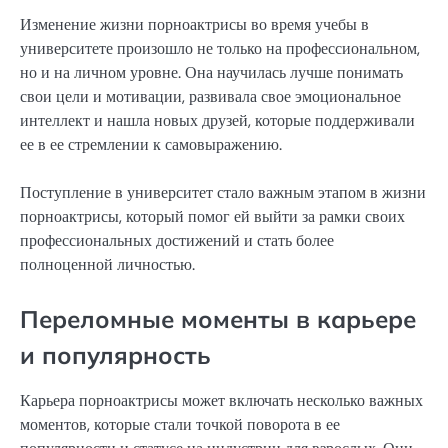
Изменение жизни порноактрисы во время учебы в
университете произошло не только на профессиональном,
но и на личном уровне. Она научилась лучше понимать
свои цели и мотивации, развивала свое эмоциональное
интеллект и нашла новых друзей, которые поддерживали
ее в ее стремлении к самовыражению.
Поступление в университет стало важным этапом в жизни
порноактрисы, который помог ей выйти за рамки своих
профессиональных достижений и стать более
полноценной личностью.
Переломные моменты в карьере
и популярность
Карьера порноактрисы может включать несколько важных
моментов, которые стали точкой поворота в ее