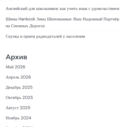
Английский для школьников: как учить язык с удовольствием
Шины Hankook Зима Шипованные: Ваш Надежный Партнёр
на Снежных Дорогах
Скупка и прием радиодеталей у населения
Архив
Май 2026
Апрель 2026
Декабрь 2025
Октябрь 2025
Август 2025
Ноябрь 2024