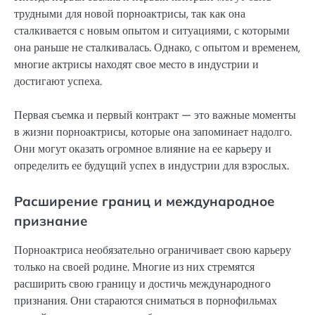
трудными для новой порноактрисы, так как она
сталкивается с новым опытом и ситуациями, с которыми
она раньше не сталкивалась. Однако, с опытом и временем,
многие актрисы находят свое место в индустрии и
достигают успеха.
Первая съемка и первый контракт — это важные моменты
в жизни порноактрисы, которые она запоминает надолго.
Они могут оказать огромное влияние на ее карьеру и
определить ее будущий успех в индустрии для взрослых.
Расширение границ и международное
признание
Порноактриса необязательно ограничивает свою карьеру
только на своей родине. Многие из них стремятся
расширить свою границу и достичь международного
признания. Они стараются сниматься в порнофильмах