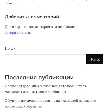
с самого…
Добавить комментарий
Для отправки комментария вам необходимо
авторизоваться
.
Поиск
Поиск
Последние публикации
Опоры для дорожных знаков: виды столбов и стоек,
материалы и нормативные требования
Обучение вождению: теория, практика первой передачи и
подготовка к экзаменам