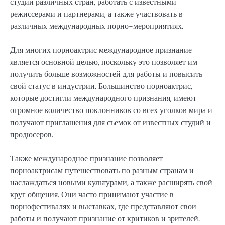
студий различных стран, работать с известными
режиссерами и партнерами, а также участвовать в
различных международных порно-мероприятиях.
Для многих порноактрис международное признание
является основной целью, поскольку это позволяет им
получить больше возможностей для работы и повысить
свой статус в индустрии. Большинство порноактрис,
которые достигли международного признания, имеют
огромное количество поклонников со всех уголков мира и
получают приглашения для съемок от известных студий и
продюсеров.
Также международное признание позволяет
порноактрисам путешествовать по разным странам и
наслаждаться новыми культурами, а также расширять свой
круг общения. Они часто принимают участие в
порнофестивалях и выставках, где представляют свои
работы и получают признание от критиков и зрителей.