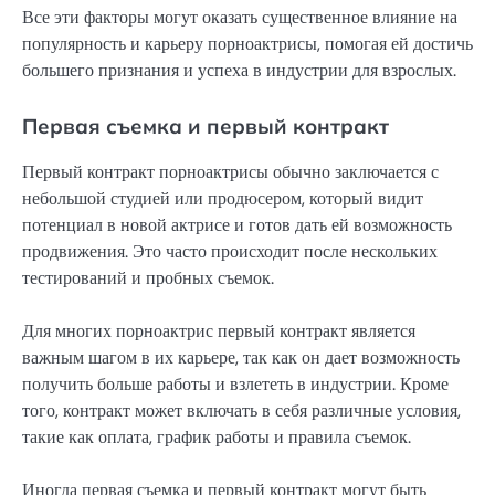
Все эти факторы могут оказать существенное влияние на
популярность и карьеру порноактрисы, помогая ей достичь
большего признания и успеха в индустрии для взрослых.
Первая съемка и первый контракт
Первый контракт порноактрисы обычно заключается с
небольшой студией или продюсером, который видит
потенциал в новой актрисе и готов дать ей возможность
продвижения. Это часто происходит после нескольких
тестирований и пробных съемок.
Для многих порноактрис первый контракт является
важным шагом в их карьере, так как он дает возможность
получить больше работы и взлететь в индустрии. Кроме
того, контракт может включать в себя различные условия,
такие как оплата, график работы и правила съемок.
Иногда первая съемка и первый контракт могут быть