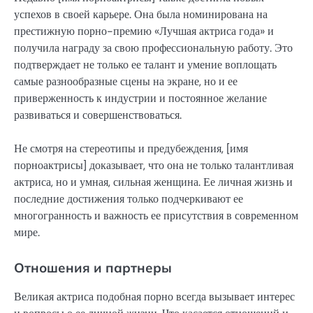
успехов в своей карьере. Она была номинирована на
престижную порно-премию «Лучшая актриса года» и
получила награду за свою профессиональную работу. Это
подтверждает не только ее талант и умение воплощать
самые разнообразные сцены на экране, но и ее
приверженность к индустрии и постоянное желание
развиваться и совершенствоваться.
Не смотря на стереотипы и предубеждения, [имя
порноактрисы] доказывает, что она не только талантливая
актриса, но и умная, сильная женщина. Ее личная жизнь и
последние достижения только подчеркивают ее
многогранность и важность ее присутствия в современном
мире.
Отношения и партнеры
Великая актриса подобная порно всегда вызывает интерес