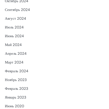
Октябрь 2024
Сентябрь 2024
Август 2024
Июль 2024
Июнь 2024
Май 2024
Апрель 2024
Март 2024
Февраль 2024
Ноябрь 2023
Февраль 2023
Январь 2023
Июнь 2020