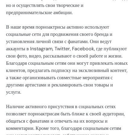
но и осуществлять свои творческие и
предпринимательские амбиции.
В наше время порноактрисы активно используют
социальные сети для продвижения своего бренда и
установления личной связи с фанатами. Они ведут
аккаунты в Instagram, Twitter, Facebook, где публикуют
свои фото, видео, рассказывают о своей работе и жизни.
Благодаря социальным сетям они могут привлекать новых
клиентов, предлагать подписку на эксклюзивный контент,
а также организовывать совместные мероприятия с
другими артистами и рекламировать свои товары и
услуги.
Наличие активного присутствия в социальных сетях
позволяет порноактрисам быть ближе к своей аудитории,
общаться с фанатами и отвечать на их вопросы и
комментарии. Кроме того, благодаря социальным сетям