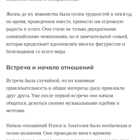
Жизнь до их знакомства была полна трудностей и невзгод,
но время, проведенное вместе, принесло им огромную
радость и успех. Они стали не только двукратными
олимпийскими чемпионами, но и замечательной семьей,
которая продолжает вдохновлять многих фигуристов и
болельщиков со всего мира.
Встреча и начало отношений
Встреча была случайной, но их взаимная
привлекательность и общие интересы сразу привлекли
друг друга. Уже после первой встречи они начали
общаться, делиться своими музыкальными идейми и
мечтами.
Начало отношений Нэнси и Анатолия было необычным и
полно волнения. Они проводили много времени