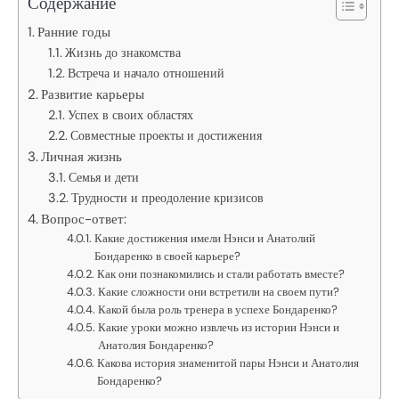
Содержание
Ранние годы
Жизнь до знакомства
Встреча и начало отношений
Развитие карьеры
Успех в своих областях
Совместные проекты и достижения
Личная жизнь
Семья и дети
Трудности и преодоление кризисов
Вопрос-ответ:
Какие достижения имели Нэнси и Анатолий
Бондаренко в своей карьере?
Как они познакомились и стали работать вместе?
Какие сложности они встретили на своем пути?
Какой была роль тренера в успехе Бондаренко?
Какие уроки можно извлечь из истории Нэнси и
Анатолия Бондаренко?
Какова история знаменитой пары Нэнси и Анатолия
Бондаренко?