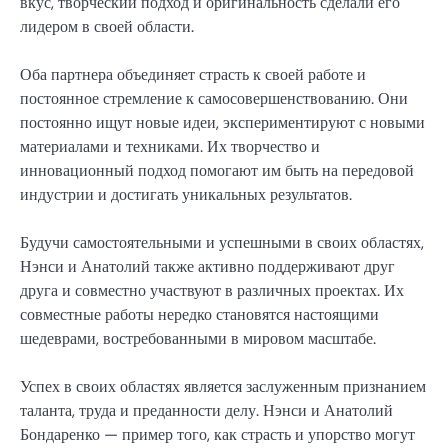
вкус, творческий подход и оригинальность сделали его
лидером в своей области.
Оба партнера объединяет страсть к своей работе и
постоянное стремление к самосовершенствованию. Они
постоянно ищут новые идеи, экспериментируют с новыми
материалами и техниками. Их творчество и
инновационный подход помогают им быть на передовой
индустрии и достигать уникальных результатов.
Будучи самостоятельными и успешными в своих областях,
Нэнси и Анатолий также активно поддерживают друг
друга и совместно участвуют в различных проектах. Их
совместные работы нередко становятся настоящими
шедеврами, востребованными в мировом масштабе.
Успех в своих областях является заслуженным признанием
таланта, труда и преданности делу. Нэнси и Анатолий
Бондаренко — пример того, как страсть и упорство могут