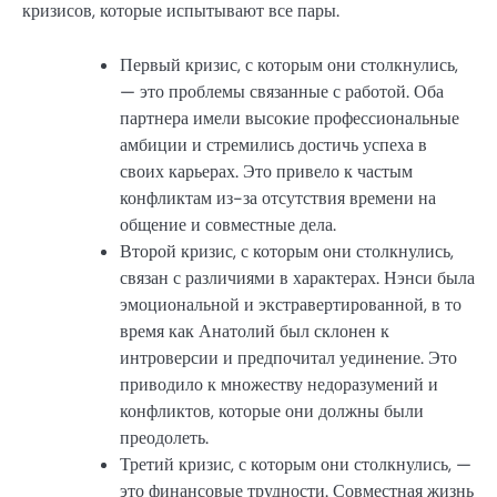
кризисов, которые испытывают все пары.
Первый кризис, с которым они столкнулись,
— это проблемы связанные с работой. Оба
партнера имели высокие профессиональные
амбиции и стремились достичь успеха в
своих карьерах. Это привело к частым
конфликтам из-за отсутствия времени на
общение и совместные дела.
Второй кризис, с которым они столкнулись,
связан с различиями в характерах. Нэнси была
эмоциональной и экстравертированной, в то
время как Анатолий был склонен к
интроверсии и предпочитал уединение. Это
приводило к множеству недоразумений и
конфликтов, которые они должны были
преодолеть.
Третий кризис, с которым они столкнулись, —
это финансовые трудности. Совместная жизнь