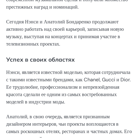
престижных наград и номинаций.
Сегодня Нэнси и Анатолий Бондаренко продолжают
активно работать над своей карьерой, записывая новую
музыку, выступая на концертах и принимая участие в
телевизионных проектах.
Успех в своих областях
Нэнси, является известной моделью, которая сотрудничала
с такими известными брендами, как Chanel, Gucci и Dior.
Ее трудолюбие, профессионализм и непревзойденная
красота сделали ее одним из самых востребованных
моделей в индустрии моды.
Анатолий, в свою очередь, является признанным
дизайнером интерьеров, чьи проекты воплощаются в
самых роскошных отелях, ресторанах и частных домах. Его