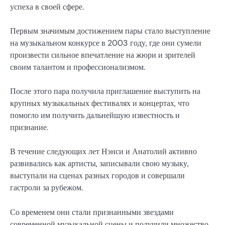
успеха в своей сфере.
Первым значимым достижением пары стало выступление
на музыкальном конкурсе в 2003 году, где они сумели
произвести сильное впечатление на жюри и зрителей
своим талантом и профессионализмом.
После этого пара получила приглашение выступить на
крупных музыкальных фестивалях и концертах, что
помогло им получить дальнейшую известность и
признание.
В течение следующих лет Нэнси и Анатолий активно
развивались как артисты, записывали свою музыку,
выступали на сценах разных городов и совершали
гастроли за рубежом.
Со временем они стали признанными звездами
современной музыкальной сцены и получили множество