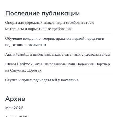
Последние публикации
Опоры для дорожных знаков: виды столбов и стоек,
материалы и нормативные требования
Обучение вождению: теория, практика первой передачи и
подготовка к экзаменам
Английский для школьников: как учить язык с удовольствием
Шины Hankook Зима Шипованные: Ваш Надежный Партнёр
на Снежных Дорогах
Скупка и прием радиодеталей у населения
Архив
Май 2026