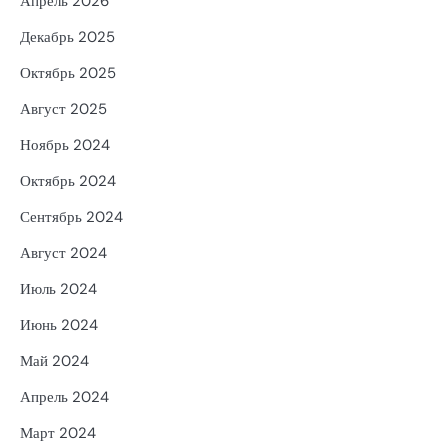
Апрель 2026
Декабрь 2025
Октябрь 2025
Август 2025
Ноябрь 2024
Октябрь 2024
Сентябрь 2024
Август 2024
Июль 2024
Июнь 2024
Май 2024
Апрель 2024
Март 2024