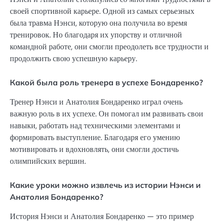
своей спортивной карьере. Одной из самых серьезных
была травма Нэнси, которую она получила во время
тренировок. Но благодаря их упорству и отличной
командной работе, они смогли преодолеть все трудности и
продолжить свою успешную карьеру.
Какой была роль тренера в успехе Бондаренко?
Тренер Нэнси и Анатолия Бондаренко играл очень
важную роль в их успехе. Он помогал им развивать свои
навыки, работать над техническими элементами и
формировать выступление. Благодаря его умению
мотивировать и вдохновлять, они смогли достичь
олимпийских вершин.
Какие уроки можно извлечь из истории Нэнси и
Анатолия Бондаренко?
История Нэнси и Анатолия Бондаренко — это пример