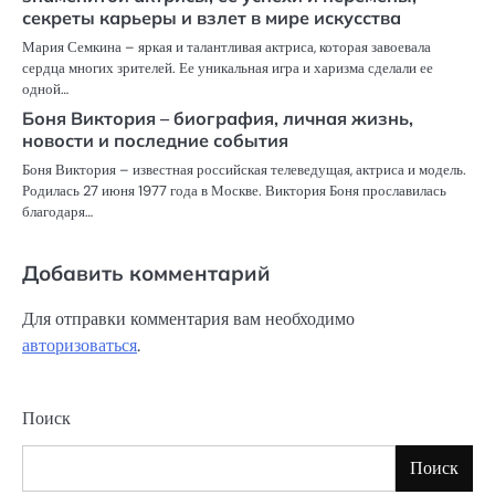
секреты карьеры и взлет в мире искусства
Мария Семкина – яркая и талантливая актриса, которая завоевала
сердца многих зрителей. Ее уникальная игра и харизма сделали ее
одной…
Боня Виктория – биография, личная жизнь,
новости и последние события
Боня Виктория – известная российская телеведущая, актриса и модель.
Родилась 27 июня 1977 года в Москве. Виктория Боня прославилась
благодаря…
Добавить комментарий
Для отправки комментария вам необходимо
авторизоваться
.
Поиск
Поиск