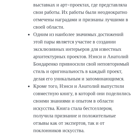
выставках и арт-проектах, где представляла
свои работы. Их работы были неоднократно
отмечены наградами и признаны лучшими в
своей области.
Одним из наиболее значимых достижений
этой пары является участие в создании
эксклюзивных интерьеров для известных
архитектурных проектов. Нэнси и Анатолий
Бондаренко привносили свой неповторимый
стиль и оригинальность в каждый проект,
делая его уникальным и запоминающимся.
Кроме того, Нэнси и Анатолий выпустили
совместную книгу, в которой они поделились
своими знаниями и опытом в области
искусства. Книга стала бестселлером,
получила признание и положительные
отзывы как от экспертов, так и от
поклонников искусства.