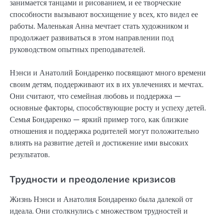
занимается танцами и рисованием, и ее творческие
способности вызывают восхищение у всех, кто видел ее
работы. Маленькая Анна мечтает стать художником и
продолжает развиваться в этом направлении под
руководством опытных преподавателей.
Нэнси и Анатолий Бондаренко посвящают много времени
своим детям, поддерживают их в их увлечениях и мечтах.
Они считают, что семейная любовь и поддержка —
основные факторы, способствующие росту и успеху детей.
Семья Бондаренко — яркий пример того, как близкие
отношения и поддержка родителей могут положительно
влиять на развитие детей и достижение ими высоких
результатов.
Трудности и преодоление кризисов
Жизнь Нэнси и Анатолия Бондаренко была далекой от
идеала. Они столкнулись с множеством трудностей и