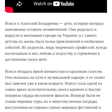
Нэнси и Анатолий Бондаренко — дети, историю которых
невозможно оставить незамеченной. Они родились и
выросли в маленьком городке на Украине, и с самого
детства их жизнь была полна приключений и необычных
событий. Их родители, люди творческих профессий, всегда
воспитывали в них любовь к искусству и стремление к
достижению своих мечт.
Нэнси обладала яркой внешностью и красивым голосом.
Она оказалась на пути к музыкальной карьере, и ее талант
был замечен уже в юном возрасте. Нэнси стала одной из
самых ярких исполнительниц своего времени и быстро
покорила сердца миллионов фанатов. Впереди были не
только мировые туры, но и многочисленные награды,
выступления на главных сценах мировых фестивалей и