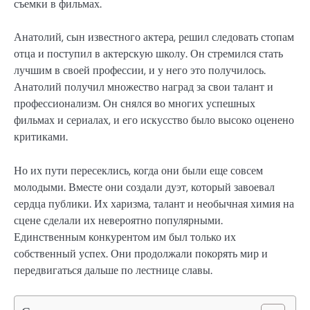
съемки в фильмах.
Анатолий, сын известного актера, решил следовать стопам
отца и поступил в актерскую школу. Он стремился стать
лучшим в своей профессии, и у него это получилось.
Анатолий получил множество наград за свои талант и
профессионализм. Он снялся во многих успешных
фильмах и сериалах, и его искусство было высоко оценено
критиками.
Но их пути пересеклись, когда они были еще совсем
молодыми. Вместе они создали дуэт, который завоевал
сердца публики. Их харизма, талант и необычная химия на
сцене сделали их невероятно популярными.
Единственным конкурентом им был только их
собственный успех. Они продолжали покорять мир и
передвигаться дальше по лестнице славы.