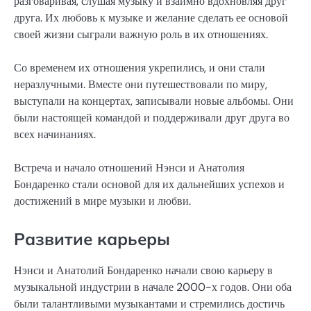
разговаривая, слушая музыку и взаимно вдохновляя друг
друга. Их любовь к музыке и желание сделать ее основой
своей жизни сыграли важную роль в их отношениях.
Со временем их отношения укрепились, и они стали
неразлучными. Вместе они путешествовали по миру,
выступали на концертах, записывали новые альбомы. Они
были настоящей командой и поддерживали друг друга во
всех начинаниях.
Встреча и начало отношений Нэнси и Анатолия
Бондаренко стали основой для их дальнейших успехов и
достижений в мире музыки и любви.
Развитие карьеры
Нэнси и Анатолий Бондаренко начали свою карьеру в
музыкальной индустрии в начале 2000-х годов. Они оба
были талантливыми музыкантами и стремились достичь