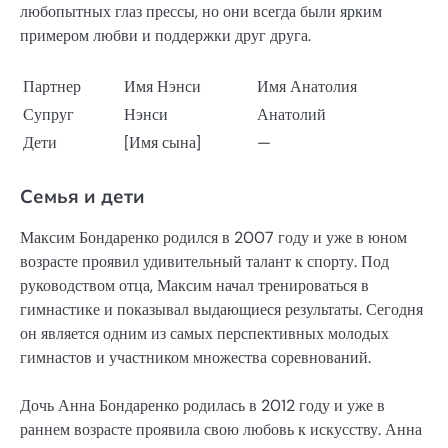
любопытных глаз прессы, но они всегда были ярким
примером любви и поддержки друг друга.
Партнер
Имя Нэнси
Имя Анатолия
Супруг
Нэнси
Анатолий
Дети
[Имя сына]
—
Семья и дети
Максим Бондаренко родился в 2007 году и уже в юном
возрасте проявил удивительный талант к спорту. Под
руководством отца, Максим начал тренироваться в
гимнастике и показывал выдающиеся результаты. Сегодня
он является одним из самых перспективных молодых
гимнастов и участником множества соревнований.
Дочь Анна Бондаренко родилась в 2012 году и уже в
раннем возрасте проявила свою любовь к искусству. Анна