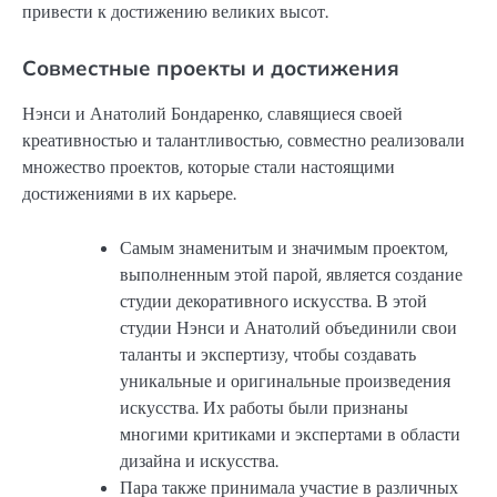
привести к достижению великих высот.
Совместные проекты и достижения
Нэнси и Анатолий Бондаренко, славящиеся своей
креативностью и талантливостью, совместно реализовали
множество проектов, которые стали настоящими
достижениями в их карьере.
Самым знаменитым и значимым проектом,
выполненным этой парой, является создание
студии декоративного искусства. В этой
студии Нэнси и Анатолий объединили свои
таланты и экспертизу, чтобы создавать
уникальные и оригинальные произведения
искусства. Их работы были признаны
многими критиками и экспертами в области
дизайна и искусства.
Пара также принимала участие в различных