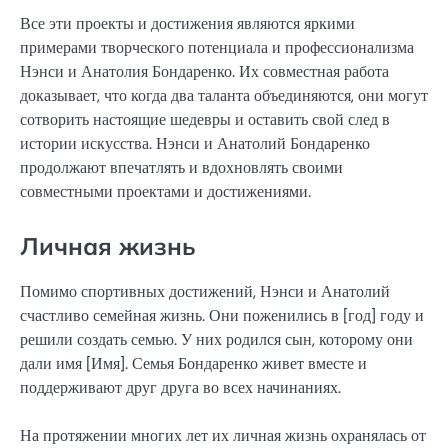
Все эти проекты и достижения являются яркими
примерами творческого потенциала и профессионализма
Нэнси и Анатолия Бондаренко. Их совместная работа
доказывает, что когда два таланта объединяются, они могут
сотворить настоящие шедевры и оставить свой след в
истории искусства. Нэнси и Анатолий Бондаренко
продолжают впечатлять и вдохновлять своими
совместными проектами и достижениями.
Личная жизнь
Помимо спортивных достижений, Нэнси и Анатолий
счастливо семейная жизнь. Они поженились в [год] году и
решили создать семью. У них родился сын, которому они
дали имя [Имя]. Семья Бондаренко живет вместе и
поддерживают друг друга во всех начинаниях.
На протяжении многих лет их личная жизнь охранялась от