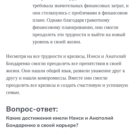
требовала значительных финансовых затрат, и
они столкнулись с проблемами в финансовом
плане. Однако благодаря грамотному
финансовому планированию, они смогли
преодолеть эти трудности и выйти на новый
уровень в своей жизни.
Несмотря на все трудности и кризисы, Нэнси и Анатолий
Бондаренко смогли преодолеть все препятствия в своей
жизни. Они нашли общий язык, развили уважение друг к
другу и нашли компромиссы. Вместе они смогли
преодолеть все кризисы и создать счастливую и успешную
семью.
Вопрос-ответ:
Какие достижения имели Нэнси и Анатолий
Бондаренко в своей карьере?