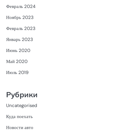
Февраль 2024
Ноябрь 2023
Февраль 2023
Январь 2023
Июнь 2020
Май 2020
Июль 2019
Рубрики
Uncategorised
Куда поехать
Новости авто