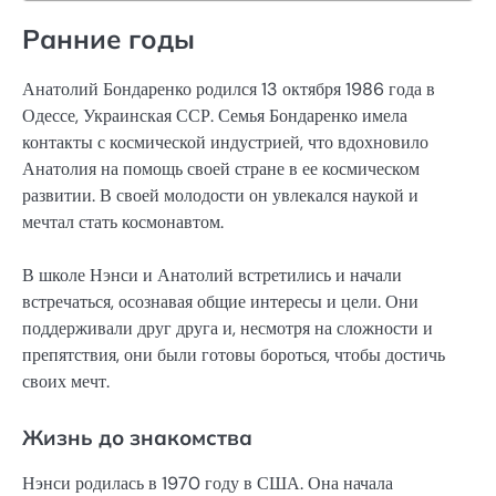
Ранние годы
Анатолий Бондаренко родился 13 октября 1986 года в
Одессе, Украинская ССР. Семья Бондаренко имела
контакты с космической индустрией, что вдохновило
Анатолия на помощь своей стране в ее космическом
развитии. В своей молодости он увлекался наукой и
мечтал стать космонавтом.
В школе Нэнси и Анатолий встретились и начали
встречаться, осознавая общие интересы и цели. Они
поддерживали друг друга и, несмотря на сложности и
препятствия, они были готовы бороться, чтобы достичь
своих мечт.
Жизнь до знакомства
Нэнси родилась в 1970 году в США. Она начала