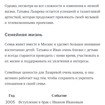
Однако, несмотря на все сложности и изменения в личной
жизни, Татьяна Лазарева остается успешной и талантливой
артисткой, которая продолжает привлекать своей музыкой
и телевизионными проектами.
Семейная жизнь
Семья живет вместе в Москве и уделяет большое внимание
воспитанию детей. Татьяна и Иван очень близки с детьми
и всегда стараются проводить с ними время, участвовать в
их жизни и поддерживать их увлечения и интересы.
Семейные ценности для Лазаревой очень важны, и она
активно работает над тем, чтобы сохранить и укрепить
отношения в своей семье.
Год
Событие
2005
Вступление в брак с Иваном Ивановым