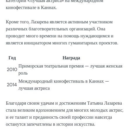
категории «Лучшая актриса» на международном
кинофестивале в Каннах.
Кроме того, Лазарева является активным участником
различных благотворительных организаций. Она
проводит много времени на помощь нуждающимся и
является инициатором многих гуманитарных проектов.
Год
Награда
Приморская театральная премия — лучшая женская
2010
роль
Международный кинофестиваль в Каннах —
2014
лучшая актриса
Благодаря своим удачам и достижениям Татьяна Лазарева
стала великим вдохновением для многих молодых актрис,
и ее талант и преданность своей профессии навсегда
останутся запечатлены в истории искусства.