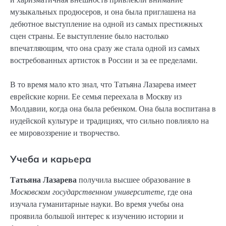
музыкальных продюсеров, и она была приглашена на
дебютное выступление на одной из самых престижных
сцен страны. Ее выступление было настолько
впечатляющим, что она сразу же стала одной из самых
востребованных артисток в России и за ее пределами.
В то время мало кто знал, что Татьяна Лазарева имеет
еврейские корни. Ее семья переехала в Москву из
Молдавии, когда она была ребенком. Она была воспитана в
иудейской культуре и традициях, что сильно повлияло на
ее мировоззрение и творчество.
Учеба и карьера
Татьяна Лазарева
получила высшее образование в
Московском государственном университете
, где она
изучала гуманитарные науки. Во время учебы она
проявила большой интерес к изучению истории и