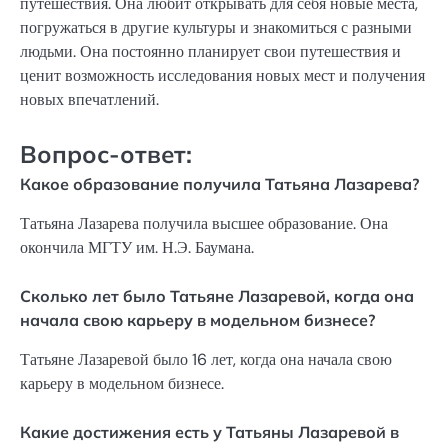
путешествия. Она любит открывать для себя новые места,
погружаться в другие культуры и знакомиться с разными
людьми. Она постоянно планирует свои путешествия и
ценит возможность исследования новых мест и получения
новых впечатлений.
Вопрос-ответ:
Какое образование получила Татьяна Лазарева?
Татьяна Лазарева получила высшее образование. Она
окончила МГТУ им. Н.Э. Баумана.
Сколько лет было Татьяне Лазаревой, когда она
начала свою карьеру в модельном бизнесе?
Татьяне Лазаревой было 16 лет, когда она начала свою
карьеру в модельном бизнесе.
Какие достижения есть у Татьяны Лазаревой в