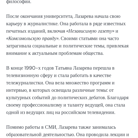
философии.
После окончания университета, Лазарева начала свою
карьеру в журналистике. Она работала в ряде известных
печатных изданий, включая
«Независимую газету»
и
«Комсомольскую правду»
. Своими статьями она часто
затрагивала социальные и политические темы, привлекая
внимание к актуальным проблемам общества.
В конце 1990-х годов Татьяна Лазарева перешла в
телевизионную сферу и стала работать в качестве
тележурналистки. Она вела множество программ и
интервью, в которых освещала различные темы: от
культурных событий до политических дебатов. Благодаря
своему профессионализму и таланту ведущей, она стала
одной из ведущих лиц на российском телевидении.
Помимо работы в СМИ, Лазарева также занималась
образовательной деятельностью. Она проводила лекции и