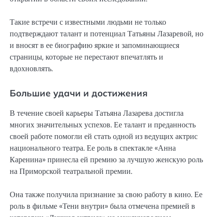
Такие встречи с известными людьми не только
подтверждают талант и потенциал Татьяны Лазаревой, но
и вносят в ее биографию яркие и запоминающиеся
страницы, которые не перестают впечатлять и
вдохновлять.
Большие удачи и достижения
В течение своей карьеры Татьяна Лазарева достигла
многих значительных успехов. Ее талант и преданность
своей работе помогли ей стать одной из ведущих актрис
национального театра. Ее роль в спектакле «Анна
Каренина» принесла ей премию за лучшую женскую роль
на Приморской театральной премии.
Она также получила признание за свою работу в кино. Ее
роль в фильме «Тени внутри» была отмечена премией в