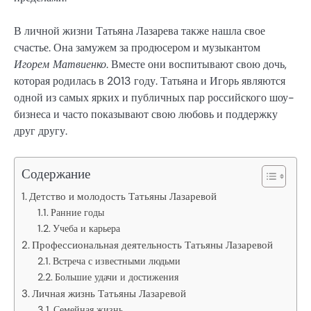
В личной жизни Татьяна Лазарева также нашла свое
счастье. Она замужем за продюсером и музыкантом
Игорем Матвиенко
. Вместе они воспитывают свою дочь,
которая родилась в 2013 году. Татьяна и Игорь являются
одной из самых ярких и публичных пар российского шоу-
бизнеса и часто показывают свою любовь и поддержку
друг другу.
Содержание
Детство и молодость Татьяны Лазаревой
Ранние годы
Учеба и карьера
Профессиональная деятельность Татьяны Лазаревой
Встреча с известными людьми
Большие удачи и достижения
Личная жизнь Татьяны Лазаревой
Семейная жизнь