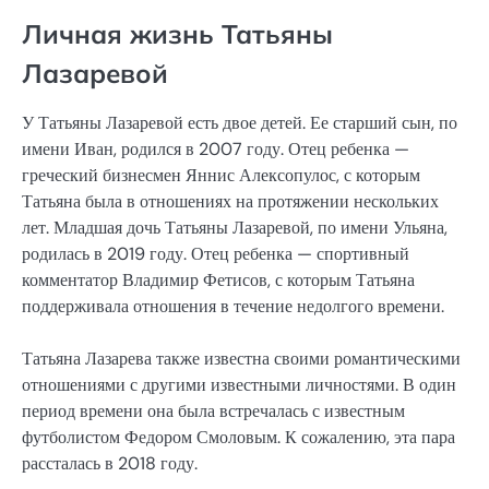
Личная жизнь Татьяны
Лазаревой
У Татьяны Лазаревой есть двое детей. Ее старший сын, по
имени Иван, родился в 2007 году. Отец ребенка —
греческий бизнесмен Яннис Алексопулос, с которым
Татьяна была в отношениях на протяжении нескольких
лет. Младшая дочь Татьяны Лазаревой, по имени Ульяна,
родилась в 2019 году. Отец ребенка — спортивный
комментатор Владимир Фетисов, с которым Татьяна
поддерживала отношения в течение недолгого времени.
Татьяна Лазарева также известна своими романтическими
отношениями с другими известными личностями. В один
период времени она была встречалась с известным
футболистом Федором Смоловым. К сожалению, эта пара
рассталась в 2018 году.