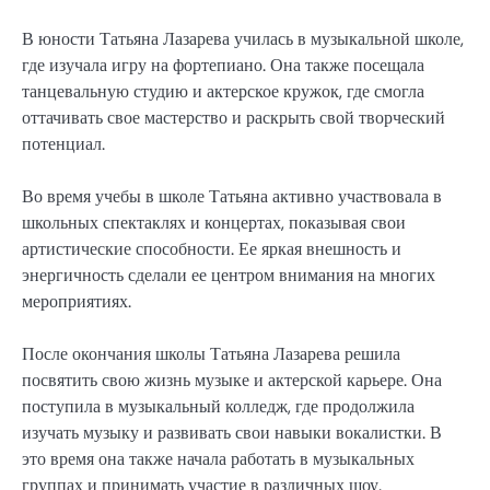
В юности Татьяна Лазарева училась в музыкальной школе,
где изучала игру на фортепиано. Она также посещала
танцевальную студию и актерское кружок, где смогла
оттачивать свое мастерство и раскрыть свой творческий
потенциал.
Во время учебы в школе Татьяна активно участвовала в
школьных спектаклях и концертах, показывая свои
артистические способности. Ее яркая внешность и
энергичность сделали ее центром внимания на многих
мероприятиях.
После окончания школы Татьяна Лазарева решила
посвятить свою жизнь музыке и актерской карьере. Она
поступила в музыкальный колледж, где продолжила
изучать музыку и развивать свои навыки вокалистки. В
это время она также начала работать в музыкальных
группах и принимать участие в различных шоу.