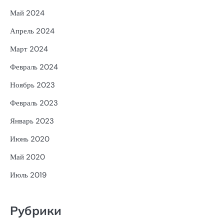
Май 2024
Апрель 2024
Март 2024
Февраль 2024
Ноябрь 2023
Февраль 2023
Январь 2023
Июнь 2020
Май 2020
Июль 2019
Рубрики