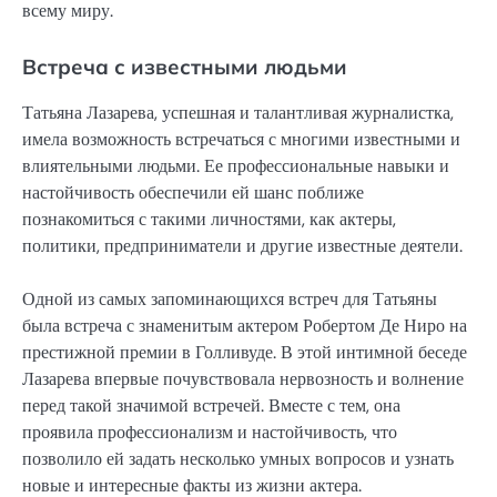
всему миру.
Встреча с известными людьми
Татьяна Лазарева, успешная и талантливая журналистка,
имела возможность встречаться с многими известными и
влиятельными людьми. Ее профессиональные навыки и
настойчивость обеспечили ей шанс поближе
познакомиться с такими личностями, как актеры,
политики, предприниматели и другие известные деятели.
Одной из самых запоминающихся встреч для Татьяны
была встреча с знаменитым актером Робертом Де Ниро на
престижной премии в Голливуде. В этой интимной беседе
Лазарева впервые почувствовала нервозность и волнение
перед такой значимой встречей. Вместе с тем, она
проявила профессионализм и настойчивость, что
позволило ей задать несколько умных вопросов и узнать
новые и интересные факты из жизни актера.