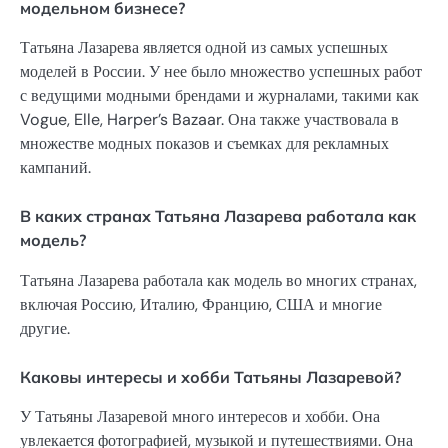
модельном бизнесе?
Татьяна Лазарева является одной из самых успешных
моделей в России. У нее было множество успешных работ
с ведущими модными брендами и журналами, такими как
Vogue, Elle, Harper’s Bazaar. Она также участвовала в
множестве модных показов и съемках для рекламных
кампаний.
В каких странах Татьяна Лазарева работала как
модель?
Татьяна Лазарева работала как модель во многих странах,
включая Россию, Италию, Францию, США и многие
другие.
Каковы интересы и хобби Татьяны Лазаревой?
У Татьяны Лазаревой много интересов и хобби. Она
увлекается фотографией, музыкой и путешествиями. Она