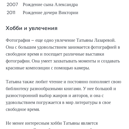
2007
Рождение сына Александра
2011
Рождение дочери Виктории
Хобби и увлечения
Фотография – еще одно увлечение Татьяны Лазаревой.
Она с большим удовольствием занимается фотографией в
свободное время и посещает различные выставки
фотографии. Она умеет захватывать моменты и создавать
красивые композиции с помощью камеры.
Татьяна также любит чтение и постоянно пополняет свою
библиотеку разнообразными книгами. У нее большой и
разносторонний выбор жанров и авторов, и она с
удовольствием погружается в мир литературы в свое
свободное время.
Не менее интересным хобби Татьяны является