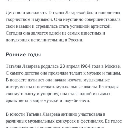
Детство и молодость Татьяны Лазаревой были наполнены
творчеством и музыкой. Она неустанно совершенствовала
свои навыки и стремилась стать успешной артисткой.
Сегодня она является одной из самых известных и
популярных исполнительниц в России.
Ранние годы
Татьяна Лазарева родилась 23 апреля 1964 года в Москве.
С самого детства она проявляла талант к музыке и танцам.
В возрасте пяти лет она начала изучать музыкальные
инструменты и посещать музыкальные школы. Благодаря
своему таланту и упорству, она стала одной из самых
ярких звезд в мире музыки и шоу-бизнеса.
В юности Татьяна Лазарева активно участвовала в
различных музыкальных конкурсах и фестивалях. Ее голос
и харизматичная внешность привлекли внимание