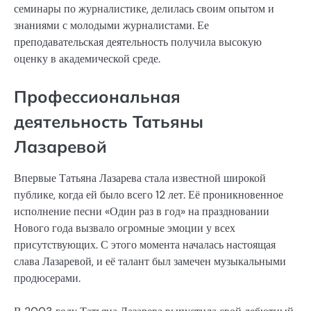
семинары по журналистике, делилась своим опытом и
знаниями с молодыми журналистами. Ее
преподавательская деятельность получила высокую
оценку в академической среде.
Профессиональная
деятельность Татьяны
Лазаревой
Впервые Татьяна Лазарева стала известной широкой
публике, когда ей было всего 12 лет. Её проникновенное
исполнение песни «Один раз в год» на праздновании
Нового года вызвало огромные эмоции у всех
присутствующих. С этого момента началась настоящая
слава Лазаревой, и её талант был замечен музыкальными
продюсерами.