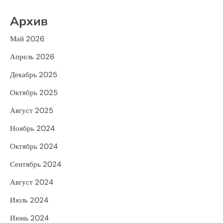
Архив
Май 2026
Апрель 2026
Декабрь 2025
Октябрь 2025
Август 2025
Ноябрь 2024
Октябрь 2024
Сентябрь 2024
Август 2024
Июль 2024
Июнь 2024