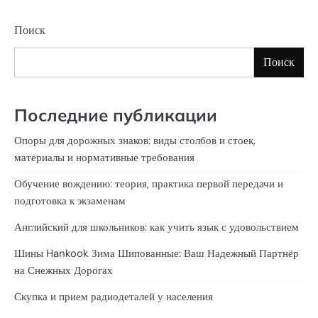
Поиск
Поиск
Последние публикации
Опоры для дорожных знаков: виды столбов и стоек,
материалы и нормативные требования
Обучение вождению: теория, практика первой передачи и
подготовка к экзаменам
Английский для школьников: как учить язык с удовольствием
Шины Hankook Зима Шипованные: Ваш Надежный Партнёр
на Снежных Дорогах
Скупка и прием радиодеталей у населения