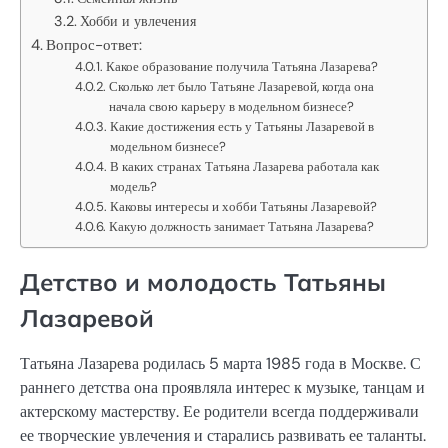
Хобби и увлечения
Вопрос-ответ:
Какое образование получила Татьяна Лазарева?
Сколько лет было Татьяне Лазаревой, когда она
начала свою карьеру в модельном бизнесе?
Какие достижения есть у Татьяны Лазаревой в
модельном бизнесе?
В каких странах Татьяна Лазарева работала как
модель?
Каковы интересы и хобби Татьяны Лазаревой?
Какую должность занимает Татьяна Лазарева?
Детство и молодость Татьяны
Лазаревой
Татьяна Лазарева родилась 5 марта 1985 года в Москве. С
раннего детства она проявляла интерес к музыке, танцам и
актерскому мастерству. Ее родители всегда поддерживали
ее творческие увлечения и старались развивать ее таланты.