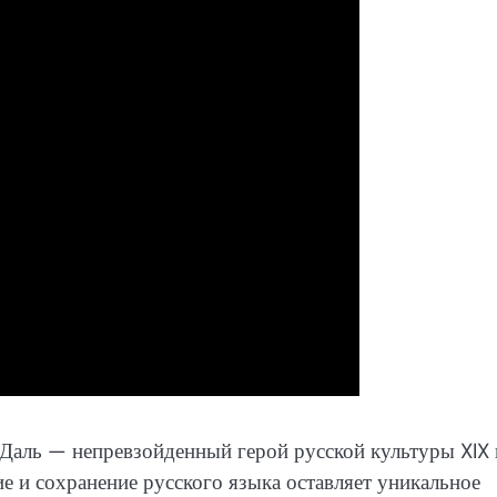
Даль — непревзойденный герой русской культуры XIX 
е и сохранение русского языка оставляет уникальное