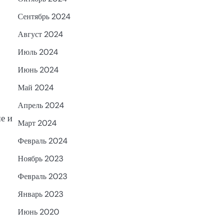
Сентябрь 2024
Август 2024
Июль 2024
Июнь 2024
Май 2024
з
Апрель 2024
е и
Март 2024
Февраль 2024
Ноябрь 2023
Февраль 2023
Январь 2023
Июнь 2020