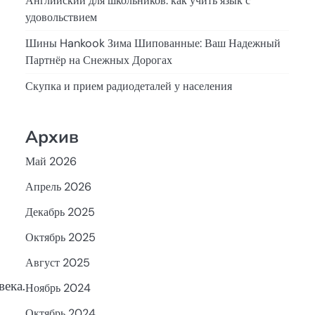
Английский для школьников: как учить язык с
удовольствием
Шины Hankook Зима Шипованные: Ваш Надежный
Партнёр на Снежных Дорогах
Скупка и прием радиодеталей у населения
Архив
Май 2026
Апрель 2026
Декабрь 2025
Октябрь 2025
Август 2025
века.
Ноябрь 2024
Октябрь 2024