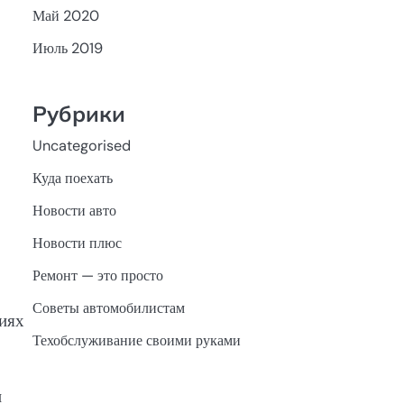
Май 2020
Июль 2019
Рубрики
Uncategorised
Куда поехать
Новости авто
Новости плюс
Ремонт — это просто
Советы автомобилистам
виях
Техобслуживание своими руками
н