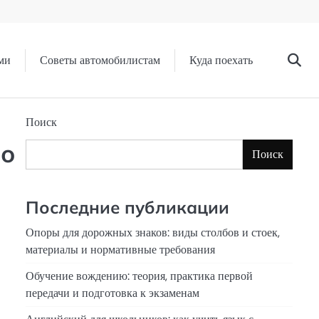
ми
Советы автомобилистам
Куда поехать
Поиск
по
Поиск
Последние публикации
Опоры для дорожных знаков: виды столбов и стоек,
материалы и нормативные требования
Обучение вождению: теория, практика первой
передачи и подготовка к экзаменам